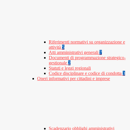
Riferimenti normativi su organizzazione e
attività
5
Atti amministrativi generali
7
Documenti di programmazione strategico-
gestionale
2
Statuti e leggi regionali
Codice disciplinare e codice di condotta
3
Oneri informativi per cittadini e imprese
Scadenzario obblighi amministrativi