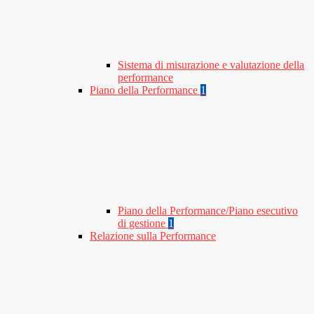
Sistema di misurazione e valutazione della
performance
Piano della Performance
1
Piano della Performance/Piano esecutivo
di gestione
1
Relazione sulla Performance