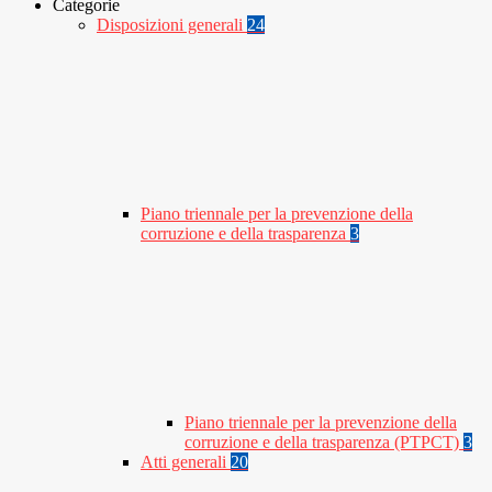
Categorie
Disposizioni generali
24
Piano triennale per la prevenzione della
corruzione e della trasparenza
3
Piano triennale per la prevenzione della
corruzione e della trasparenza (PTPCT)
3
Atti generali
20