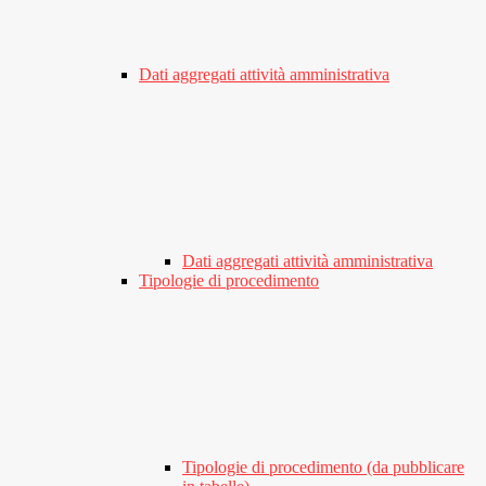
Dati aggregati attività amministrativa
Dati aggregati attività amministrativa
Tipologie di procedimento
Tipologie di procedimento (da pubblicare