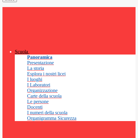
Scuola
Panoramica
Presentazione
La storia
Esplora i nostri licei
I luoghi
I Laboratori
Organizzazione
Carte della scuola
Le persone
Docenti
I numeri della scuola
Organigramma Sicurezza