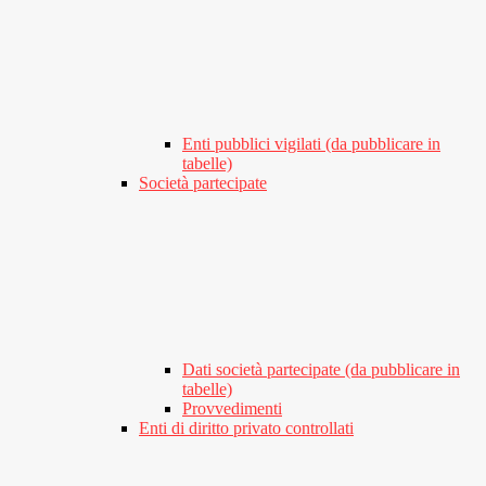
Enti pubblici vigilati (da pubblicare in
tabelle)
Società partecipate
Dati società partecipate (da pubblicare in
tabelle)
Provvedimenti
Enti di diritto privato controllati