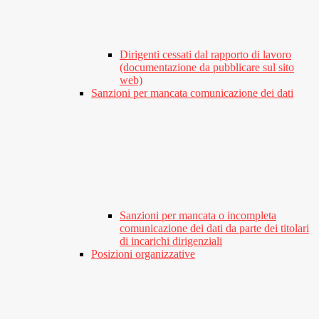
Dirigenti cessati dal rapporto di lavoro
(documentazione da pubblicare sul sito
web)
Sanzioni per mancata comunicazione dei dati
Sanzioni per mancata o incompleta
comunicazione dei dati da parte dei titolari
di incarichi dirigenziali
Posizioni organizzative