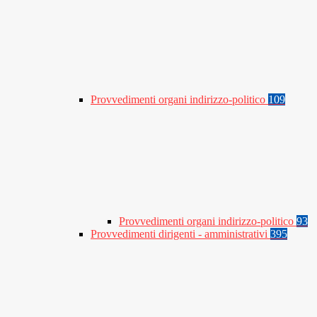
Provvedimenti organi indirizzo-politico
109
Provvedimenti organi indirizzo-politico
93
Provvedimenti dirigenti - amministrativi
395