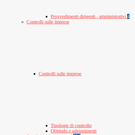
Provvedimenti dirigenti - amministrativi
4
Controlli sulle imprese
Controlli sulle imprese
Tipologie di controllo
Obblighi e adempimenti