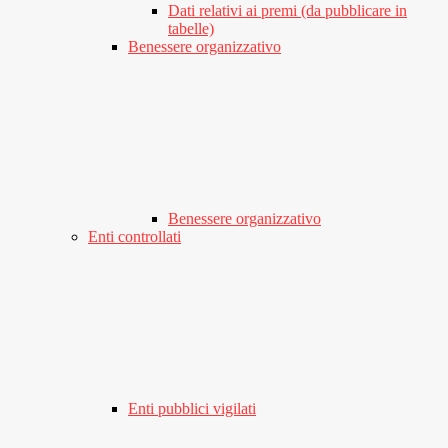
Dati relativi ai premi (da pubblicare in
tabelle)
Benessere organizzativo
Benessere organizzativo
Enti controllati
Enti pubblici vigilati