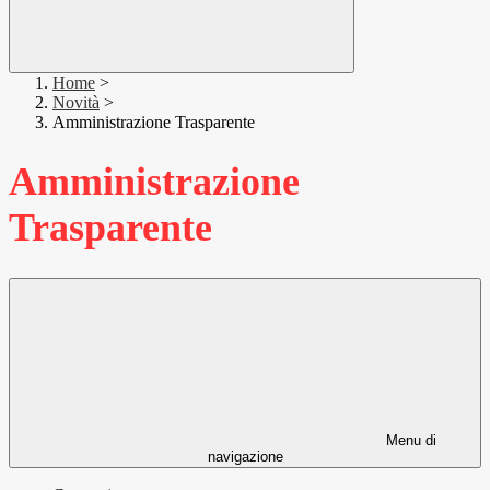
Home
>
Novità
>
Amministrazione Trasparente
Amministrazione
Trasparente
Menu di
navigazione