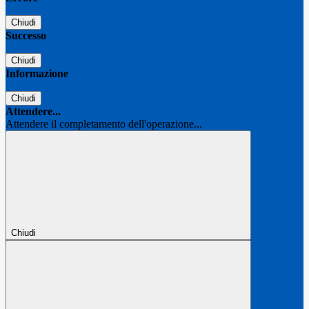
Chiudi
Successo
Chiudi
Informazione
Chiudi
Attendere...
Attendere il completamento dell'operazione...
Chiudi