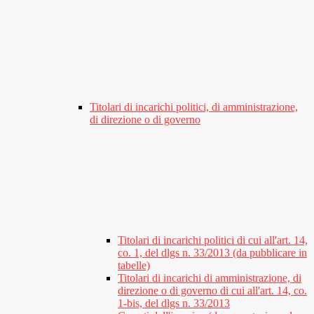
Titolari di incarichi politici, di amministrazione,
di direzione o di governo
Titolari di incarichi politici di cui all'art. 14,
co. 1, del dlgs n. 33/2013 (da pubblicare in
tabelle)
Titolari di incarichi di amministrazione, di
direzione o di governo di cui all'art. 14, co.
1-bis, del dlgs n. 33/2013