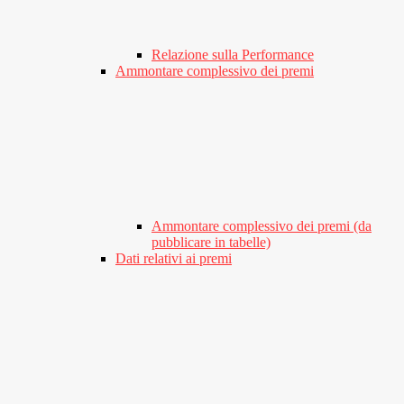
Relazione sulla Performance
Ammontare complessivo dei premi
Ammontare complessivo dei premi (da
pubblicare in tabelle)
Dati relativi ai premi