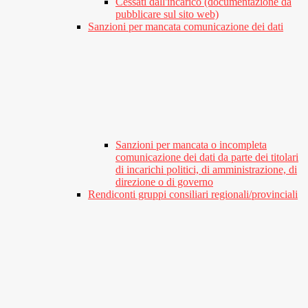
Cessati dall'incarico (documentazione da
pubblicare sul sito web)
Sanzioni per mancata comunicazione dei dati
Sanzioni per mancata o incompleta
comunicazione dei dati da parte dei titolari
di incarichi politici, di amministrazione, di
direzione o di governo
Rendiconti gruppi consiliari regionali/provinciali