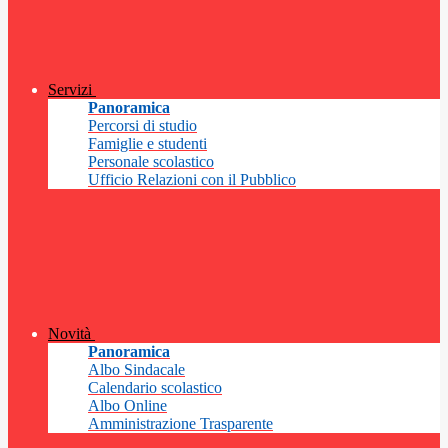
Servizi
Panoramica
Percorsi di studio
Famiglie e studenti
Personale scolastico
Ufficio Relazioni con il Pubblico
Novità
Panoramica
Albo Sindacale
Calendario scolastico
Albo Online
Amministrazione Trasparente