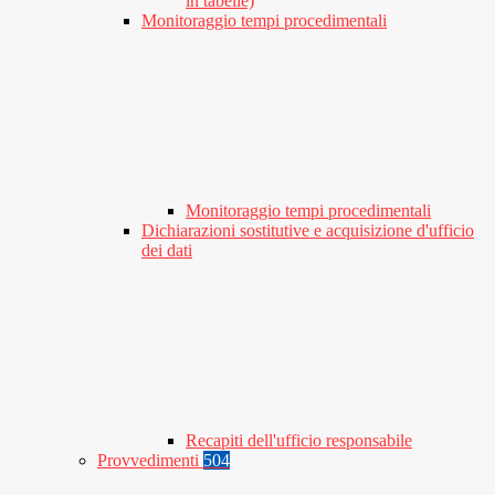
in tabelle)
Monitoraggio tempi procedimentali
Monitoraggio tempi procedimentali
Dichiarazioni sostitutive e acquisizione d'ufficio
dei dati
Recapiti dell'ufficio responsabile
Provvedimenti
504