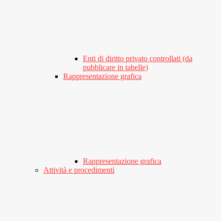
Enti di diritto privato controllati (da
pubblicare in tabelle)
Rappresentazione grafica
Rappresentazione grafica
Attività e procedimenti