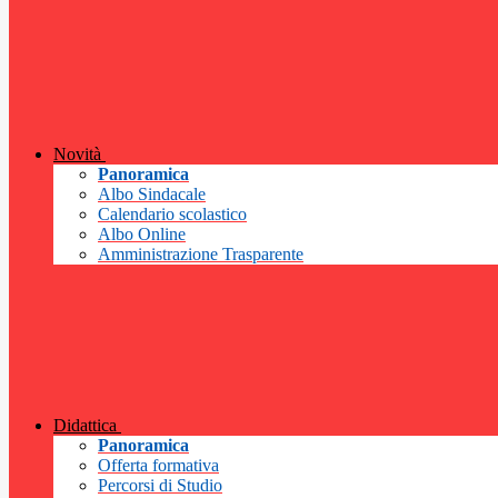
Novità
Panoramica
Albo Sindacale
Calendario scolastico
Albo Online
Amministrazione Trasparente
Didattica
Panoramica
Offerta formativa
Percorsi di Studio