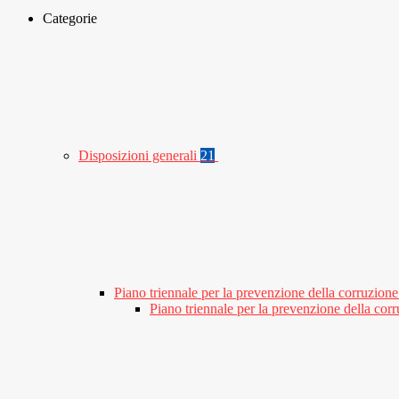
Categorie
Disposizioni generali
21
Piano triennale per la prevenzione della corruzione
Piano triennale per la prevenzione della co