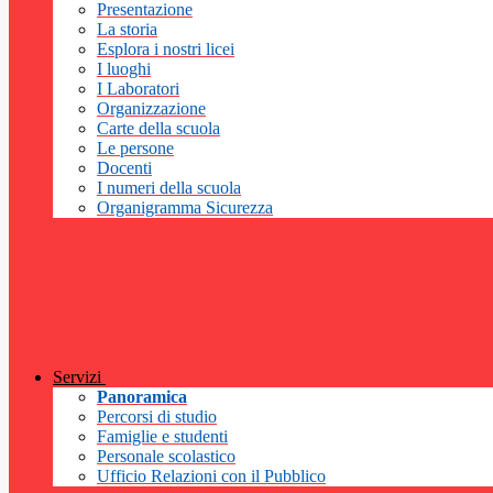
Presentazione
La storia
Esplora i nostri licei
I luoghi
I Laboratori
Organizzazione
Carte della scuola
Le persone
Docenti
I numeri della scuola
Organigramma Sicurezza
Servizi
Panoramica
Percorsi di studio
Famiglie e studenti
Personale scolastico
Ufficio Relazioni con il Pubblico