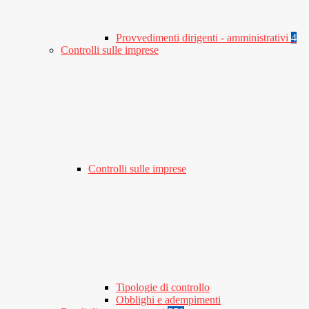
Provvedimenti dirigenti - amministrativi
4
Controlli sulle imprese
Controlli sulle imprese
Tipologie di controllo
Obblighi e adempimenti