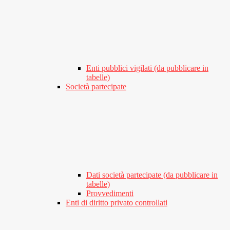
Enti pubblici vigilati (da pubblicare in
tabelle)
Società partecipate
Dati società partecipate (da pubblicare in
tabelle)
Provvedimenti
Enti di diritto privato controllati