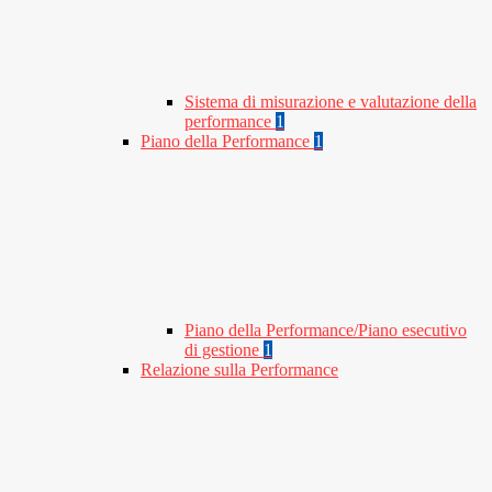
Sistema di misurazione e valutazione della
performance
1
Piano della Performance
1
Piano della Performance/Piano esecutivo
di gestione
1
Relazione sulla Performance