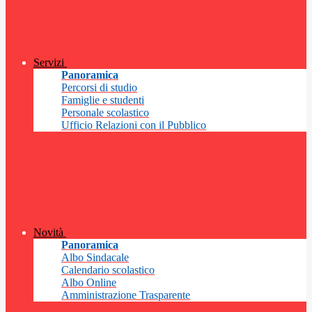
Servizi
Panoramica
Percorsi di studio
Famiglie e studenti
Personale scolastico
Ufficio Relazioni con il Pubblico
Novità
Panoramica
Albo Sindacale
Calendario scolastico
Albo Online
Amministrazione Trasparente