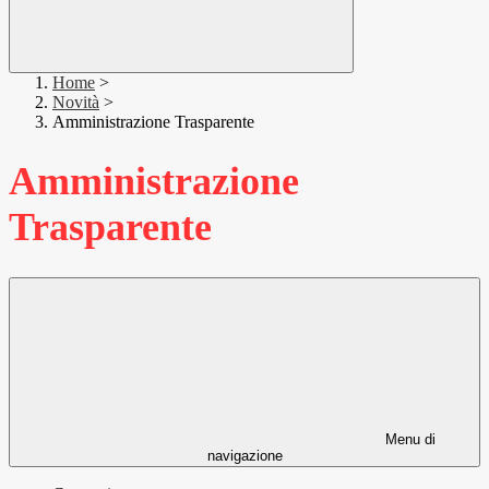
Home
>
Novità
>
Amministrazione Trasparente
Amministrazione
Trasparente
Menu di
navigazione