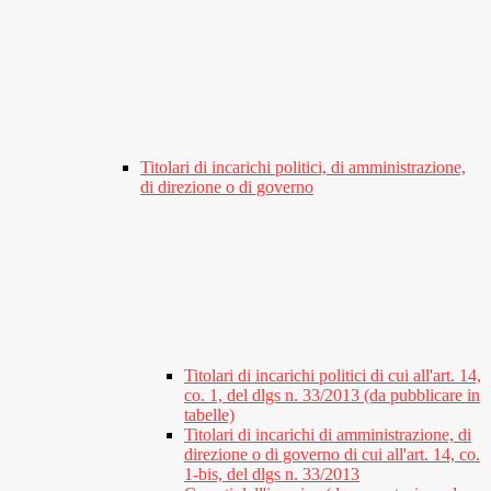
Titolari di incarichi politici, di amministrazione,
di direzione o di governo
Titolari di incarichi politici di cui all'art. 14,
co. 1, del dlgs n. 33/2013 (da pubblicare in
tabelle)
Titolari di incarichi di amministrazione, di
direzione o di governo di cui all'art. 14, co.
1-bis, del dlgs n. 33/2013