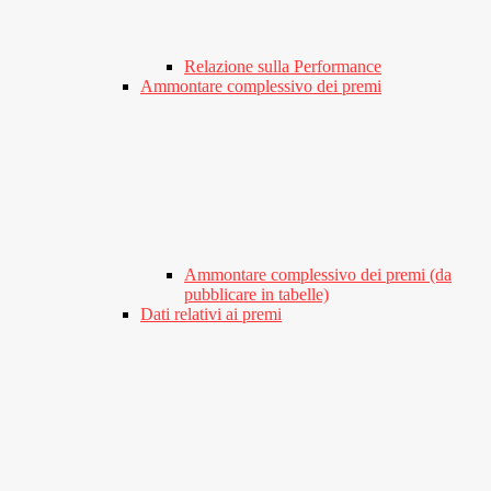
Relazione sulla Performance
Ammontare complessivo dei premi
Ammontare complessivo dei premi (da
pubblicare in tabelle)
Dati relativi ai premi