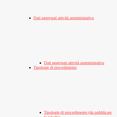
Dati aggregati attività amministrativa
Dati aggregati attività amministrativa
Tipologie di procedimento
Tipologie di procedimento (da pubblicare