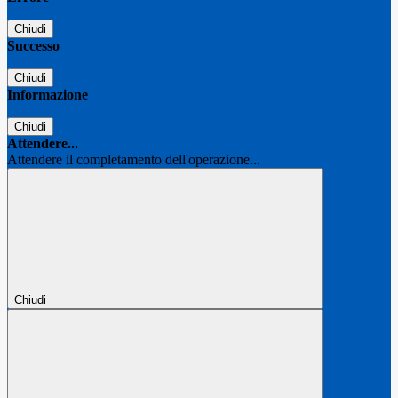
Chiudi
Successo
Chiudi
Informazione
Chiudi
Attendere...
Attendere il completamento dell'operazione...
Chiudi