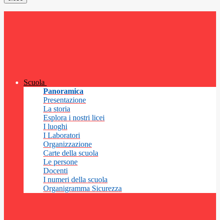
Scuola
Panoramica
Presentazione
La storia
Esplora i nostri licei
I luoghi
I Laboratori
Organizzazione
Carte della scuola
Le persone
Docenti
I numeri della scuola
Organigramma Sicurezza