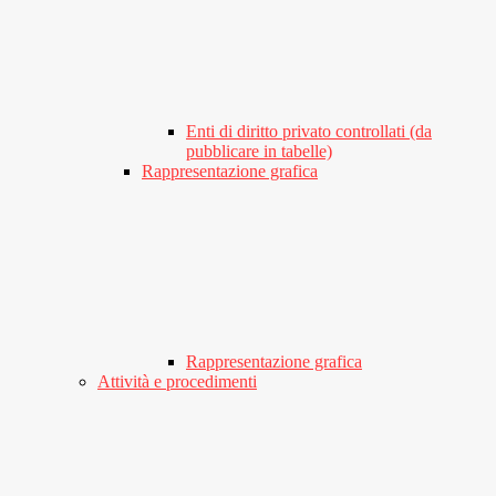
Enti di diritto privato controllati (da
pubblicare in tabelle)
Rappresentazione grafica
Rappresentazione grafica
Attività e procedimenti