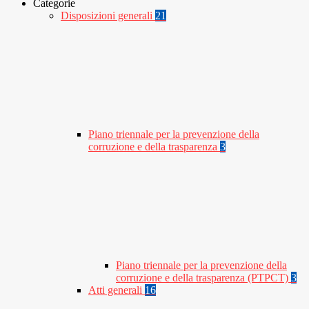
Categorie
Disposizioni generali
21
Piano triennale per la prevenzione della
corruzione e della trasparenza
3
Piano triennale per la prevenzione della
corruzione e della trasparenza (PTPCT)
3
Atti generali
16