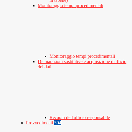
in tabelle)
Monitoraggio tempi procedimentali
Monitoraggio tempi procedimentali
Dichiarazioni sostitutive e acquisizione d'ufficio
dei dati
Recapiti dell'ufficio responsabile
Provvedimenti
504