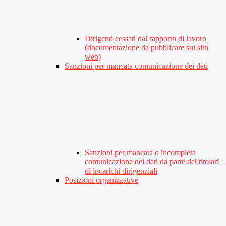
Dirigenti cessati dal rapporto di lavoro
(documentazione da pubblicare sul sito
web)
Sanzioni per mancata comunicazione dei dati
Sanzioni per mancata o incompleta
comunicazione dei dati da parte dei titolari
di incarichi dirigenziali
Posizioni organizzative