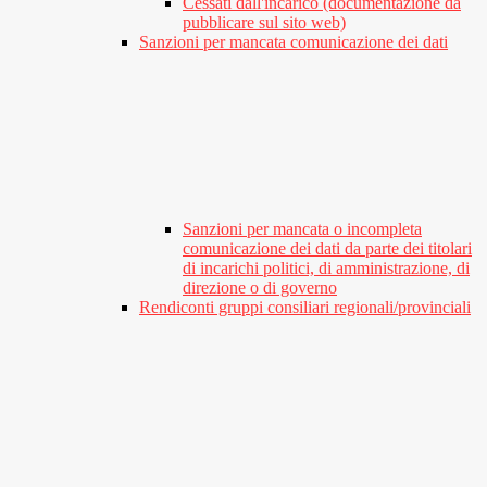
Cessati dall'incarico (documentazione da
pubblicare sul sito web)
Sanzioni per mancata comunicazione dei dati
Sanzioni per mancata o incompleta
comunicazione dei dati da parte dei titolari
di incarichi politici, di amministrazione, di
direzione o di governo
Rendiconti gruppi consiliari regionali/provinciali