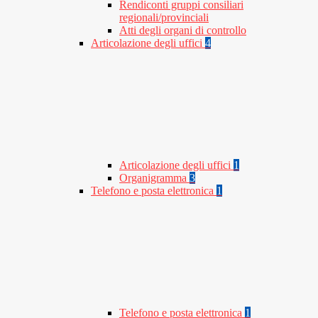
Rendiconti gruppi consiliari
regionali/provinciali
Atti degli organi di controllo
Articolazione degli uffici
4
Articolazione degli uffici
1
Organigramma
3
Telefono e posta elettronica
1
Telefono e posta elettronica
1