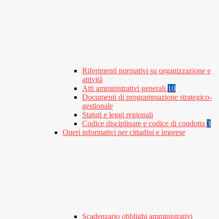
Riferimenti normativi su organizzazione e
attività
Atti amministrativi generali
10
Documenti di programmazione strategico-
gestionale
Statuti e leggi regionali
Codice disciplinare e codice di condotta
3
Oneri informativi per cittadini e imprese
Scadenzario obblighi amministrativi