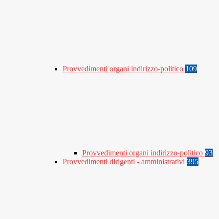
Provvedimenti organi indirizzo-politico
109
Provvedimenti organi indirizzo-politico
93
Provvedimenti dirigenti - amministrativi
395