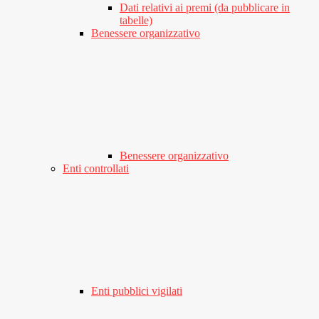
Dati relativi ai premi (da pubblicare in
tabelle)
Benessere organizzativo
Benessere organizzativo
Enti controllati
Enti pubblici vigilati