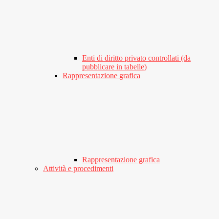
Enti di diritto privato controllati (da
pubblicare in tabelle)
Rappresentazione grafica
Rappresentazione grafica
Attività e procedimenti