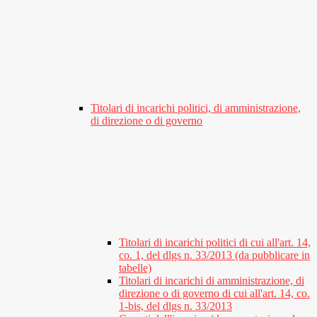
Titolari di incarichi politici, di amministrazione,
di direzione o di governo
Titolari di incarichi politici di cui all'art. 14,
co. 1, del dlgs n. 33/2013 (da pubblicare in
tabelle)
Titolari di incarichi di amministrazione, di
direzione o di governo di cui all'art. 14, co.
1-bis, del dlgs n. 33/2013