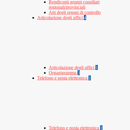
Rendiconti gruppi consiliari
regionali/provinciali
Atti degli organi di controllo
Articolazione degli uffici
4
Articolazione degli uffici
1
Organigramma
3
Telefono e posta elettronica
1
Telefono e posta elettronica
1