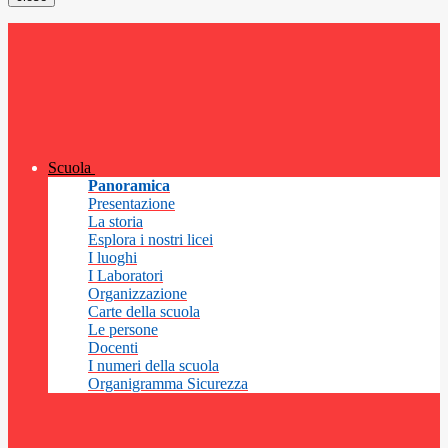
Scuola
Panoramica
Presentazione
La storia
Esplora i nostri licei
I luoghi
I Laboratori
Organizzazione
Carte della scuola
Le persone
Docenti
I numeri della scuola
Organigramma Sicurezza