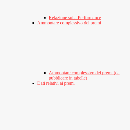
Relazione sulla Performance
Ammontare complessivo dei premi
Ammontare complessivo dei premi (da
pubblicare in tabelle)
Dati relativi ai premi