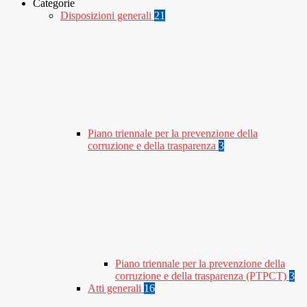
Categorie
Disposizioni generali
21
Piano triennale per la prevenzione della
corruzione e della trasparenza
3
Piano triennale per la prevenzione della
corruzione e della trasparenza (PTPCT)
3
Atti generali
16