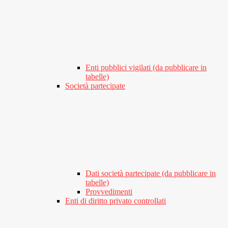
Enti pubblici vigilati (da pubblicare in
tabelle)
Società partecipate
Dati società partecipate (da pubblicare in
tabelle)
Provvedimenti
Enti di diritto privato controllati