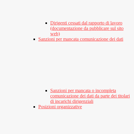
Dirigenti cessati dal rapporto di lavoro
(documentazione da pubblicare sul sito
web)
Sanzioni per mancata comunicazione dei dati
Sanzioni per mancata o incompleta
comunicazione dei dati da parte dei titolari
di incarichi dirigenziali
Posizioni organizzative