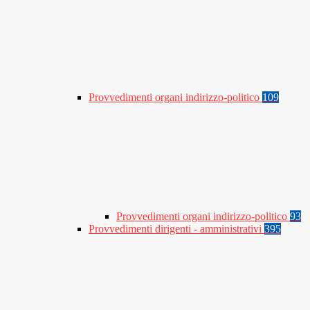
Provvedimenti organi indirizzo-politico
109
Provvedimenti organi indirizzo-politico
93
Provvedimenti dirigenti - amministrativi
395