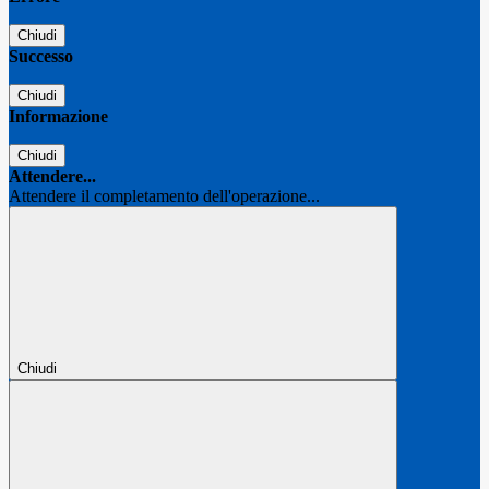
Chiudi
Successo
Chiudi
Informazione
Chiudi
Attendere...
Attendere il completamento dell'operazione...
Chiudi