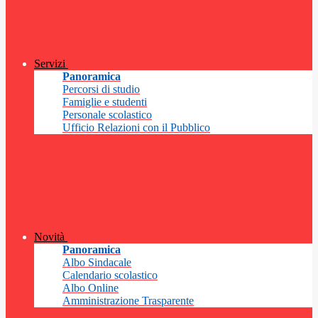
Servizi
Panoramica
Percorsi di studio
Famiglie e studenti
Personale scolastico
Ufficio Relazioni con il Pubblico
Novità
Panoramica
Albo Sindacale
Calendario scolastico
Albo Online
Amministrazione Trasparente