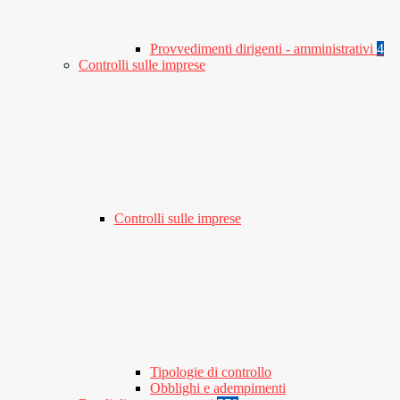
Provvedimenti dirigenti - amministrativi
4
Controlli sulle imprese
Controlli sulle imprese
Tipologie di controllo
Obblighi e adempimenti