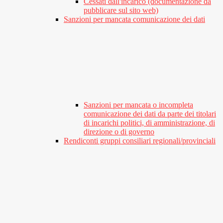
Cessati dall'incarico (documentazione da
pubblicare sul sito web)
Sanzioni per mancata comunicazione dei dati
Sanzioni per mancata o incompleta
comunicazione dei dati da parte dei titolari
di incarichi politici, di amministrazione, di
direzione o di governo
Rendiconti gruppi consiliari regionali/provinciali