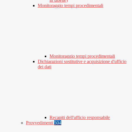
in tabelle)
Monitoraggio tempi procedimentali
Monitoraggio tempi procedimentali
Dichiarazioni sostitutive e acquisizione d'ufficio
dei dati
Recapiti dell'ufficio responsabile
Provvedimenti
504