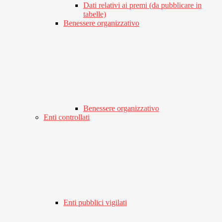
Dati relativi ai premi (da pubblicare in
tabelle)
Benessere organizzativo
Benessere organizzativo
Enti controllati
Enti pubblici vigilati