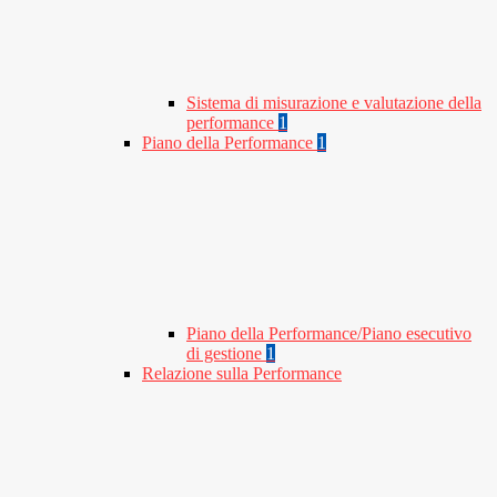
Sistema di misurazione e valutazione della
performance
1
Piano della Performance
1
Piano della Performance/Piano esecutivo
di gestione
1
Relazione sulla Performance