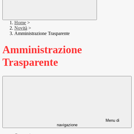
Home
>
Novità
>
Amministrazione Trasparente
Amministrazione
Trasparente
Menu di
navigazione