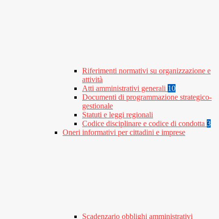
Riferimenti normativi su organizzazione e
attività
Atti amministrativi generali
10
Documenti di programmazione strategico-
gestionale
Statuti e leggi regionali
Codice disciplinare e codice di condotta
3
Oneri informativi per cittadini e imprese
Scadenzario obblighi amministrativi