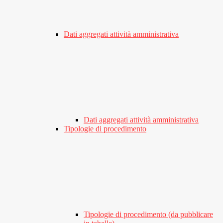
Dati aggregati attività amministrativa
Dati aggregati attività amministrativa
Tipologie di procedimento
Tipologie di procedimento (da pubblicare