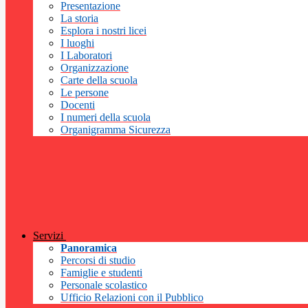
Presentazione
La storia
Esplora i nostri licei
I luoghi
I Laboratori
Organizzazione
Carte della scuola
Le persone
Docenti
I numeri della scuola
Organigramma Sicurezza
Servizi
Panoramica
Percorsi di studio
Famiglie e studenti
Personale scolastico
Ufficio Relazioni con il Pubblico