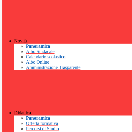
Novità
Panoramica
Albo Sindacale
Calendario scolastico
Albo Online
Amministrazione Trasparente
Didattica
Panoramica
Offerta formativa
Percorsi di Studio