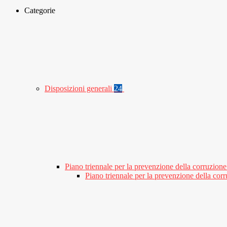
Categorie
Disposizioni generali
24
Piano triennale per la prevenzione della corruzione
Piano triennale per la prevenzione della co