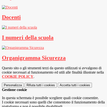
Docenti
I numeri della scuola
Organigramma Sicurezza
Questo sito o gli strumenti terzi da questo utilizzati si avvalgono di
cookie necessari al funzionamento ed utili alle finalità illustrate nella
COOKIE POLICY
.
Personalizza
Rifiuta tutti
i cookies
Accetta tutti
i cookies
Gestione cookie
In questa schermata è possibile scegliere quali cookie consentire.
I cookie necessari sono quelli che consentono il funzionamento della
piattaforma e non è possibile disabilitarli.