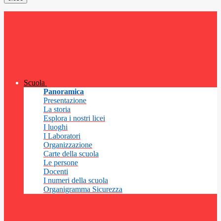
Scuola
Panoramica
Presentazione
La storia
Esplora i nostri licei
I luoghi
I Laboratori
Organizzazione
Carte della scuola
Le persone
Docenti
I numeri della scuola
Organigramma Sicurezza