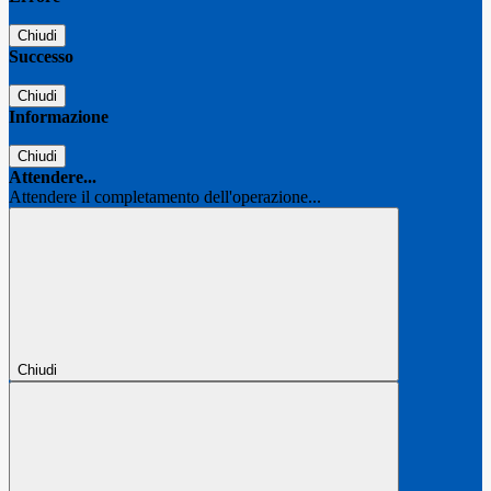
Chiudi
Successo
Chiudi
Informazione
Chiudi
Attendere...
Attendere il completamento dell'operazione...
Chiudi