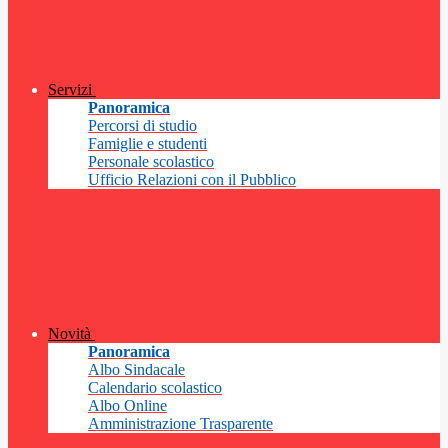
Servizi
Panoramica
Percorsi di studio
Famiglie e studenti
Personale scolastico
Ufficio Relazioni con il Pubblico
Novità
Panoramica
Albo Sindacale
Calendario scolastico
Albo Online
Amministrazione Trasparente