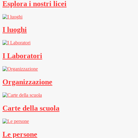
Esplora i nostri licei
I luoghi
I Laboratori
Organizzazione
Carte della scuola
Le persone