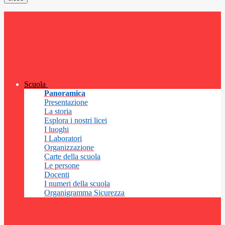
Scuola
Panoramica
Presentazione
La storia
Esplora i nostri licei
I luoghi
I Laboratori
Organizzazione
Carte della scuola
Le persone
Docenti
I numeri della scuola
Organigramma Sicurezza