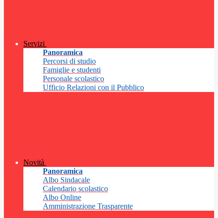
Servizi
Panoramica
Percorsi di studio
Famiglie e studenti
Personale scolastico
Ufficio Relazioni con il Pubblico
Novità
Panoramica
Albo Sindacale
Calendario scolastico
Albo Online
Amministrazione Trasparente