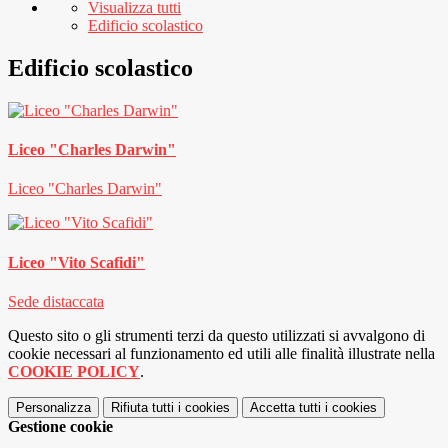
Visualizza tutti
Edificio scolastico
Edificio scolastico
Liceo "Charles Darwin"
Liceo "Charles Darwin"
Liceo "Vito Scafidi"
Sede distaccata
Questo sito o gli strumenti terzi da questo utilizzati si avvalgono di
cookie necessari al funzionamento ed utili alle finalità illustrate nella
COOKIE POLICY
.
Personalizza
Rifiuta tutti
i cookies
Accetta tutti
i cookies
Gestione cookie