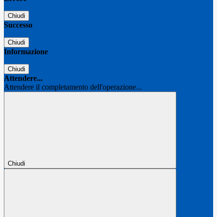
Chiudi
Successo
Chiudi
Informazione
Chiudi
Attendere...
Attendere il completamento dell'operazione...
Chiudi