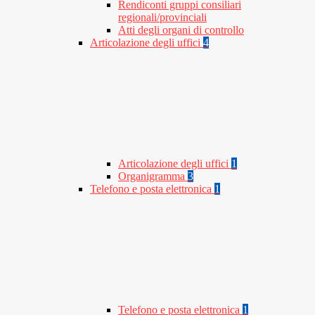
Rendiconti gruppi consiliari
regionali/provinciali
Atti degli organi di controllo
Articolazione degli uffici
4
Articolazione degli uffici
1
Organigramma
3
Telefono e posta elettronica
1
Telefono e posta elettronica
1