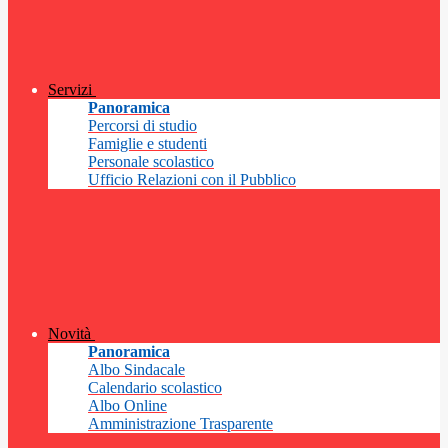
Servizi
Panoramica
Percorsi di studio
Famiglie e studenti
Personale scolastico
Ufficio Relazioni con il Pubblico
Novità
Panoramica
Albo Sindacale
Calendario scolastico
Albo Online
Amministrazione Trasparente