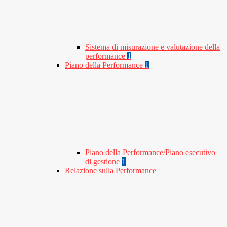
Sistema di misurazione e valutazione della
performance
1
Piano della Performance
1
Piano della Performance/Piano esecutivo
di gestione
1
Relazione sulla Performance