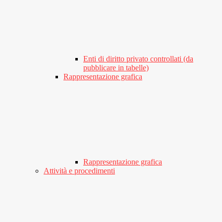
Enti di diritto privato controllati (da
pubblicare in tabelle)
Rappresentazione grafica
Rappresentazione grafica
Attività e procedimenti