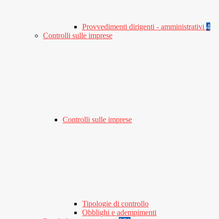
Provvedimenti dirigenti - amministrativi
4
Controlli sulle imprese
Controlli sulle imprese
Tipologie di controllo
Obblighi e adempimenti