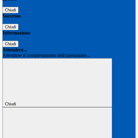
Chiudi
Successo
Chiudi
Informazione
Chiudi
Attendere...
Attendere il completamento dell'operazione...
Chiudi