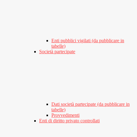
Enti pubblici vigilati (da pubblicare in
tabelle)
Società partecipate
Dati società partecipate (da pubblicare in
tabelle)
Provvedimenti
Enti di diritto privato controllati