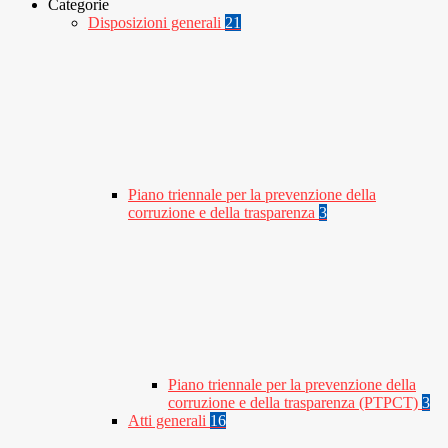
Categorie
Disposizioni generali
21
Piano triennale per la prevenzione della
corruzione e della trasparenza
3
Piano triennale per la prevenzione della
corruzione e della trasparenza (PTPCT)
3
Atti generali
16