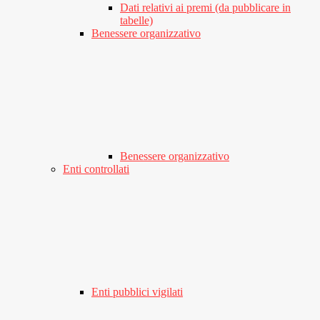
Dati relativi ai premi (da pubblicare in
tabelle)
Benessere organizzativo
Benessere organizzativo
Enti controllati
Enti pubblici vigilati