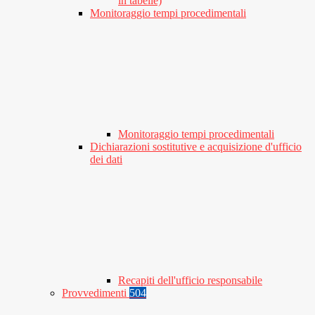
in tabelle)
Monitoraggio tempi procedimentali
Monitoraggio tempi procedimentali
Dichiarazioni sostitutive e acquisizione d'ufficio
dei dati
Recapiti dell'ufficio responsabile
Provvedimenti
504