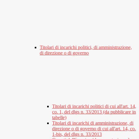
Titolari di incarichi politici, di amministrazione,
di direzione o di governo
Titolari di incarichi politici di cui all'art. 14,
co. 1, del dlgs n. 33/2013 (da pubblicare in
tabelle)
Titolari di incarichi di amministrazione, di
direzione o di governo di cui all'art. 14, co.
1-bis, del dlgs n. 33/2013