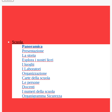
Scuola
Panoramica
Presentazione
La storia
Esplora i nostri licei
I luoghi
I Laboratori
Organizzazione
Carte della scuola
Le persone
Docenti
I numeri della scuola
Organigramma Sicurezza