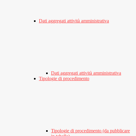
Dati aggregati attività amministrativa
Dati aggregati attività amministrativa
Tipologie di procedimento
Tipologie di procedimento (da pubblicare