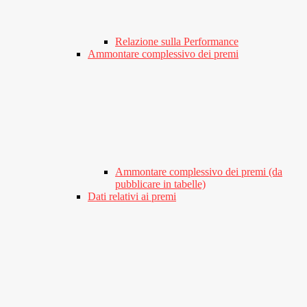
Relazione sulla Performance
Ammontare complessivo dei premi
Ammontare complessivo dei premi (da
pubblicare in tabelle)
Dati relativi ai premi