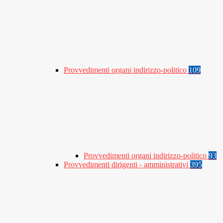
Provvedimenti organi indirizzo-politico
109
Provvedimenti organi indirizzo-politico
93
Provvedimenti dirigenti - amministrativi
395