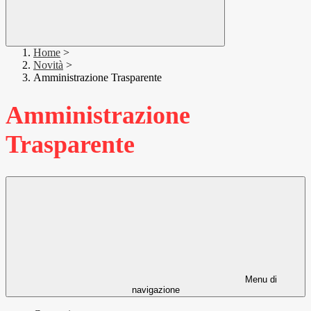
Home
>
Novità
>
Amministrazione Trasparente
Amministrazione
Trasparente
Menu di
navigazione