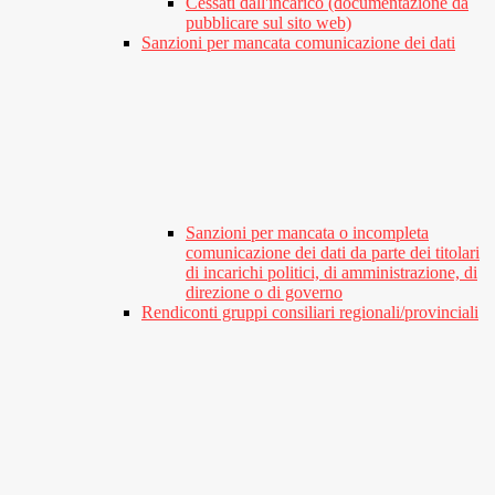
Cessati dall'incarico (documentazione da
pubblicare sul sito web)
Sanzioni per mancata comunicazione dei dati
Sanzioni per mancata o incompleta
comunicazione dei dati da parte dei titolari
di incarichi politici, di amministrazione, di
direzione o di governo
Rendiconti gruppi consiliari regionali/provinciali