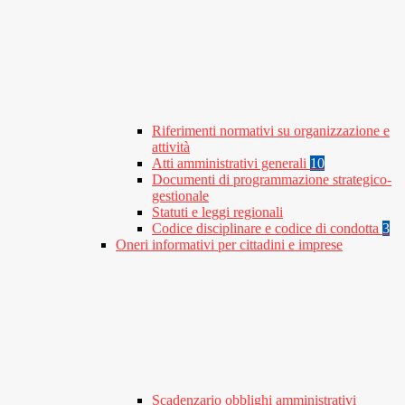
Riferimenti normativi su organizzazione e
attività
Atti amministrativi generali
10
Documenti di programmazione strategico-
gestionale
Statuti e leggi regionali
Codice disciplinare e codice di condotta
3
Oneri informativi per cittadini e imprese
Scadenzario obblighi amministrativi