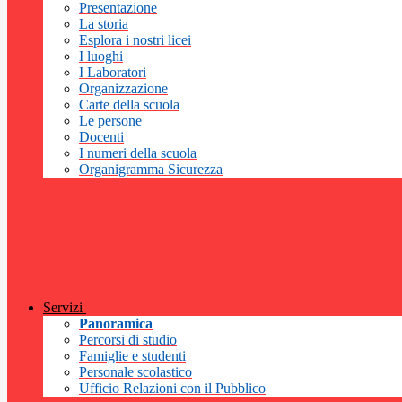
Presentazione
La storia
Esplora i nostri licei
I luoghi
I Laboratori
Organizzazione
Carte della scuola
Le persone
Docenti
I numeri della scuola
Organigramma Sicurezza
Servizi
Panoramica
Percorsi di studio
Famiglie e studenti
Personale scolastico
Ufficio Relazioni con il Pubblico