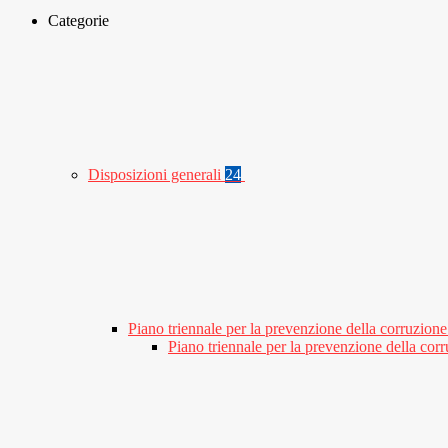
Categorie
Disposizioni generali
24
Piano triennale per la prevenzione della corruzione
Piano triennale per la prevenzione della co