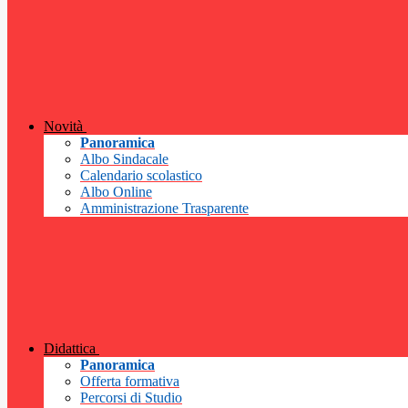
Novità
Panoramica
Albo Sindacale
Calendario scolastico
Albo Online
Amministrazione Trasparente
Didattica
Panoramica
Offerta formativa
Percorsi di Studio