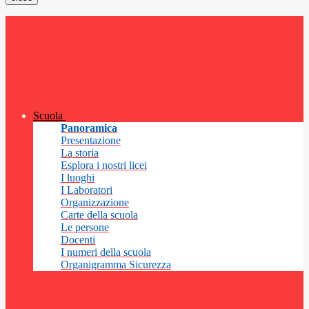
Scuola
Panoramica
Presentazione
La storia
Esplora i nostri licei
I luoghi
I Laboratori
Organizzazione
Carte della scuola
Le persone
Docenti
I numeri della scuola
Organigramma Sicurezza