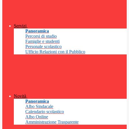
Servizi
Panoramica
Percorsi di studio
Famiglie e studenti
Personale scolastico
Ufficio Relazioni con il Pubblico
Novità
Panoramica
Albo Sindacale
Calendario scolastico
Albo Online
Amministrazione Trasparente