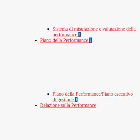
Sistema di misurazione e valutazione della
performance
1
Piano della Performance
1
Piano della Performance/Piano esecutivo
di gestione
1
Relazione sulla Performance