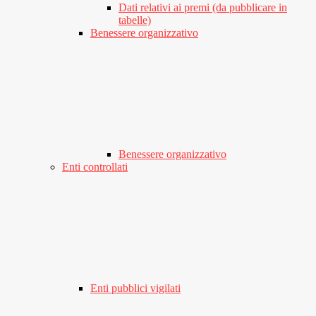
Dati relativi ai premi (da pubblicare in
tabelle)
Benessere organizzativo
Benessere organizzativo
Enti controllati
Enti pubblici vigilati