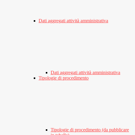
Dati aggregati attività amministrativa
Dati aggregati attività amministrativa
Tipologie di procedimento
Tipologie di procedimento (da pubblicare