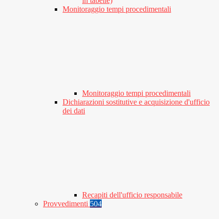
in tabelle)
Monitoraggio tempi procedimentali
Monitoraggio tempi procedimentali
Dichiarazioni sostitutive e acquisizione d'ufficio
dei dati
Recapiti dell'ufficio responsabile
Provvedimenti
504