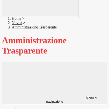
Home
>
Novità
>
Amministrazione Trasparente
Amministrazione
Trasparente
Menu di
navigazione