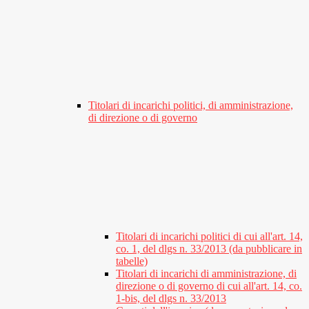
Titolari di incarichi politici, di amministrazione,
di direzione o di governo
Titolari di incarichi politici di cui all'art. 14,
co. 1, del dlgs n. 33/2013 (da pubblicare in
tabelle)
Titolari di incarichi di amministrazione, di
direzione o di governo di cui all'art. 14, co.
1-bis, del dlgs n. 33/2013