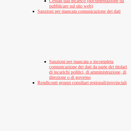
Cessati dall'incarico (documentazione da
pubblicare sul sito web)
Sanzioni per mancata comunicazione dei dati
Sanzioni per mancata o incompleta
comunicazione dei dati da parte dei titolari
di incarichi politici, di amministrazione, di
direzione o di governo
Rendiconti gruppi consiliari regionali/provinciali