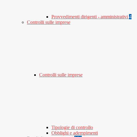
Provvedimenti dirigenti - amministrativi
4
Controlli sulle imprese
Controlli sulle imprese
Tipologie di controllo
Obblighi e adempimenti