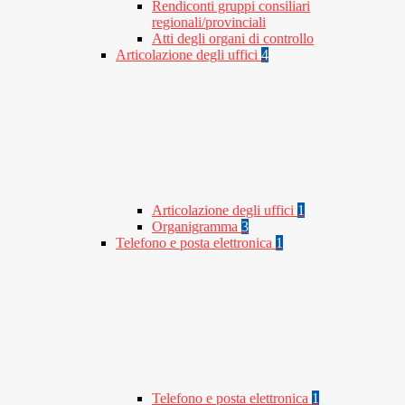
Rendiconti gruppi consiliari
regionali/provinciali
Atti degli organi di controllo
Articolazione degli uffici
4
Articolazione degli uffici
1
Organigramma
3
Telefono e posta elettronica
1
Telefono e posta elettronica
1