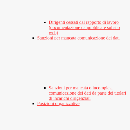
Dirigenti cessati dal rapporto di lavoro
(documentazione da pubblicare sul sito
web)
Sanzioni per mancata comunicazione dei dati
Sanzioni per mancata o incompleta
comunicazione dei dati da parte dei titolari
di incarichi dirigenziali
Posizioni organizzative