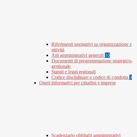
Riferimenti normativi su organizzazione e
attività
Atti amministrativi generali
10
Documenti di programmazione strategico-
gestionale
Statuti e leggi regionali
Codice disciplinare e codice di condotta
3
Oneri informativi per cittadini e imprese
Scadenzario obblighi amministrativi