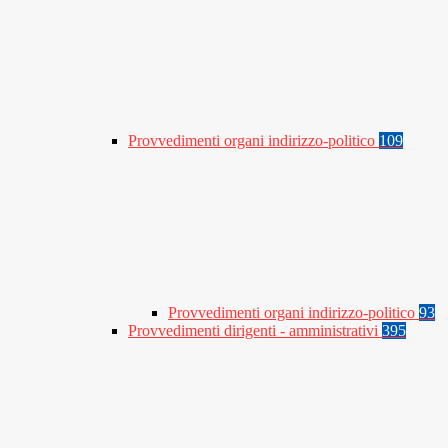
Provvedimenti organi indirizzo-politico
109
Provvedimenti organi indirizzo-politico
93
Provvedimenti dirigenti - amministrativi
395