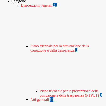
Categorie
Disposizioni generali
21
Piano triennale per la prevenzione della
corruzione e della trasparenza
3
Piano triennale per la prevenzione della
corruzione e della trasparenza (PTPCT)
3
Atti generali
16