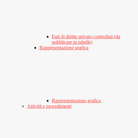
Enti di diritto privato controllati (da
pubblicare in tabelle)
Rappresentazione grafica
Rappresentazione grafica
Attività e procedimenti