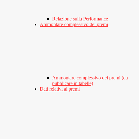
Relazione sulla Performance
Ammontare complessivo dei premi
Ammontare complessivo dei premi (da
pubblicare in tabelle)
Dati relativi ai premi