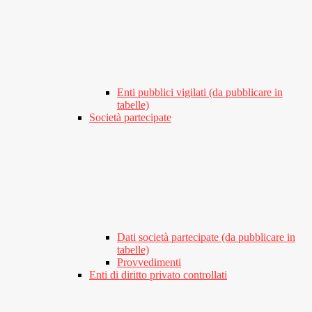
Enti pubblici vigilati (da pubblicare in
tabelle)
Società partecipate
Dati società partecipate (da pubblicare in
tabelle)
Provvedimenti
Enti di diritto privato controllati