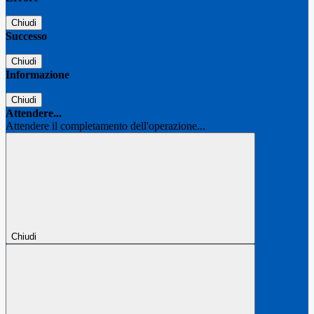
Chiudi
Successo
Chiudi
Informazione
Chiudi
Attendere...
Attendere il completamento dell'operazione...
Chiudi