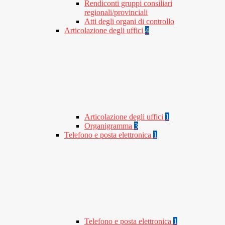
Rendiconti gruppi consiliari
regionali/provinciali
Atti degli organi di controllo
Articolazione degli uffici
4
Articolazione degli uffici
1
Organigramma
3
Telefono e posta elettronica
1
Telefono e posta elettronica
1