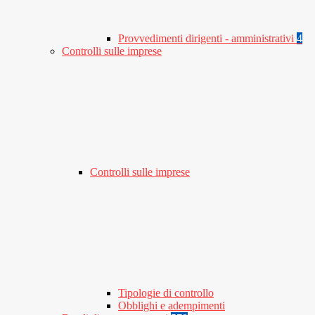
Provvedimenti dirigenti - amministrativi
4
Controlli sulle imprese
Controlli sulle imprese
Tipologie di controllo
Obblighi e adempimenti