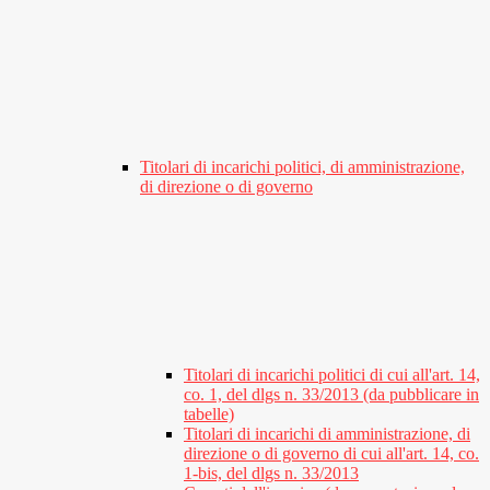
Titolari di incarichi politici, di amministrazione,
di direzione o di governo
Titolari di incarichi politici di cui all'art. 14,
co. 1, del dlgs n. 33/2013 (da pubblicare in
tabelle)
Titolari di incarichi di amministrazione, di
direzione o di governo di cui all'art. 14, co.
1-bis, del dlgs n. 33/2013