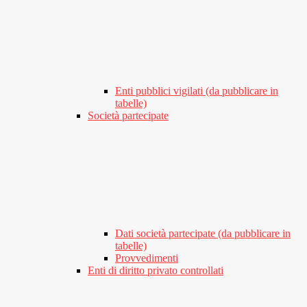
Enti pubblici vigilati (da pubblicare in
tabelle)
Società partecipate
Dati società partecipate (da pubblicare in
tabelle)
Provvedimenti
Enti di diritto privato controllati