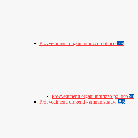
Provvedimenti organi indirizzo-politico
109
Provvedimenti organi indirizzo-politico
93
Provvedimenti dirigenti - amministrativi
395