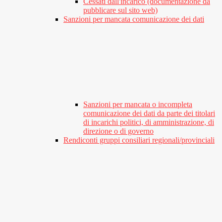
Cessati dall'incarico (documentazione da
pubblicare sul sito web)
Sanzioni per mancata comunicazione dei dati
Sanzioni per mancata o incompleta
comunicazione dei dati da parte dei titolari
di incarichi politici, di amministrazione, di
direzione o di governo
Rendiconti gruppi consiliari regionali/provinciali