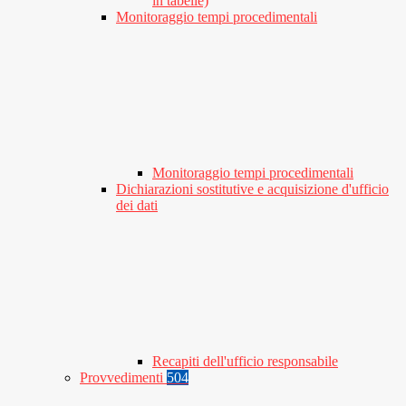
in tabelle)
Monitoraggio tempi procedimentali
Monitoraggio tempi procedimentali
Dichiarazioni sostitutive e acquisizione d'ufficio
dei dati
Recapiti dell'ufficio responsabile
Provvedimenti
504