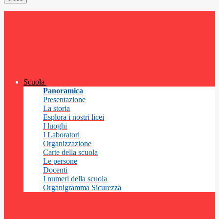
Scuola
Panoramica
Presentazione
La storia
Esplora i nostri licei
I luoghi
I Laboratori
Organizzazione
Carte della scuola
Le persone
Docenti
I numeri della scuola
Organigramma Sicurezza