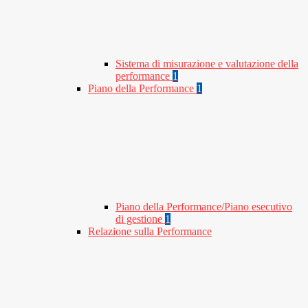
Sistema di misurazione e valutazione della
performance
1
Piano della Performance
1
Piano della Performance/Piano esecutivo
di gestione
1
Relazione sulla Performance