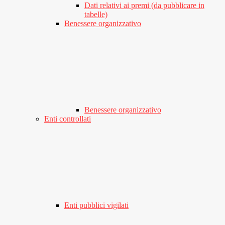
Dati relativi ai premi (da pubblicare in
tabelle)
Benessere organizzativo
Benessere organizzativo
Enti controllati
Enti pubblici vigilati