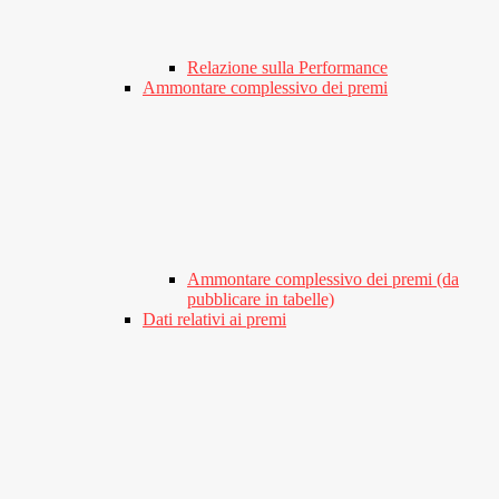
Relazione sulla Performance
Ammontare complessivo dei premi
Ammontare complessivo dei premi (da
pubblicare in tabelle)
Dati relativi ai premi