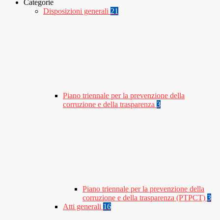
Categorie
Disposizioni generali
21
Piano triennale per la prevenzione della
corruzione e della trasparenza
3
Piano triennale per la prevenzione della
corruzione e della trasparenza (PTPCT)
3
Atti generali
16