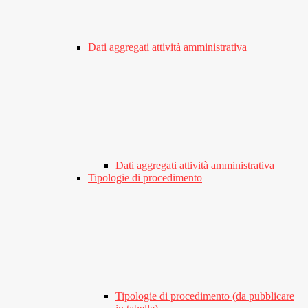
Dati aggregati attività amministrativa
Dati aggregati attività amministrativa
Tipologie di procedimento
Tipologie di procedimento (da pubblicare