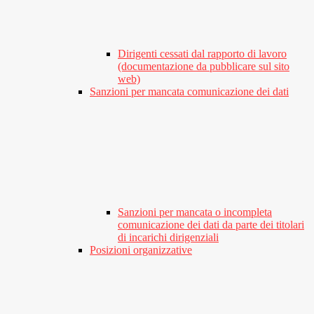
Dirigenti cessati dal rapporto di lavoro
(documentazione da pubblicare sul sito
web)
Sanzioni per mancata comunicazione dei dati
Sanzioni per mancata o incompleta
comunicazione dei dati da parte dei titolari
di incarichi dirigenziali
Posizioni organizzative