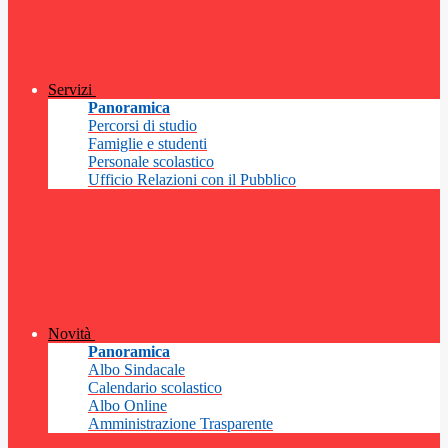
Servizi
Panoramica
Percorsi di studio
Famiglie e studenti
Personale scolastico
Ufficio Relazioni con il Pubblico
Novità
Panoramica
Albo Sindacale
Calendario scolastico
Albo Online
Amministrazione Trasparente