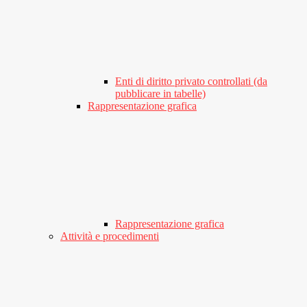
Enti di diritto privato controllati (da
pubblicare in tabelle)
Rappresentazione grafica
Rappresentazione grafica
Attività e procedimenti