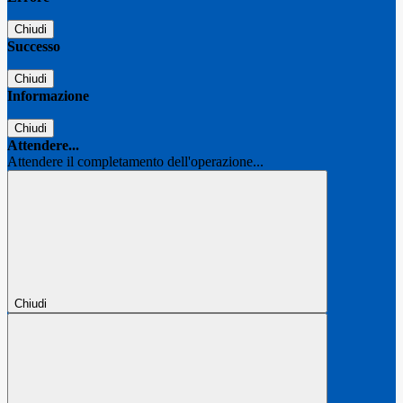
Chiudi
Successo
Chiudi
Informazione
Chiudi
Attendere...
Attendere il completamento dell'operazione...
Chiudi