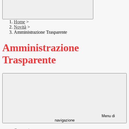
Home
>
Novità
>
Amministrazione Trasparente
Amministrazione
Trasparente
Menu di
navigazione