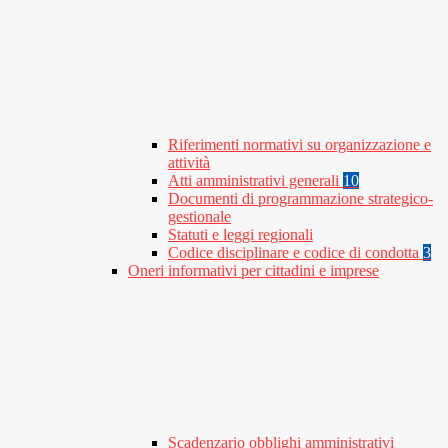
Riferimenti normativi su organizzazione e
attività
Atti amministrativi generali
10
Documenti di programmazione strategico-
gestionale
Statuti e leggi regionali
Codice disciplinare e codice di condotta
3
Oneri informativi per cittadini e imprese
Scadenzario obblighi amministrativi