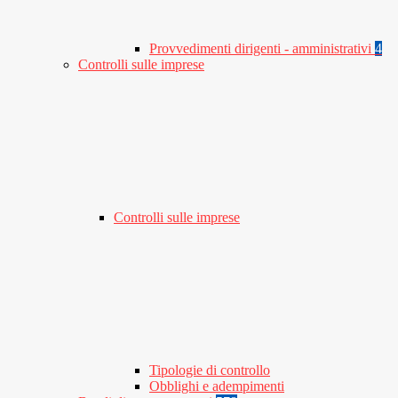
Provvedimenti dirigenti - amministrativi
4
Controlli sulle imprese
Controlli sulle imprese
Tipologie di controllo
Obblighi e adempimenti