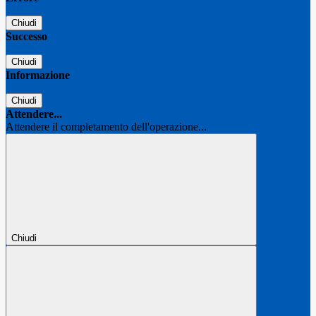
Chiudi
Successo
Chiudi
Informazione
Chiudi
Attendere...
Attendere il completamento dell'operazione...
Chiudi