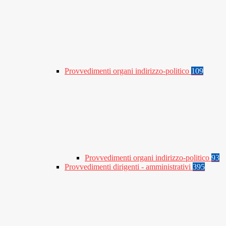
Provvedimenti organi indirizzo-politico
109
Provvedimenti organi indirizzo-politico
93
Provvedimenti dirigenti - amministrativi
395