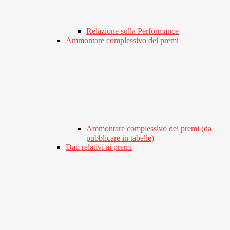
Relazione sulla Performance
Ammontare complessivo dei premi
Ammontare complessivo dei premi (da
pubblicare in tabelle)
Dati relativi ai premi