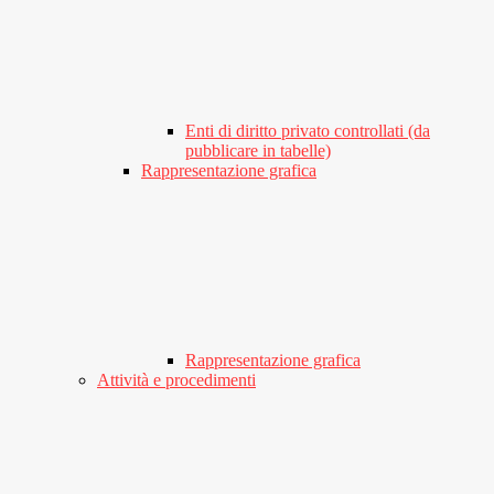
Enti di diritto privato controllati (da
pubblicare in tabelle)
Rappresentazione grafica
Rappresentazione grafica
Attività e procedimenti