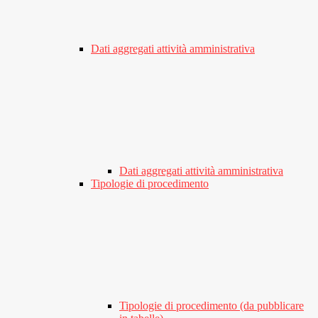
Dati aggregati attività amministrativa
Dati aggregati attività amministrativa
Tipologie di procedimento
Tipologie di procedimento (da pubblicare