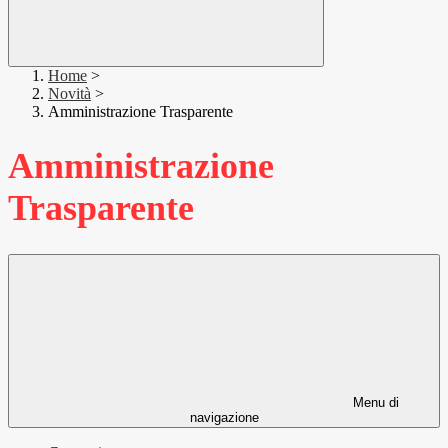
Home
>
Novità
>
Amministrazione Trasparente
Amministrazione
Trasparente
Menu di
navigazione