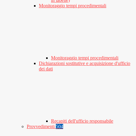
in tabelle)
Monitoraggio tempi procedimentali
Monitoraggio tempi procedimentali
Dichiarazioni sostitutive e acquisizione d'ufficio
dei dati
Recapiti dell'ufficio responsabile
Provvedimenti
504