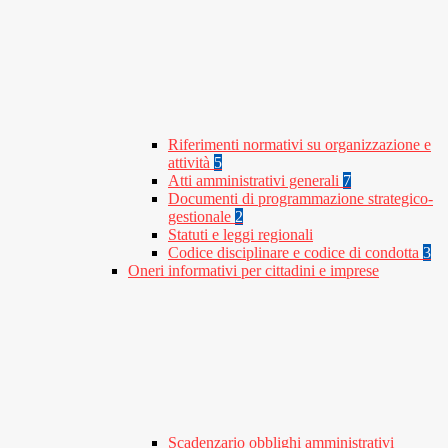
Riferimenti normativi su organizzazione e
attività
5
Atti amministrativi generali
7
Documenti di programmazione strategico-
gestionale
2
Statuti e leggi regionali
Codice disciplinare e codice di condotta
3
Oneri informativi per cittadini e imprese
Scadenzario obblighi amministrativi