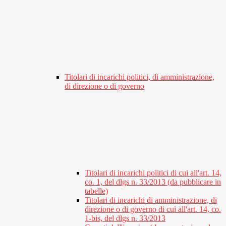
Titolari di incarichi politici, di amministrazione,
di direzione o di governo
Titolari di incarichi politici di cui all'art. 14,
co. 1, del dlgs n. 33/2013 (da pubblicare in
tabelle)
Titolari di incarichi di amministrazione, di
direzione o di governo di cui all'art. 14, co.
1-bis, del dlgs n. 33/2013