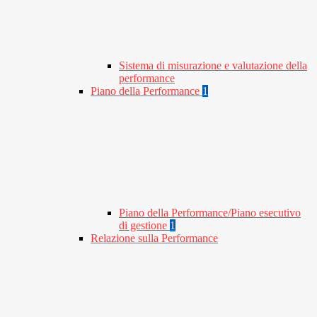
Sistema di misurazione e valutazione della
performance
Piano della Performance
1
Piano della Performance/Piano esecutivo
di gestione
1
Relazione sulla Performance