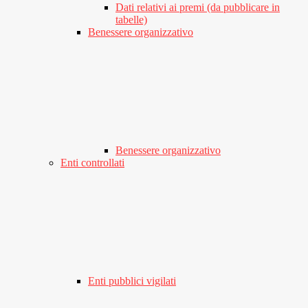
Dati relativi ai premi (da pubblicare in
tabelle)
Benessere organizzativo
Benessere organizzativo
Enti controllati
Enti pubblici vigilati