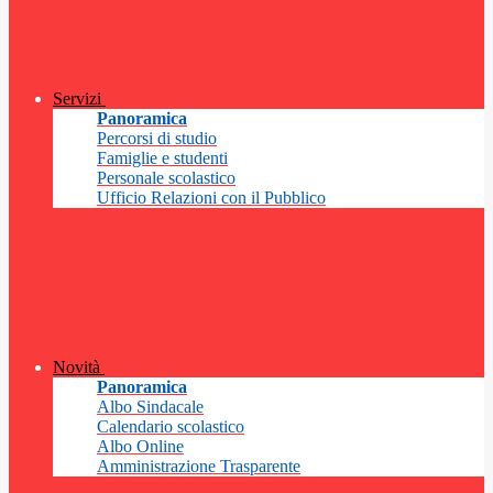
Servizi
Panoramica
Percorsi di studio
Famiglie e studenti
Personale scolastico
Ufficio Relazioni con il Pubblico
Novità
Panoramica
Albo Sindacale
Calendario scolastico
Albo Online
Amministrazione Trasparente