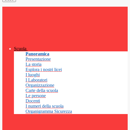
Scuola
Panoramica
Presentazione
La storia
Esplora i nostri licei
I luoghi
I Laboratori
Organizzazione
Carte della scuola
Le persone
Docenti
I numeri della scuola
Organigramma Sicurezza