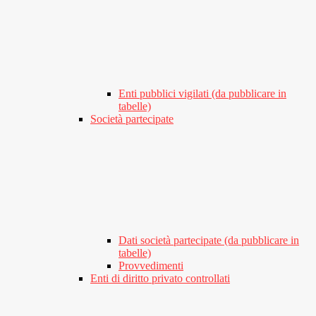
Enti pubblici vigilati (da pubblicare in
tabelle)
Società partecipate
Dati società partecipate (da pubblicare in
tabelle)
Provvedimenti
Enti di diritto privato controllati