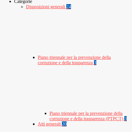
Categorie
Disposizioni generali
24
Piano triennale per la prevenzione della
corruzione e della trasparenza
3
Piano triennale per la prevenzione della
corruzione e della trasparenza (PTPCT)
3
Atti generali
20