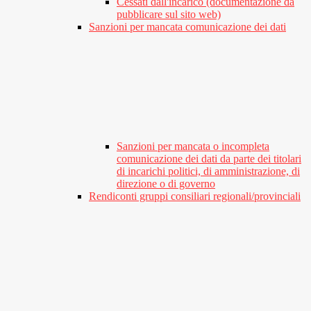
Cessati dall'incarico (documentazione da
pubblicare sul sito web)
Sanzioni per mancata comunicazione dei dati
Sanzioni per mancata o incompleta
comunicazione dei dati da parte dei titolari
di incarichi politici, di amministrazione, di
direzione o di governo
Rendiconti gruppi consiliari regionali/provinciali