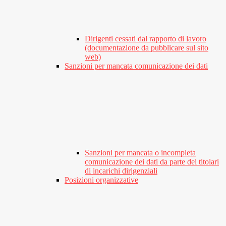
Dirigenti cessati dal rapporto di lavoro
(documentazione da pubblicare sul sito
web)
Sanzioni per mancata comunicazione dei dati
Sanzioni per mancata o incompleta
comunicazione dei dati da parte dei titolari
di incarichi dirigenziali
Posizioni organizzative