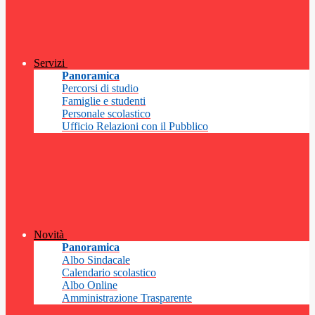
Servizi
Panoramica
Percorsi di studio
Famiglie e studenti
Personale scolastico
Ufficio Relazioni con il Pubblico
Novità
Panoramica
Albo Sindacale
Calendario scolastico
Albo Online
Amministrazione Trasparente