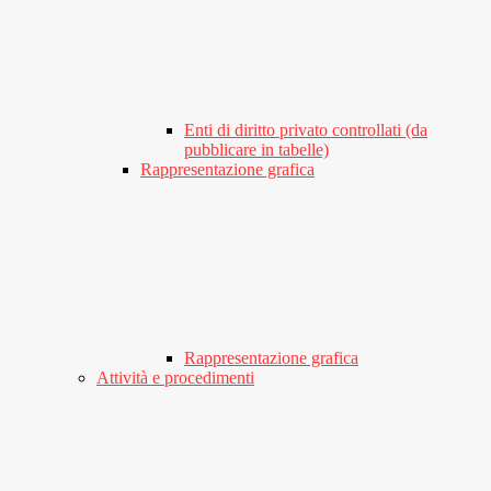
Enti di diritto privato controllati (da
pubblicare in tabelle)
Rappresentazione grafica
Rappresentazione grafica
Attività e procedimenti