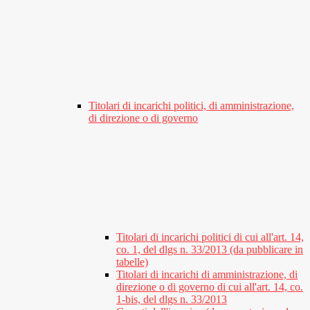
Titolari di incarichi politici, di amministrazione,
di direzione o di governo
Titolari di incarichi politici di cui all'art. 14,
co. 1, del dlgs n. 33/2013 (da pubblicare in
tabelle)
Titolari di incarichi di amministrazione, di
direzione o di governo di cui all'art. 14, co.
1-bis, del dlgs n. 33/2013