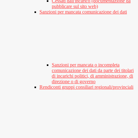
Cessati dall'incarico (documentazione da
pubblicare sul sito web)
Sanzioni per mancata comunicazione dei dati
Sanzioni per mancata o incompleta
comunicazione dei dati da parte dei titolari
di incarichi politici, di amministrazione, di
direzione o di governo
Rendiconti gruppi consiliari regionali/provinciali