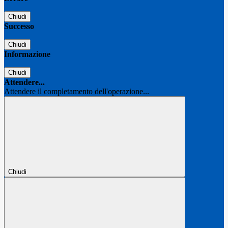
Chiudi
Successo
Chiudi
Informazione
Chiudi
Attendere...
Attendere il completamento dell'operazione...
Chiudi