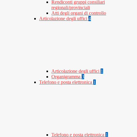
Rendiconti gruppi consiliari
regionali/provinciali
Atti degli organi di controllo
Articolazione degli uffici
4
Articolazione degli uffici
1
Organigramma
3
Telefono e posta elettronica
1
Telefono e posta elettronica
1