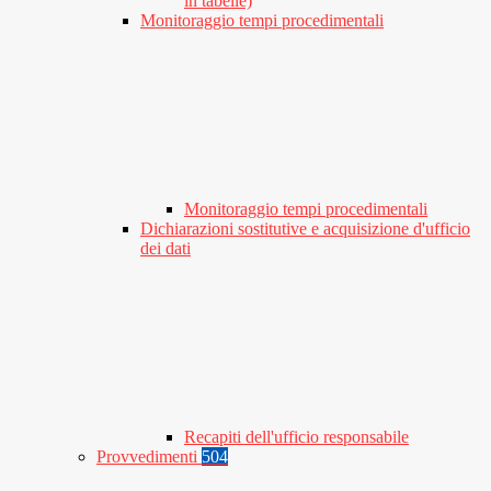
in tabelle)
Monitoraggio tempi procedimentali
Monitoraggio tempi procedimentali
Dichiarazioni sostitutive e acquisizione d'ufficio
dei dati
Recapiti dell'ufficio responsabile
Provvedimenti
504