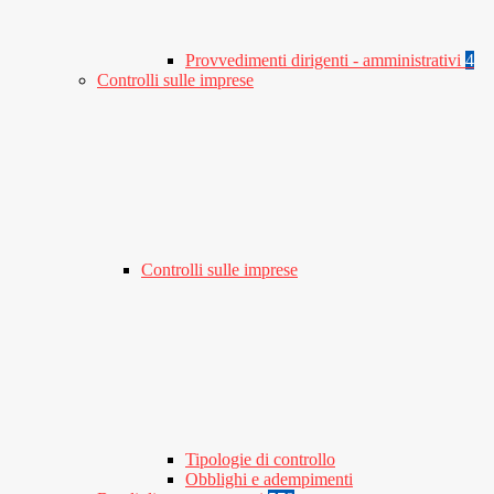
Provvedimenti dirigenti - amministrativi
4
Controlli sulle imprese
Controlli sulle imprese
Tipologie di controllo
Obblighi e adempimenti