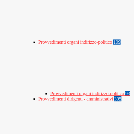
Provvedimenti organi indirizzo-politico
109
Provvedimenti organi indirizzo-politico
93
Provvedimenti dirigenti - amministrativi
395