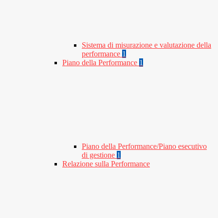
Sistema di misurazione e valutazione della
performance
1
Piano della Performance
1
Piano della Performance/Piano esecutivo
di gestione
1
Relazione sulla Performance