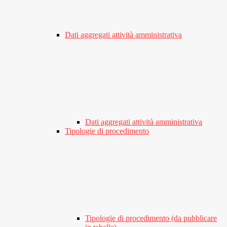
Dati aggregati attività amministrativa
Dati aggregati attività amministrativa
Tipologie di procedimento
Tipologie di procedimento (da pubblicare