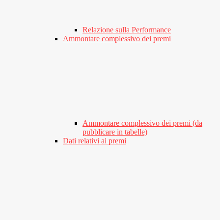
Relazione sulla Performance
Ammontare complessivo dei premi
Ammontare complessivo dei premi (da
pubblicare in tabelle)
Dati relativi ai premi