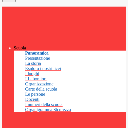
Scuola
Panoramica
Presentazione
La storia
Esplora i nostri licei
I luoghi
I Laboratori
Organizzazione
Carte della scuola
Le persone
Docenti
I numeri della scuola
Organigramma Sicurezza