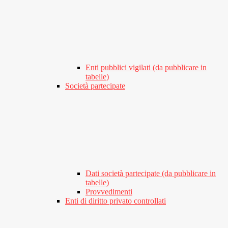
Enti pubblici vigilati (da pubblicare in
tabelle)
Società partecipate
Dati società partecipate (da pubblicare in
tabelle)
Provvedimenti
Enti di diritto privato controllati