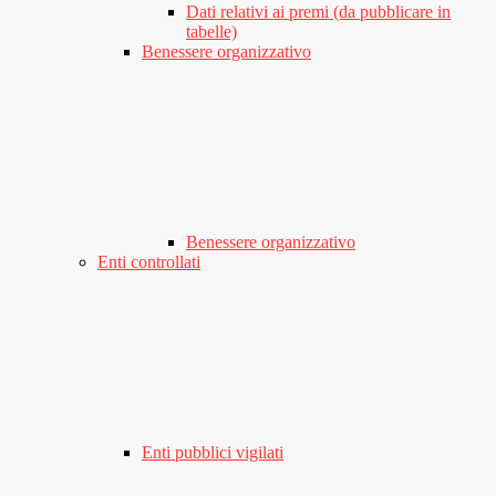
Dati relativi ai premi (da pubblicare in
tabelle)
Benessere organizzativo
Benessere organizzativo
Enti controllati
Enti pubblici vigilati