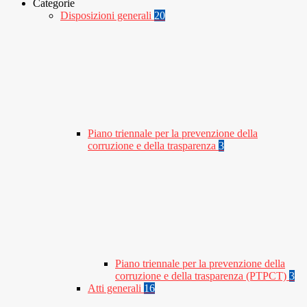
Categorie
Disposizioni generali
20
Piano triennale per la prevenzione della
corruzione e della trasparenza
3
Piano triennale per la prevenzione della
corruzione e della trasparenza (PTPCT)
3
Atti generali
16