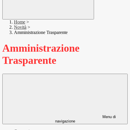
Home
>
Novità
>
Amministrazione Trasparente
Amministrazione
Trasparente
Menu di
navigazione