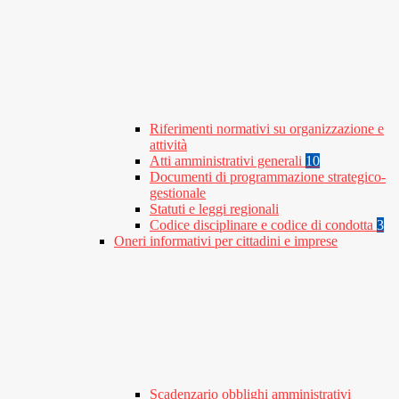
Riferimenti normativi su organizzazione e
attività
Atti amministrativi generali
10
Documenti di programmazione strategico-
gestionale
Statuti e leggi regionali
Codice disciplinare e codice di condotta
3
Oneri informativi per cittadini e imprese
Scadenzario obblighi amministrativi