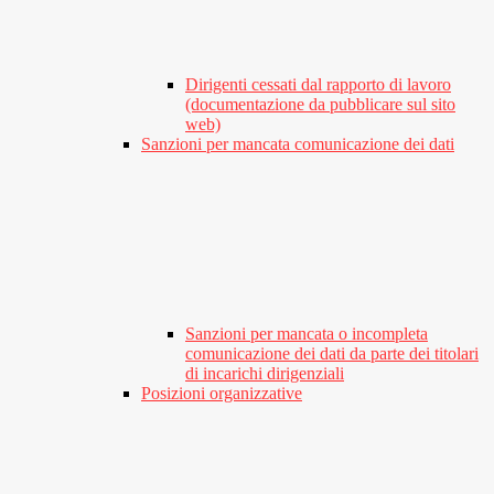
Dirigenti cessati dal rapporto di lavoro
(documentazione da pubblicare sul sito
web)
Sanzioni per mancata comunicazione dei dati
Sanzioni per mancata o incompleta
comunicazione dei dati da parte dei titolari
di incarichi dirigenziali
Posizioni organizzative