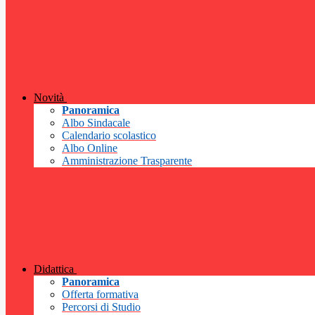
Novità
Panoramica
Albo Sindacale
Calendario scolastico
Albo Online
Amministrazione Trasparente
Didattica
Panoramica
Offerta formativa
Percorsi di Studio