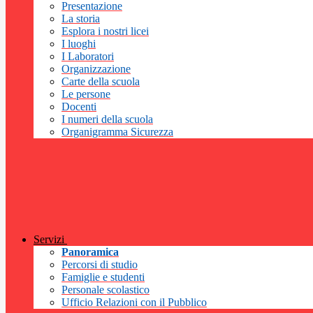
Presentazione
La storia
Esplora i nostri licei
I luoghi
I Laboratori
Organizzazione
Carte della scuola
Le persone
Docenti
I numeri della scuola
Organigramma Sicurezza
Servizi
Panoramica
Percorsi di studio
Famiglie e studenti
Personale scolastico
Ufficio Relazioni con il Pubblico