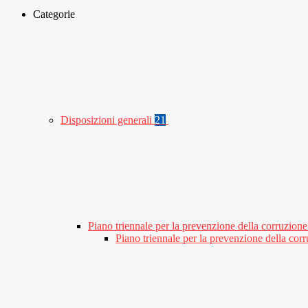
Categorie
Disposizioni generali
21
Piano triennale per la prevenzione della corruzione
Piano triennale per la prevenzione della co