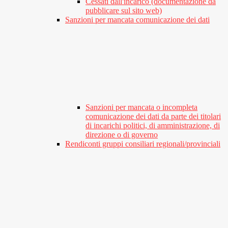
Cessati dall'incarico (documentazione da
pubblicare sul sito web)
Sanzioni per mancata comunicazione dei dati
Sanzioni per mancata o incompleta
comunicazione dei dati da parte dei titolari
di incarichi politici, di amministrazione, di
direzione o di governo
Rendiconti gruppi consiliari regionali/provinciali