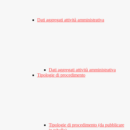
Dati aggregati attività amministrativa
Dati aggregati attività amministrativa
Tipologie di procedimento
Tipologie di procedimento (da pubblicare