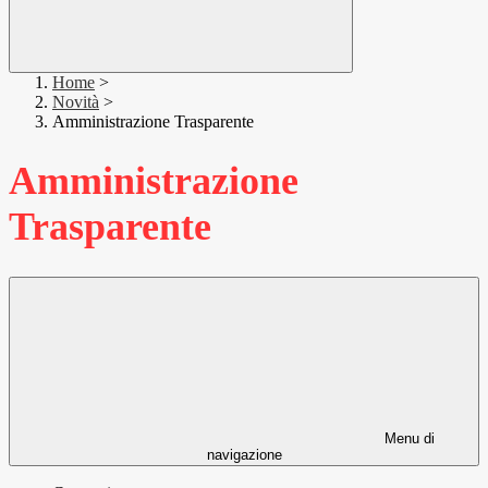
Home
>
Novità
>
Amministrazione Trasparente
Amministrazione
Trasparente
Menu di
navigazione