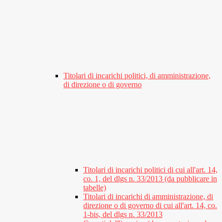
Titolari di incarichi politici, di amministrazione,
di direzione o di governo
Titolari di incarichi politici di cui all'art. 14,
co. 1, del dlgs n. 33/2013 (da pubblicare in
tabelle)
Titolari di incarichi di amministrazione, di
direzione o di governo di cui all'art. 14, co.
1-bis, del dlgs n. 33/2013