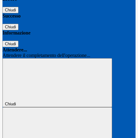
Chiudi
Successo
Chiudi
Informazione
Chiudi
Attendere...
Attendere il completamento dell'operazione...
Chiudi