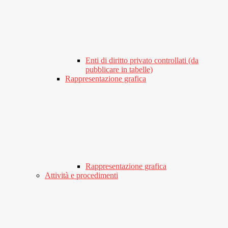
Enti di diritto privato controllati (da
pubblicare in tabelle)
Rappresentazione grafica
Rappresentazione grafica
Attività e procedimenti