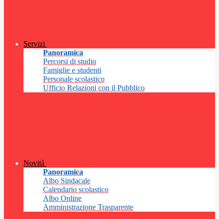
Servizi
Panoramica
Percorsi di studio
Famiglie e studenti
Personale scolastico
Ufficio Relazioni con il Pubblico
Novità
Panoramica
Albo Sindacale
Calendario scolastico
Albo Online
Amministrazione Trasparente