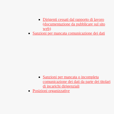
Dirigenti cessati dal rapporto di lavoro
(documentazione da pubblicare sul sito
web)
Sanzioni per mancata comunicazione dei dati
Sanzioni per mancata o incompleta
comunicazione dei dati da parte dei titolari
di incarichi dirigenziali
Posizioni organizzative