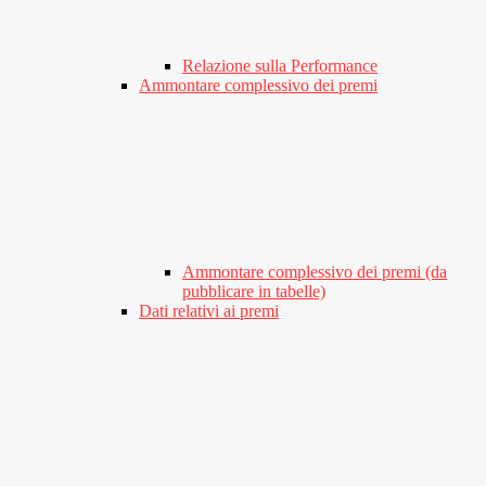
Relazione sulla Performance
Ammontare complessivo dei premi
Ammontare complessivo dei premi (da
pubblicare in tabelle)
Dati relativi ai premi