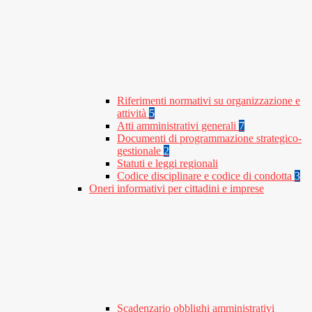
Riferimenti normativi su organizzazione e
attività
5
Atti amministrativi generali
7
Documenti di programmazione strategico-
gestionale
2
Statuti e leggi regionali
Codice disciplinare e codice di condotta
3
Oneri informativi per cittadini e imprese
Scadenzario obblighi amministrativi