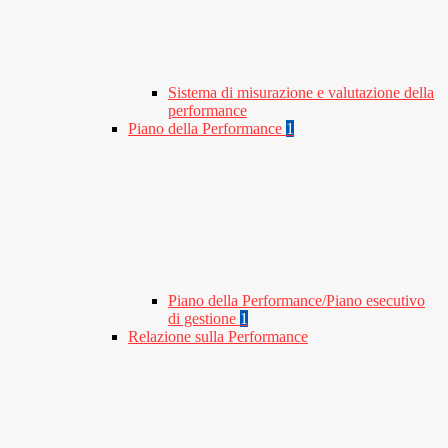
Sistema di misurazione e valutazione della
performance
Piano della Performance
1
Piano della Performance/Piano esecutivo
di gestione
1
Relazione sulla Performance