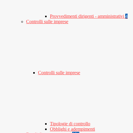
Provvedimenti dirigenti - amministrativi
4
Controlli sulle imprese
Controlli sulle imprese
Tipologie di controllo
Obblighi e adempimenti