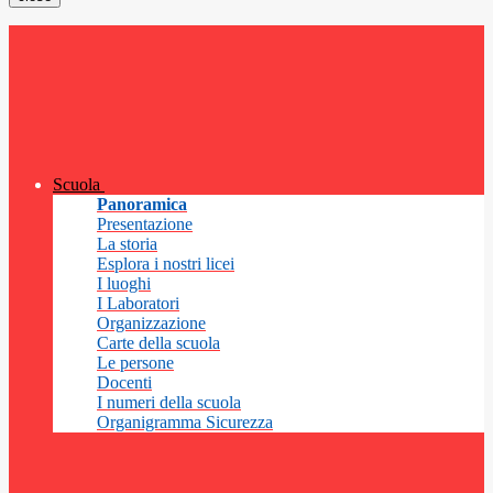
Scuola
Panoramica
Presentazione
La storia
Esplora i nostri licei
I luoghi
I Laboratori
Organizzazione
Carte della scuola
Le persone
Docenti
I numeri della scuola
Organigramma Sicurezza