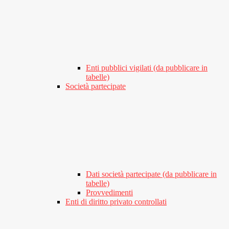
Enti pubblici vigilati (da pubblicare in
tabelle)
Società partecipate
Dati società partecipate (da pubblicare in
tabelle)
Provvedimenti
Enti di diritto privato controllati