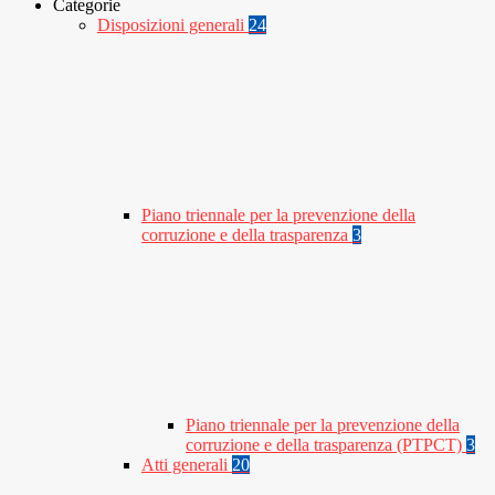
Categorie
Disposizioni generali
24
Piano triennale per la prevenzione della
corruzione e della trasparenza
3
Piano triennale per la prevenzione della
corruzione e della trasparenza (PTPCT)
3
Atti generali
20