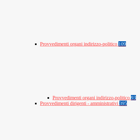
Provvedimenti organi indirizzo-politico
109
Provvedimenti organi indirizzo-politico
93
Provvedimenti dirigenti - amministrativi
395