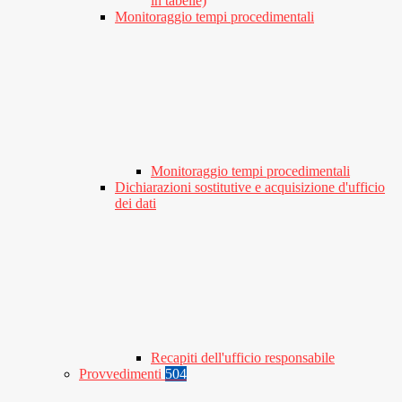
in tabelle)
Monitoraggio tempi procedimentali
Monitoraggio tempi procedimentali
Dichiarazioni sostitutive e acquisizione d'ufficio
dei dati
Recapiti dell'ufficio responsabile
Provvedimenti
504