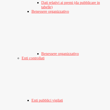
Dati relativi ai premi (da pubblicare in
tabelle)
Benessere organizzativo
Benessere organizzativo
Enti controllati
Enti pubblici vigilati