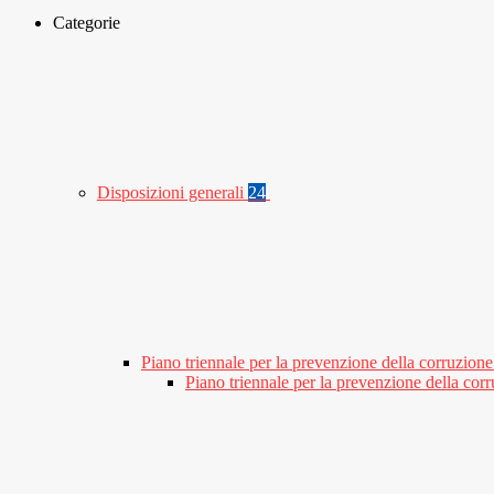
Categorie
Disposizioni generali
24
Piano triennale per la prevenzione della corruzione
Piano triennale per la prevenzione della co