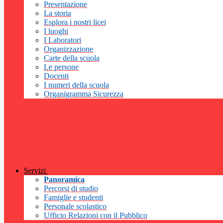
Presentazione
La storia
Esplora i nostri licei
I luoghi
I Laboratori
Organizzazione
Carte della scuola
Le persone
Docenti
I numeri della scuola
Organigramma Sicurezza
Servizi
Panoramica
Percorsi di studio
Famiglie e studenti
Personale scolastico
Ufficio Relazioni con il Pubblico