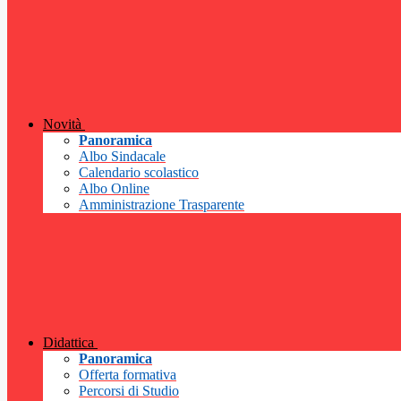
Novità
Panoramica
Albo Sindacale
Calendario scolastico
Albo Online
Amministrazione Trasparente
Didattica
Panoramica
Offerta formativa
Percorsi di Studio