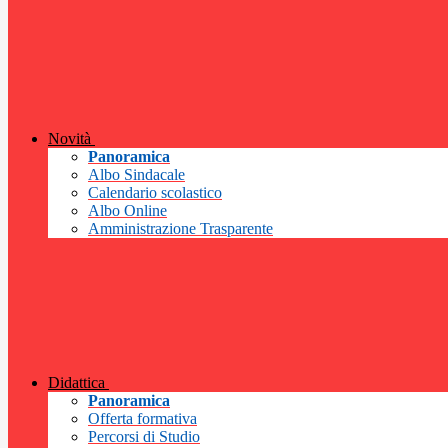
Novità
Panoramica
Albo Sindacale
Calendario scolastico
Albo Online
Amministrazione Trasparente
Didattica
Panoramica
Offerta formativa
Percorsi di Studio