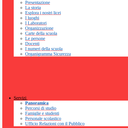
Presentazione
La storia
Esplora i nostri licei
I luoghi
I Laboratori
Organizzazione
Carte della scuola
Le persone
Docenti
I numeri della scuola
Organigramma Sicurezza
Servizi
Panoramica
Percorsi di studio
Famiglie e studenti
Personale scolastico
Ufficio Relazioni con il Pubblico