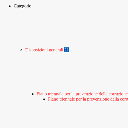
Categorie
Disposizioni generali
21
Piano triennale per la prevenzione della corruzione
Piano triennale per la prevenzione della co