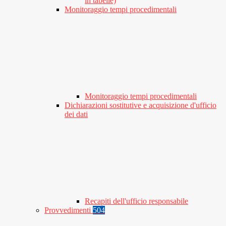
in tabelle)
Monitoraggio tempi procedimentali
Monitoraggio tempi procedimentali
Dichiarazioni sostitutive e acquisizione d'ufficio
dei dati
Recapiti dell'ufficio responsabile
Provvedimenti
504