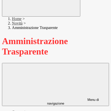
Home
>
Novità
>
Amministrazione Trasparente
Amministrazione
Trasparente
Menu di
navigazione