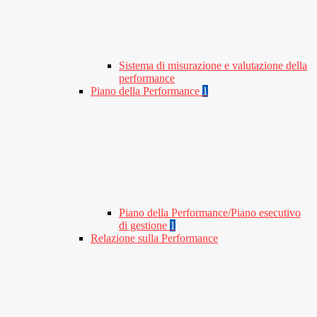
Sistema di misurazione e valutazione della
performance
Piano della Performance
1
Piano della Performance/Piano esecutivo
di gestione
1
Relazione sulla Performance