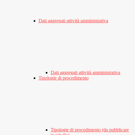
Dati aggregati attività amministrativa
Dati aggregati attività amministrativa
Tipologie di procedimento
Tipologie di procedimento (da pubblicare