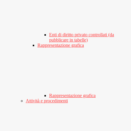
Enti di diritto privato controllati (da
pubblicare in tabelle)
Rappresentazione grafica
Rappresentazione grafica
Attività e procedimenti