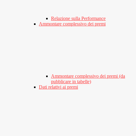
Relazione sulla Performance
Ammontare complessivo dei premi
Ammontare complessivo dei premi (da
pubblicare in tabelle)
Dati relativi ai premi