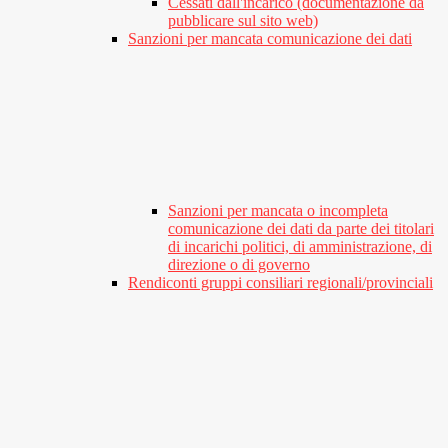
Cessati dall'incarico (documentazione da
pubblicare sul sito web)
Sanzioni per mancata comunicazione dei dati
Sanzioni per mancata o incompleta
comunicazione dei dati da parte dei titolari
di incarichi politici, di amministrazione, di
direzione o di governo
Rendiconti gruppi consiliari regionali/provinciali