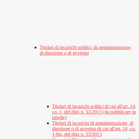
Titolari di incarichi politici, di amministrazione,
di direzione o di governo
Titolari di incarichi politici di cui all'art. 14,
co. 1, del dlgs n. 33/2013 (da pubblicare in
tabelle)
Titolari di incarichi di amministrazione, di
direzione o di governo di cui all'art. 14, co.
1-bis, del dlgs n. 33/2013