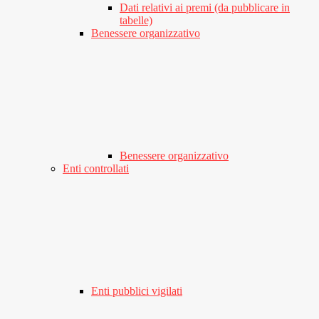
Dati relativi ai premi (da pubblicare in
tabelle)
Benessere organizzativo
Benessere organizzativo
Enti controllati
Enti pubblici vigilati