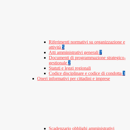
Riferimenti normativi su organizzazione e
attività
5
Atti amministrativi generali
7
Documenti di programmazione strategico-
gestionale
2
Statuti e leggi regionali
Codice disciplinare e codice di condotta
3
Oneri informativi per cittadini e imprese
Scadenzario obblighi amministrativi