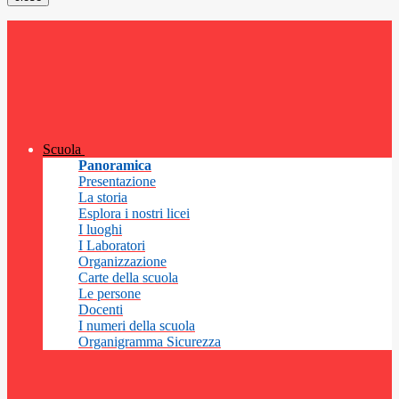
Scuola
Panoramica
Presentazione
La storia
Esplora i nostri licei
I luoghi
I Laboratori
Organizzazione
Carte della scuola
Le persone
Docenti
I numeri della scuola
Organigramma Sicurezza