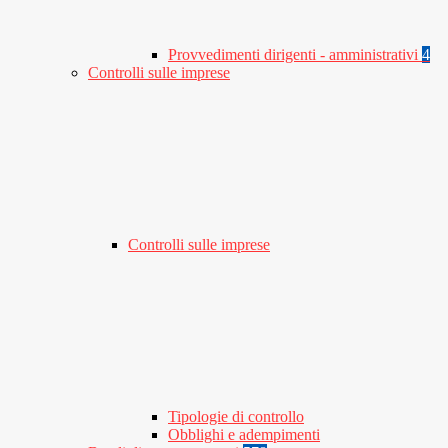
Provvedimenti dirigenti - amministrativi
4
Controlli sulle imprese
Controlli sulle imprese
Tipologie di controllo
Obblighi e adempimenti