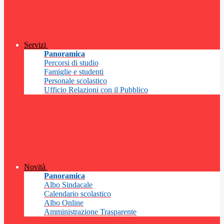
Servizi
Panoramica
Percorsi di studio
Famiglie e studenti
Personale scolastico
Ufficio Relazioni con il Pubblico
Novità
Panoramica
Albo Sindacale
Calendario scolastico
Albo Online
Amministrazione Trasparente