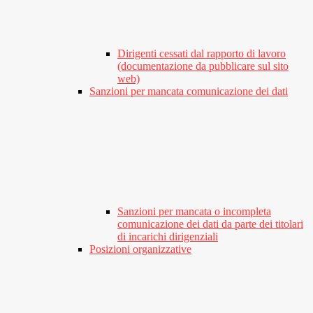
Dirigenti cessati dal rapporto di lavoro
(documentazione da pubblicare sul sito
web)
Sanzioni per mancata comunicazione dei dati
Sanzioni per mancata o incompleta
comunicazione dei dati da parte dei titolari
di incarichi dirigenziali
Posizioni organizzative