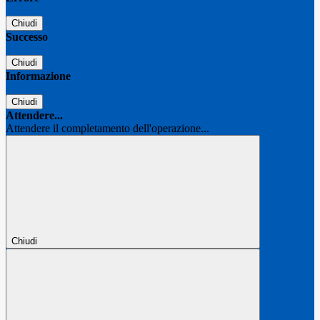
Chiudi
Successo
Chiudi
Informazione
Chiudi
Attendere...
Attendere il completamento dell'operazione...
Chiudi