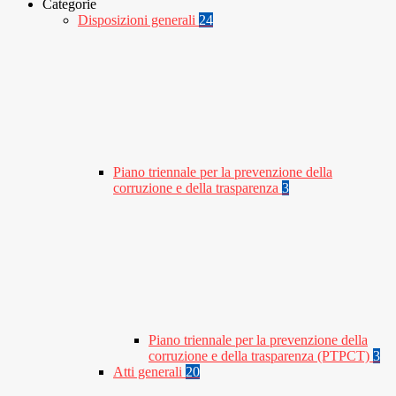
Categorie
Disposizioni generali
24
Piano triennale per la prevenzione della
corruzione e della trasparenza
3
Piano triennale per la prevenzione della
corruzione e della trasparenza (PTPCT)
3
Atti generali
20