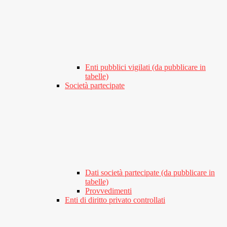
Enti pubblici vigilati (da pubblicare in
tabelle)
Società partecipate
Dati società partecipate (da pubblicare in
tabelle)
Provvedimenti
Enti di diritto privato controllati