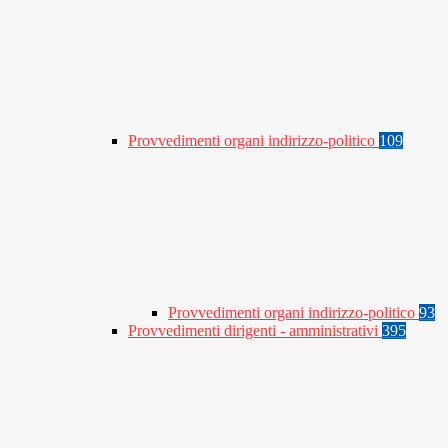
Provvedimenti organi indirizzo-politico
109
Provvedimenti organi indirizzo-politico
93
Provvedimenti dirigenti - amministrativi
395