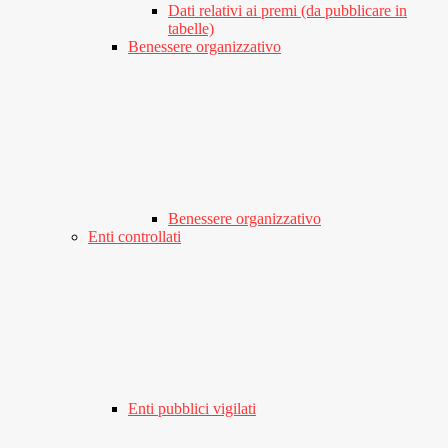
Dati relativi ai premi (da pubblicare in
tabelle)
Benessere organizzativo
Benessere organizzativo
Enti controllati
Enti pubblici vigilati