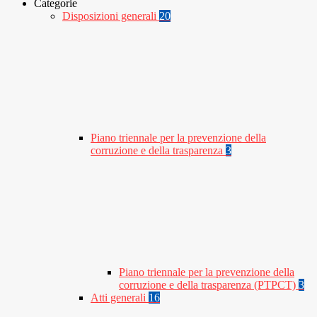
Categorie
Disposizioni generali
20
Piano triennale per la prevenzione della
corruzione e della trasparenza
3
Piano triennale per la prevenzione della
corruzione e della trasparenza (PTPCT)
3
Atti generali
16