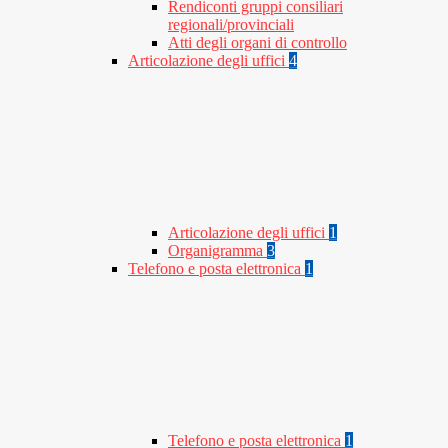
Rendiconti gruppi consiliari
regionali/provinciali
Atti degli organi di controllo
Articolazione degli uffici
4
Articolazione degli uffici
1
Organigramma
3
Telefono e posta elettronica
1
Telefono e posta elettronica
1