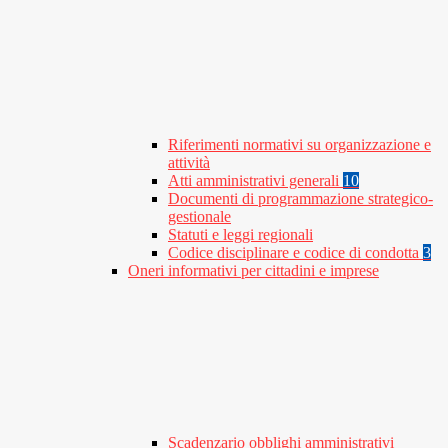
Riferimenti normativi su organizzazione e
attività
Atti amministrativi generali
10
Documenti di programmazione strategico-
gestionale
Statuti e leggi regionali
Codice disciplinare e codice di condotta
3
Oneri informativi per cittadini e imprese
Scadenzario obblighi amministrativi