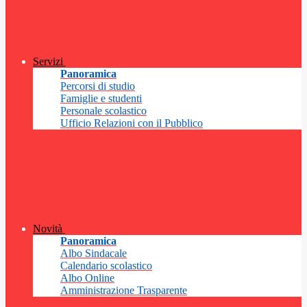
Servizi
Panoramica
Percorsi di studio
Famiglie e studenti
Personale scolastico
Ufficio Relazioni con il Pubblico
Novità
Panoramica
Albo Sindacale
Calendario scolastico
Albo Online
Amministrazione Trasparente