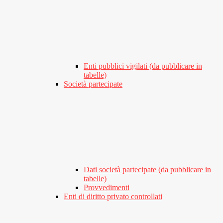
Enti pubblici vigilati (da pubblicare in
tabelle)
Società partecipate
Dati società partecipate (da pubblicare in
tabelle)
Provvedimenti
Enti di diritto privato controllati