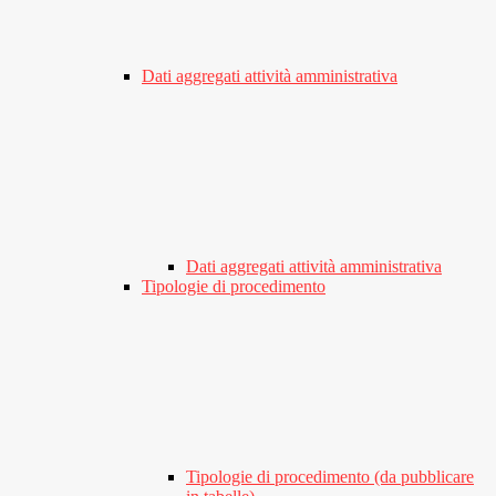
Dati aggregati attività amministrativa
Dati aggregati attività amministrativa
Tipologie di procedimento
Tipologie di procedimento (da pubblicare