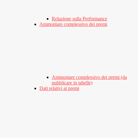
Relazione sulla Performance
Ammontare complessivo dei premi
Ammontare complessivo dei premi (da
pubblicare in tabelle)
Dati relativi ai premi