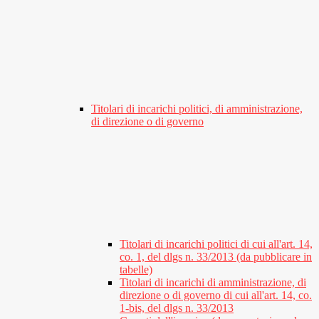
Titolari di incarichi politici, di amministrazione,
di direzione o di governo
Titolari di incarichi politici di cui all'art. 14,
co. 1, del dlgs n. 33/2013 (da pubblicare in
tabelle)
Titolari di incarichi di amministrazione, di
direzione o di governo di cui all'art. 14, co.
1-bis, del dlgs n. 33/2013