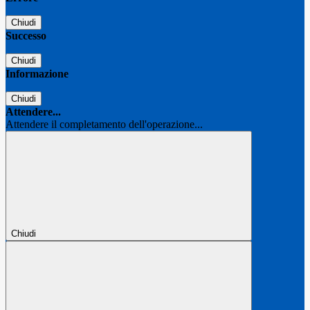
Chiudi
Successo
Chiudi
Informazione
Chiudi
Attendere...
Attendere il completamento dell'operazione...
Chiudi