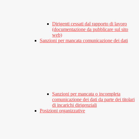
Dirigenti cessati dal rapporto di lavoro
(documentazione da pubblicare sul sito
web)
Sanzioni per mancata comunicazione dei dati
Sanzioni per mancata o incompleta
comunicazione dei dati da parte dei titolari
di incarichi dirigenziali
Posizioni organizzative