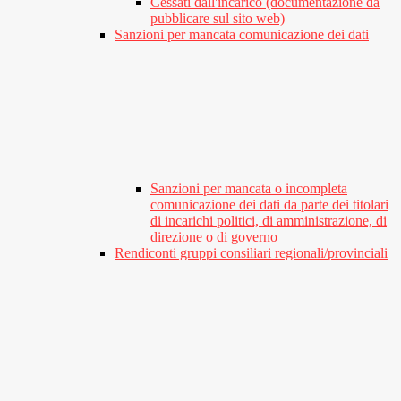
Cessati dall'incarico (documentazione da
pubblicare sul sito web)
Sanzioni per mancata comunicazione dei dati
Sanzioni per mancata o incompleta
comunicazione dei dati da parte dei titolari
di incarichi politici, di amministrazione, di
direzione o di governo
Rendiconti gruppi consiliari regionali/provinciali