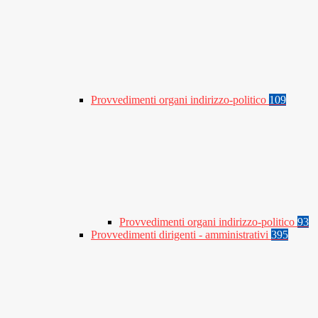
Provvedimenti organi indirizzo-politico
109
Provvedimenti organi indirizzo-politico
93
Provvedimenti dirigenti - amministrativi
395