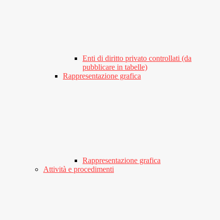
Enti di diritto privato controllati (da
pubblicare in tabelle)
Rappresentazione grafica
Rappresentazione grafica
Attività e procedimenti