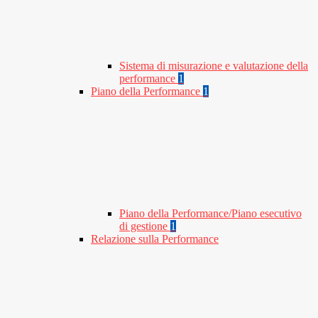
Sistema di misurazione e valutazione della
performance
1
Piano della Performance
1
Piano della Performance/Piano esecutivo
di gestione
1
Relazione sulla Performance