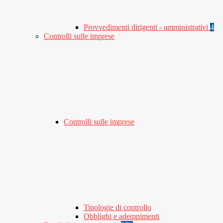
Provvedimenti dirigenti - amministrativi
4
Controlli sulle imprese
Controlli sulle imprese
Tipologie di controllo
Obblighi e adempimenti