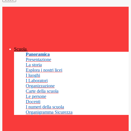
Scuola
Panoramica
Presentazione
La storia
Esplora i nostri licei
I luoghi
I Laboratori
Organizzazione
Carte della scuola
Le persone
Docenti
I numeri della scuola
Organigramma Sicurezza