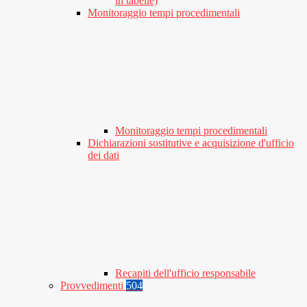
in tabelle)
Monitoraggio tempi procedimentali
Monitoraggio tempi procedimentali
Dichiarazioni sostitutive e acquisizione d'ufficio
dei dati
Recapiti dell'ufficio responsabile
Provvedimenti
504