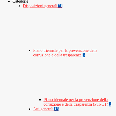
Categorie
Disposizioni generali
21
Piano triennale per la prevenzione della
corruzione e della trasparenza
3
Piano triennale per la prevenzione della
corruzione e della trasparenza (PTPCT)
3
Atti generali
16