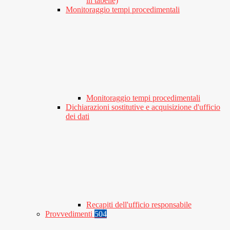
in tabelle)
Monitoraggio tempi procedimentali
Monitoraggio tempi procedimentali
Dichiarazioni sostitutive e acquisizione d'ufficio
dei dati
Recapiti dell'ufficio responsabile
Provvedimenti
504