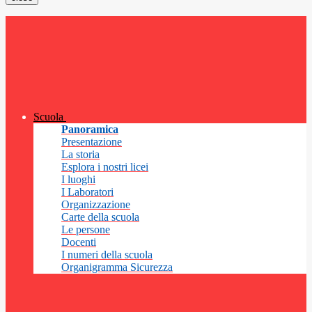
Scuola
Panoramica
Presentazione
La storia
Esplora i nostri licei
I luoghi
I Laboratori
Organizzazione
Carte della scuola
Le persone
Docenti
I numeri della scuola
Organigramma Sicurezza