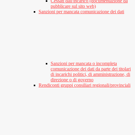
Cessati dall'incarico (documentazione da
pubblicare sul sito web)
Sanzioni per mancata comunicazione dei dati
Sanzioni per mancata o incompleta
comunicazione dei dati da parte dei titolari
di incarichi politici, di amministrazione, di
direzione o di governo
Rendiconti gruppi consiliari regionali/provinciali