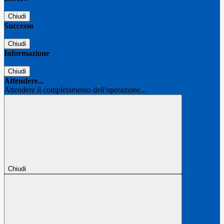
Chiudi
Successo
Chiudi
Informazione
Chiudi
Attendere...
Attendere il completamento dell'operazione...
Chiudi