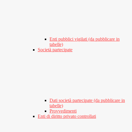
Enti pubblici vigilati (da pubblicare in
tabelle)
Società partecipate
Dati società partecipate (da pubblicare in
tabelle)
Provvedimenti
Enti di diritto privato controllati