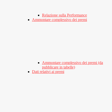
Relazione sulla Performance
Ammontare complessivo dei premi
Ammontare complessivo dei premi (da
pubblicare in tabelle)
Dati relativi ai premi