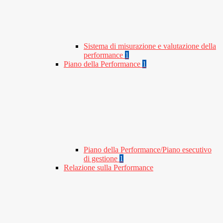
Sistema di misurazione e valutazione della
performance
1
Piano della Performance
1
Piano della Performance/Piano esecutivo
di gestione
1
Relazione sulla Performance