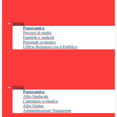
Servizi
Panoramica
Percorsi di studio
Famiglie e studenti
Personale scolastico
Ufficio Relazioni con il Pubblico
Novità
Panoramica
Albo Sindacale
Calendario scolastico
Albo Online
Amministrazione Trasparente