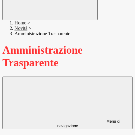
Home
>
Novità
>
Amministrazione Trasparente
Amministrazione
Trasparente
Menu di
navigazione