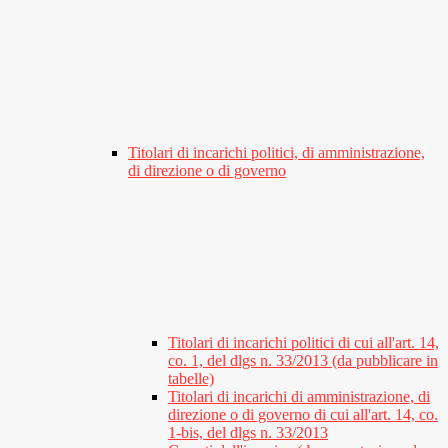
Titolari di incarichi politici, di amministrazione,
di direzione o di governo
Titolari di incarichi politici di cui all'art. 14,
co. 1, del dlgs n. 33/2013 (da pubblicare in
tabelle)
Titolari di incarichi di amministrazione, di
direzione o di governo di cui all'art. 14, co.
1-bis, del dlgs n. 33/2013