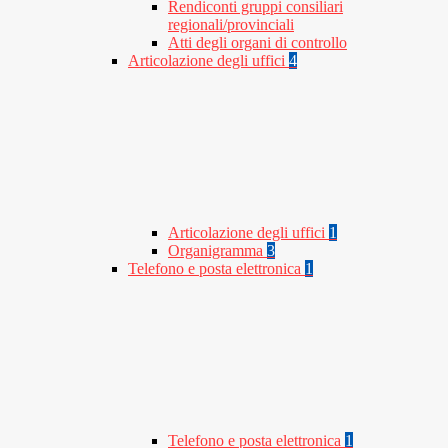
Rendiconti gruppi consiliari
regionali/provinciali
Atti degli organi di controllo
Articolazione degli uffici
4
Articolazione degli uffici
1
Organigramma
3
Telefono e posta elettronica
1
Telefono e posta elettronica
1