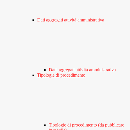
Dati aggregati attività amministrativa
Dati aggregati attività amministrativa
Tipologie di procedimento
Tipologie di procedimento (da pubblicare