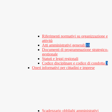
Riferimenti normativi su organizzazione e
attività
Atti amministrativi generali
10
Documenti di programmazione strategico-
gestionale
Statuti e leggi regionali
Codice disciplinare e codice di condotta
3
Oneri informativi per cittadini e imprese
Scadenzario obblighi amministrativi