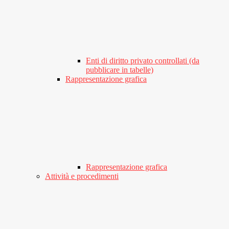
Enti di diritto privato controllati (da
pubblicare in tabelle)
Rappresentazione grafica
Rappresentazione grafica
Attività e procedimenti