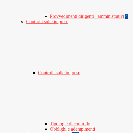
Provvedimenti dirigenti - amministrativi
4
Controlli sulle imprese
Controlli sulle imprese
Tipologie di controllo
Obblighi e adempimenti