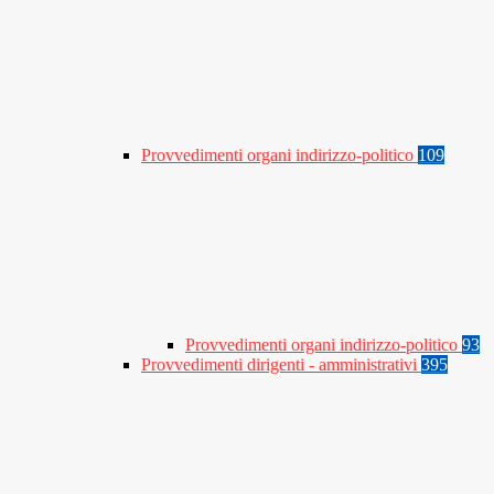
Provvedimenti organi indirizzo-politico
109
Provvedimenti organi indirizzo-politico
93
Provvedimenti dirigenti - amministrativi
395