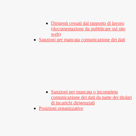
Dirigenti cessati dal rapporto di lavoro
(documentazione da pubblicare sul sito
web)
Sanzioni per mancata comunicazione dei dati
Sanzioni per mancata o incompleta
comunicazione dei dati da parte dei titolari
di incarichi dirigenziali
Posizioni organizzative