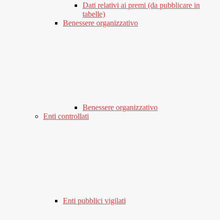
Dati relativi ai premi (da pubblicare in
tabelle)
Benessere organizzativo
Benessere organizzativo
Enti controllati
Enti pubblici vigilati