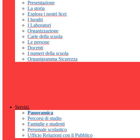
Presentazione
La storia
Esplora i nostri licei
I luoghi
I Laboratori
Organizzazione
Carte della scuola
Le persone
Docenti
I numeri della scuola
Organigramma Sicurezza
Servizi
Panoramica
Percorsi di studio
Famiglie e studenti
Personale scolastico
Ufficio Relazioni con il Pubblico