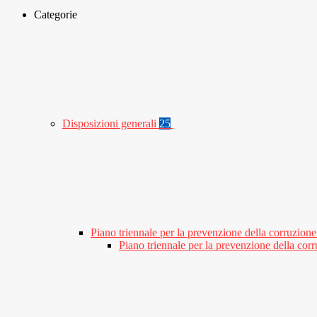
Categorie
Disposizioni generali
25
Piano triennale per la prevenzione della corruzione
Piano triennale per la prevenzione della co