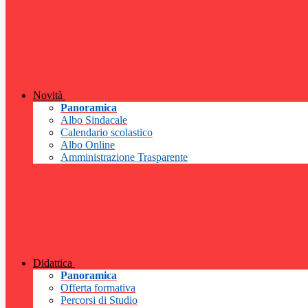
Novità
Panoramica
Albo Sindacale
Calendario scolastico
Albo Online
Amministrazione Trasparente
Didattica
Panoramica
Offerta formativa
Percorsi di Studio