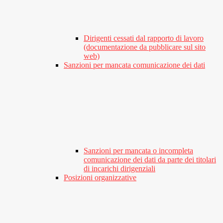
Dirigenti cessati dal rapporto di lavoro
(documentazione da pubblicare sul sito
web)
Sanzioni per mancata comunicazione dei dati
Sanzioni per mancata o incompleta
comunicazione dei dati da parte dei titolari
di incarichi dirigenziali
Posizioni organizzative