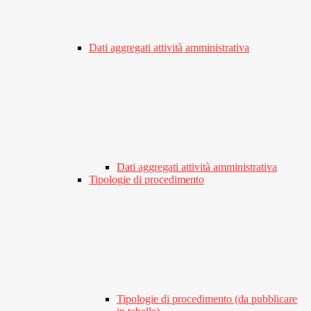
Dati aggregati attività amministrativa
Dati aggregati attività amministrativa
Tipologie di procedimento
Tipologie di procedimento (da pubblicare