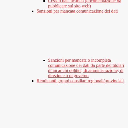
Cessati dall'incarico (documentazione da
pubblicare sul sito web)
Sanzioni per mancata comunicazione dei dati
Sanzioni per mancata o incompleta
comunicazione dei dati da parte dei titolari
di incarichi politici, di amministrazione, di
direzione o di governo
Rendiconti gruppi consiliari regionali/provinciali