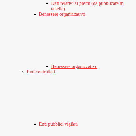
Dati relativi ai premi (da pubblicare in
tabelle)
Benessere organizzativo
Benessere organizzativo
Enti controllati
Enti pubblici vigilati