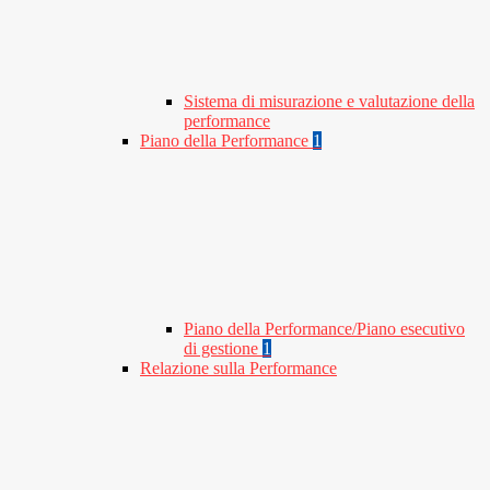
Sistema di misurazione e valutazione della
performance
Piano della Performance
1
Piano della Performance/Piano esecutivo
di gestione
1
Relazione sulla Performance