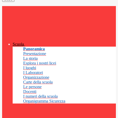
Scuola
Panoramica
Presentazione
La storia
Esplora i nostri licei
I luoghi
I Laboratori
Organizzazione
Carte della scuola
Le persone
Docenti
I numeri della scuola
Organigramma Sicurezza