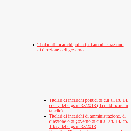
Titolari di incarichi politici, di amministrazione,
di direzione o di governo
Titolari di incarichi politici di cui all'art. 14,
co. 1, del dlgs n. 33/2013 (da pubblicare in
tabelle)
Titolari di incarichi di amministrazione, di
direzione o di governo di cui all'art. 14, co.
1-bis, del dlgs n. 33/2013