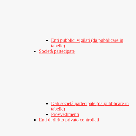
Enti pubblici vigilati (da pubblicare in
tabelle)
Società partecipate
Dati società partecipate (da pubblicare in
tabelle)
Provvedimenti
Enti di diritto privato controllati