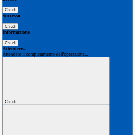
Chiudi
Successo
Chiudi
Informazione
Chiudi
Attendere...
Attendere il completamento dell'operazione...
Chiudi