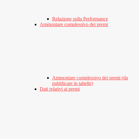
Relazione sulla Performance
Ammontare complessivo dei premi
Ammontare complessivo dei premi (da
pubblicare in tabelle)
Dati relativi ai premi