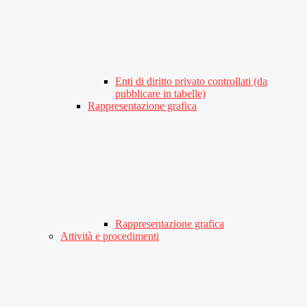
Enti di diritto privato controllati (da
pubblicare in tabelle)
Rappresentazione grafica
Rappresentazione grafica
Attività e procedimenti