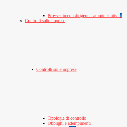
Provvedimenti dirigenti - amministrativi
4
Controlli sulle imprese
Controlli sulle imprese
Tipologie di controllo
Obblighi e adempimenti