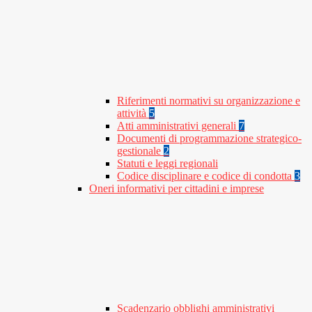
Riferimenti normativi su organizzazione e
attività
5
Atti amministrativi generali
7
Documenti di programmazione strategico-
gestionale
2
Statuti e leggi regionali
Codice disciplinare e codice di condotta
3
Oneri informativi per cittadini e imprese
Scadenzario obblighi amministrativi