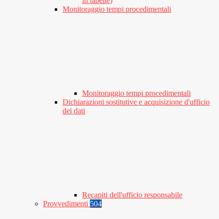
in tabelle)
Monitoraggio tempi procedimentali
Monitoraggio tempi procedimentali
Dichiarazioni sostitutive e acquisizione d'ufficio
dei dati
Recapiti dell'ufficio responsabile
Provvedimenti
504