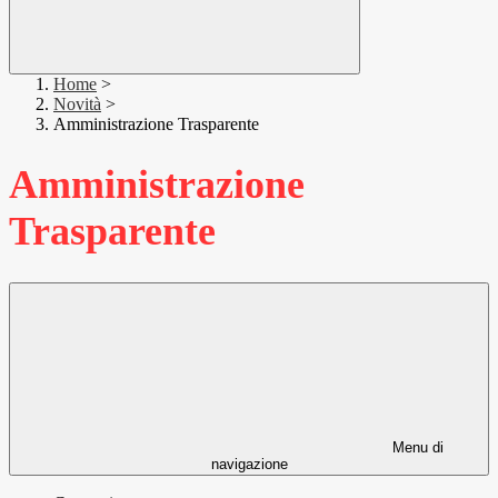
Home
>
Novità
>
Amministrazione Trasparente
Amministrazione
Trasparente
Menu di
navigazione