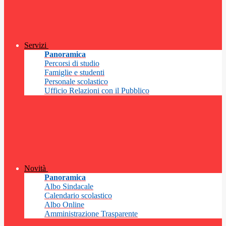
Servizi
Panoramica
Percorsi di studio
Famiglie e studenti
Personale scolastico
Ufficio Relazioni con il Pubblico
Novità
Panoramica
Albo Sindacale
Calendario scolastico
Albo Online
Amministrazione Trasparente