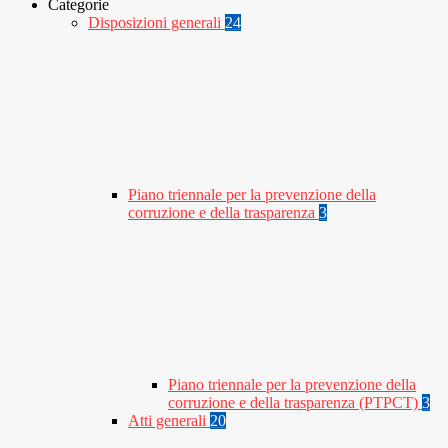
Categorie
Disposizioni generali
24
Piano triennale per la prevenzione della
corruzione e della trasparenza
3
Piano triennale per la prevenzione della
corruzione e della trasparenza (PTPCT)
3
Atti generali
20