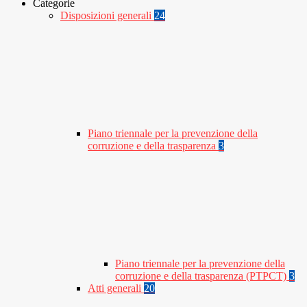
Categorie
Disposizioni generali
24
Piano triennale per la prevenzione della
corruzione e della trasparenza
3
Piano triennale per la prevenzione della
corruzione e della trasparenza (PTPCT)
3
Atti generali
20