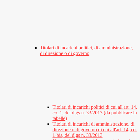
Titolari di incarichi politici, di amministrazione,
di direzione o di governo
Titolari di incarichi politici di cui all'art. 14,
co. 1, del dlgs n. 33/2013 (da pubblicare in
tabelle)
Titolari di incarichi di amministrazione, di
direzione o di governo di cui all'art. 14, co.
1-bis, del dlgs n. 33/2013