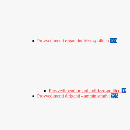
Provvedimenti organi indirizzo-politico
109
Provvedimenti organi indirizzo-politico
93
Provvedimenti dirigenti - amministrativi
395