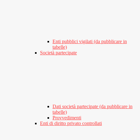
Enti pubblici vigilati (da pubblicare in
tabelle)
Società partecipate
Dati società partecipate (da pubblicare in
tabelle)
Provvedimenti
Enti di diritto privato controllati