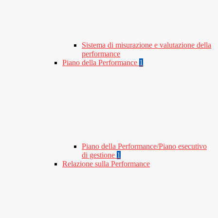
Sistema di misurazione e valutazione della
performance
Piano della Performance
1
Piano della Performance/Piano esecutivo
di gestione
1
Relazione sulla Performance