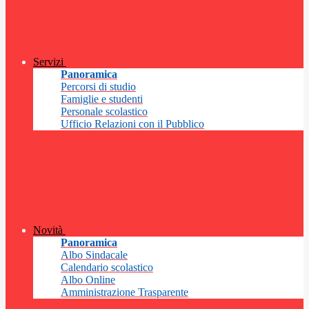
Servizi
Panoramica
Percorsi di studio
Famiglie e studenti
Personale scolastico
Ufficio Relazioni con il Pubblico
Novità
Panoramica
Albo Sindacale
Calendario scolastico
Albo Online
Amministrazione Trasparente