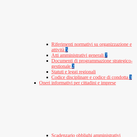
Riferimenti normativi su organizzazione e
attività
5
Atti amministrativi generali
7
Documenti di programmazione strategico-
gestionale
2
Statuti e leggi regionali
Codice disciplinare e codice di condotta
3
Oneri informativi per cittadini e imprese
Scadenzario obblighi amministrativi