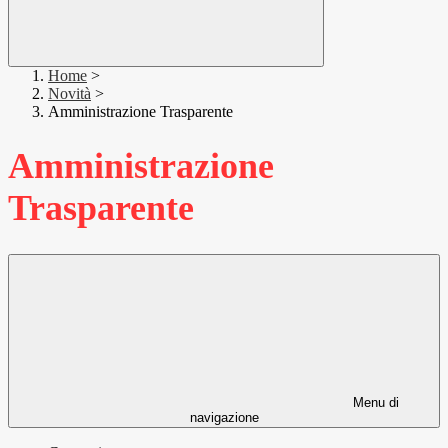
Home
>
Novità
>
Amministrazione Trasparente
Amministrazione
Trasparente
Menu di
navigazione