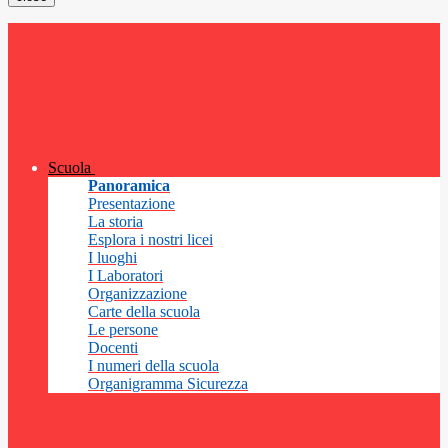
Scuola
Panoramica
Presentazione
La storia
Esplora i nostri licei
I luoghi
I Laboratori
Organizzazione
Carte della scuola
Le persone
Docenti
I numeri della scuola
Organigramma Sicurezza