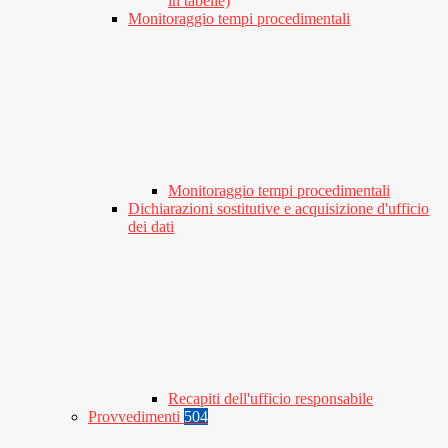
in tabelle)
Monitoraggio tempi procedimentali
Monitoraggio tempi procedimentali
Dichiarazioni sostitutive e acquisizione d'ufficio
dei dati
Recapiti dell'ufficio responsabile
Provvedimenti
504