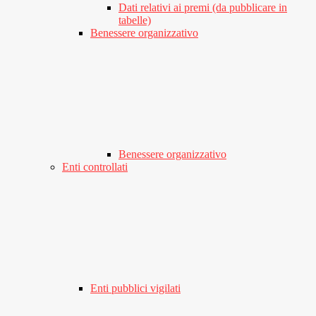
Dati relativi ai premi (da pubblicare in
tabelle)
Benessere organizzativo
Benessere organizzativo
Enti controllati
Enti pubblici vigilati