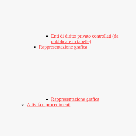
Enti di diritto privato controllati (da
pubblicare in tabelle)
Rappresentazione grafica
Rappresentazione grafica
Attività e procedimenti