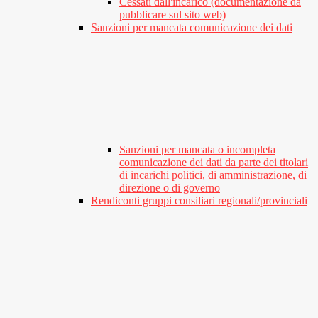
Cessati dall'incarico (documentazione da
pubblicare sul sito web)
Sanzioni per mancata comunicazione dei dati
Sanzioni per mancata o incompleta
comunicazione dei dati da parte dei titolari
di incarichi politici, di amministrazione, di
direzione o di governo
Rendiconti gruppi consiliari regionali/provinciali