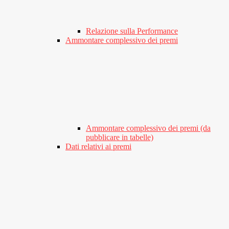
Relazione sulla Performance
Ammontare complessivo dei premi
Ammontare complessivo dei premi (da
pubblicare in tabelle)
Dati relativi ai premi