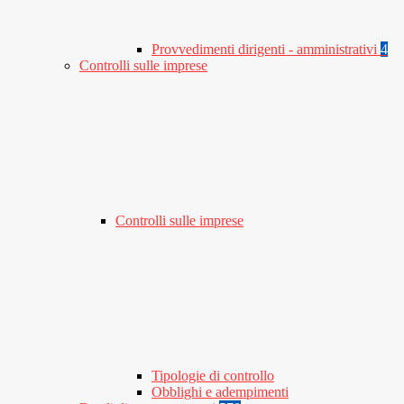
Provvedimenti dirigenti - amministrativi
4
Controlli sulle imprese
Controlli sulle imprese
Tipologie di controllo
Obblighi e adempimenti