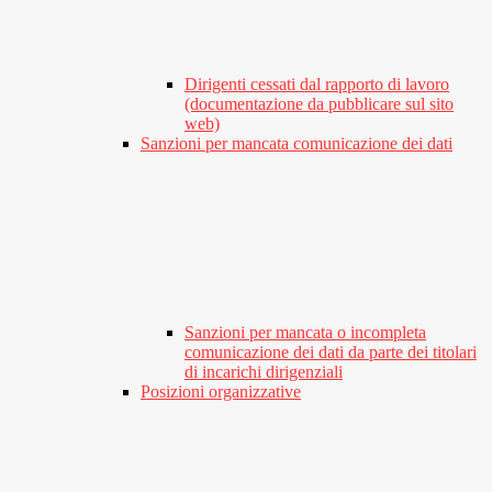
Dirigenti cessati dal rapporto di lavoro
(documentazione da pubblicare sul sito
web)
Sanzioni per mancata comunicazione dei dati
Sanzioni per mancata o incompleta
comunicazione dei dati da parte dei titolari
di incarichi dirigenziali
Posizioni organizzative