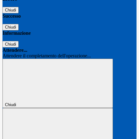
Chiudi
Successo
Chiudi
Informazione
Chiudi
Attendere...
Attendere il completamento dell'operazione...
Chiudi