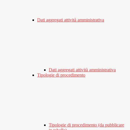
Dati aggregati attività amministrativa
Dati aggregati attività amministrativa
Tipologie di procedimento
Tipologie di procedimento (da pubblicare