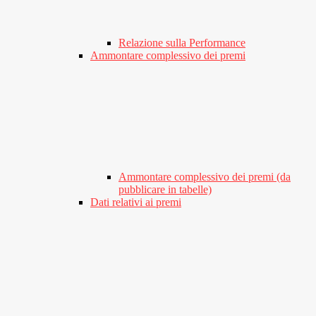
Relazione sulla Performance
Ammontare complessivo dei premi
Ammontare complessivo dei premi (da
pubblicare in tabelle)
Dati relativi ai premi