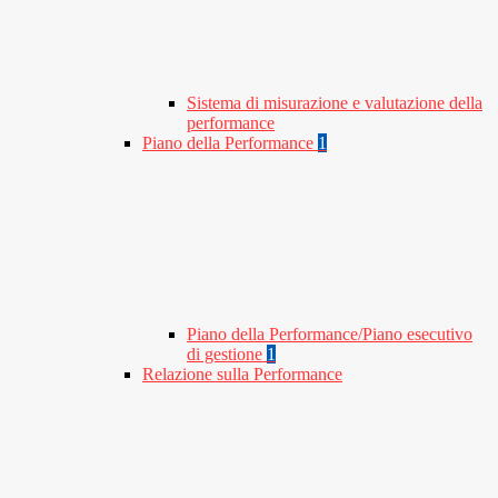
Sistema di misurazione e valutazione della
performance
Piano della Performance
1
Piano della Performance/Piano esecutivo
di gestione
1
Relazione sulla Performance