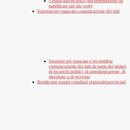
Cessati dall'incarico (documentazione da
pubblicare sul sito web)
Sanzioni per mancata comunicazione dei dati
Sanzioni per mancata o incompleta
comunicazione dei dati da parte dei titolari
di incarichi politici, di amministrazione, di
direzione o di governo
Rendiconti gruppi consiliari regionali/provinciali