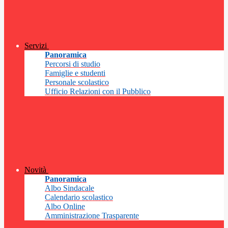
Servizi
Panoramica
Percorsi di studio
Famiglie e studenti
Personale scolastico
Ufficio Relazioni con il Pubblico
Novità
Panoramica
Albo Sindacale
Calendario scolastico
Albo Online
Amministrazione Trasparente