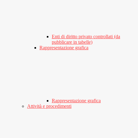
Enti di diritto privato controllati (da
pubblicare in tabelle)
Rappresentazione grafica
Rappresentazione grafica
Attività e procedimenti