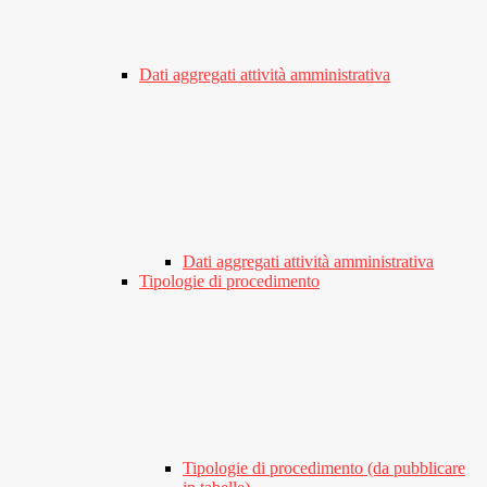
Dati aggregati attività amministrativa
Dati aggregati attività amministrativa
Tipologie di procedimento
Tipologie di procedimento (da pubblicare