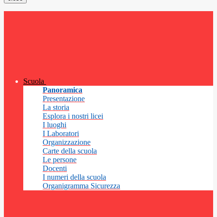
Scuola
Panoramica
Presentazione
La storia
Esplora i nostri licei
I luoghi
I Laboratori
Organizzazione
Carte della scuola
Le persone
Docenti
I numeri della scuola
Organigramma Sicurezza