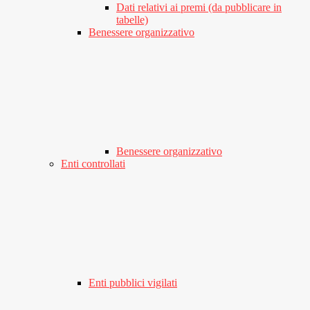
Dati relativi ai premi (da pubblicare in
tabelle)
Benessere organizzativo
Benessere organizzativo
Enti controllati
Enti pubblici vigilati