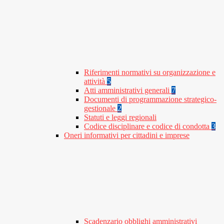
Riferimenti normativi su organizzazione e
attività
5
Atti amministrativi generali
7
Documenti di programmazione strategico-
gestionale
2
Statuti e leggi regionali
Codice disciplinare e codice di condotta
3
Oneri informativi per cittadini e imprese
Scadenzario obblighi amministrativi