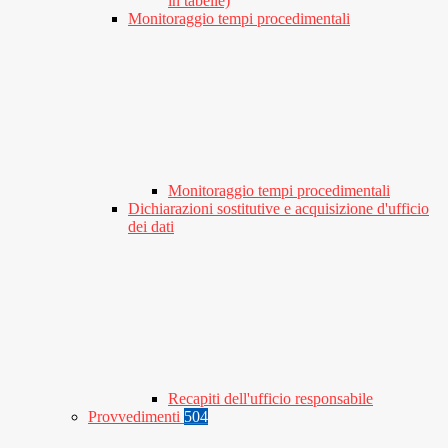
in tabelle)
Monitoraggio tempi procedimentali
Monitoraggio tempi procedimentali
Dichiarazioni sostitutive e acquisizione d'ufficio
dei dati
Recapiti dell'ufficio responsabile
Provvedimenti
504