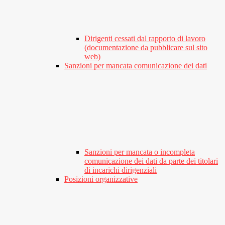
Dirigenti cessati dal rapporto di lavoro
(documentazione da pubblicare sul sito
web)
Sanzioni per mancata comunicazione dei dati
Sanzioni per mancata o incompleta
comunicazione dei dati da parte dei titolari
di incarichi dirigenziali
Posizioni organizzative