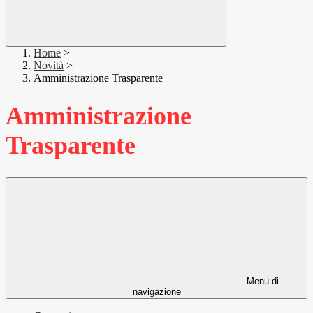
Home
>
Novità
>
Amministrazione Trasparente
Amministrazione
Trasparente
Menu di
navigazione