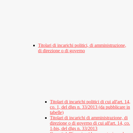
Titolari di incarichi politici, di amministrazione,
di direzione o di governo
Titolari di incarichi politici di cui all'art. 14,
co. 1, del dlgs n. 33/2013 (da pubblicare in
tabelle)
Titolari di incarichi di amministrazione, di
direzione o di governo di cui all'art. 14, co.
1-bis, del dlgs n. 33/2013