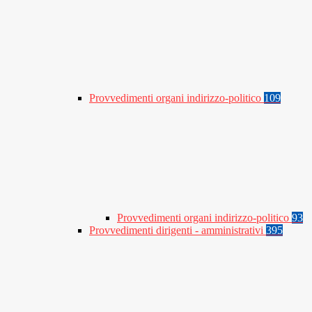
Provvedimenti organi indirizzo-politico
109
Provvedimenti organi indirizzo-politico
93
Provvedimenti dirigenti - amministrativi
395