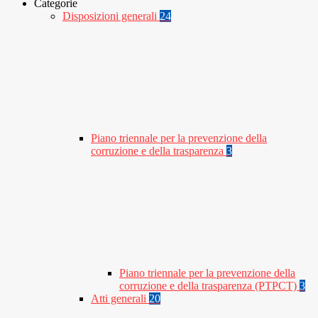
Categorie
Disposizioni generali
24
Piano triennale per la prevenzione della
corruzione e della trasparenza
3
Piano triennale per la prevenzione della
corruzione e della trasparenza (PTPCT)
3
Atti generali
20