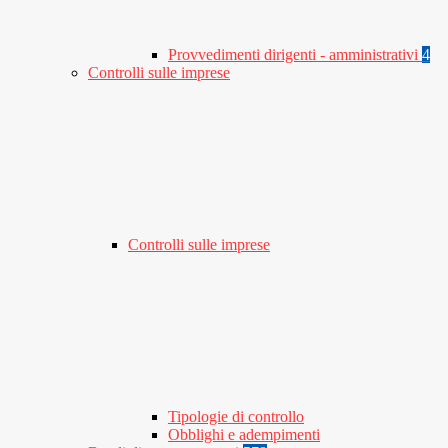
Provvedimenti dirigenti - amministrativi
4
Controlli sulle imprese
Controlli sulle imprese
Tipologie di controllo
Obblighi e adempimenti