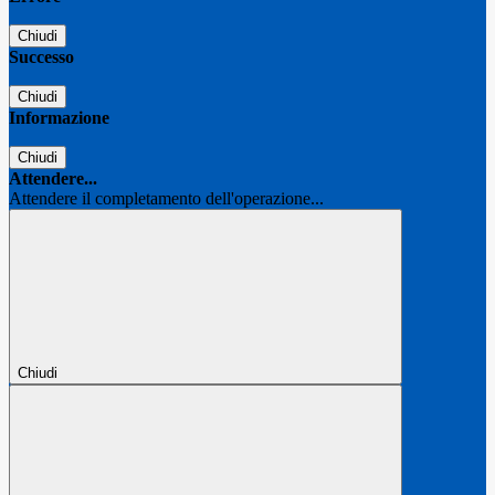
Chiudi
Successo
Chiudi
Informazione
Chiudi
Attendere...
Attendere il completamento dell'operazione...
Chiudi