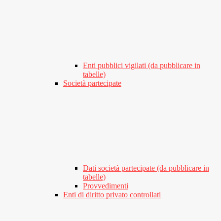
Enti pubblici vigilati (da pubblicare in
tabelle)
Società partecipate
Dati società partecipate (da pubblicare in
tabelle)
Provvedimenti
Enti di diritto privato controllati