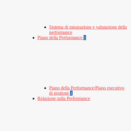
Sistema di misurazione e valutazione della
performance
Piano della Performance
1
Piano della Performance/Piano esecutivo
di gestione
1
Relazione sulla Performance