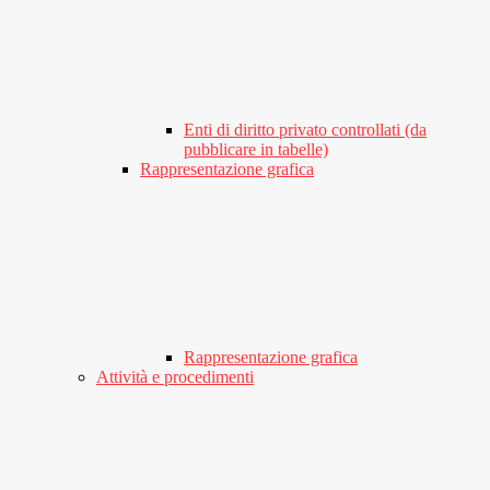
Enti di diritto privato controllati (da
pubblicare in tabelle)
Rappresentazione grafica
Rappresentazione grafica
Attività e procedimenti