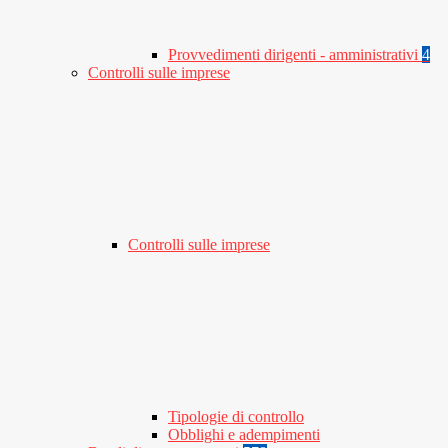
Provvedimenti dirigenti - amministrativi
4
Controlli sulle imprese
Controlli sulle imprese
Tipologie di controllo
Obblighi e adempimenti