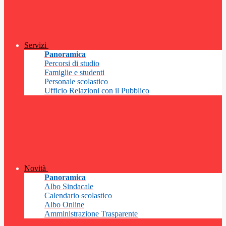
Servizi
Panoramica
Percorsi di studio
Famiglie e studenti
Personale scolastico
Ufficio Relazioni con il Pubblico
Novità
Panoramica
Albo Sindacale
Calendario scolastico
Albo Online
Amministrazione Trasparente