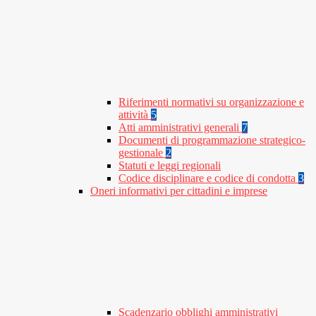
Riferimenti normativi su organizzazione e
attività
5
Atti amministrativi generali
7
Documenti di programmazione strategico-
gestionale
2
Statuti e leggi regionali
Codice disciplinare e codice di condotta
3
Oneri informativi per cittadini e imprese
Scadenzario obblighi amministrativi