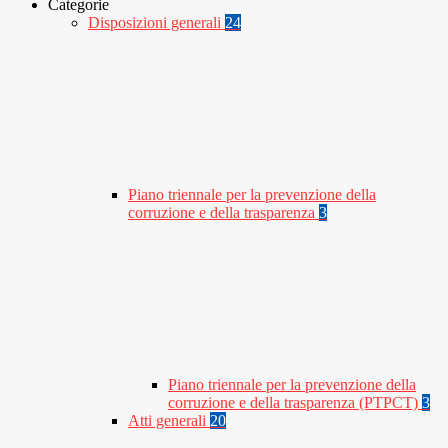
Categorie
Disposizioni generali
24
Piano triennale per la prevenzione della
corruzione e della trasparenza
3
Piano triennale per la prevenzione della
corruzione e della trasparenza (PTPCT)
3
Atti generali
20