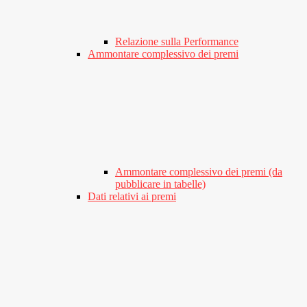
Relazione sulla Performance
Ammontare complessivo dei premi
Ammontare complessivo dei premi (da
pubblicare in tabelle)
Dati relativi ai premi