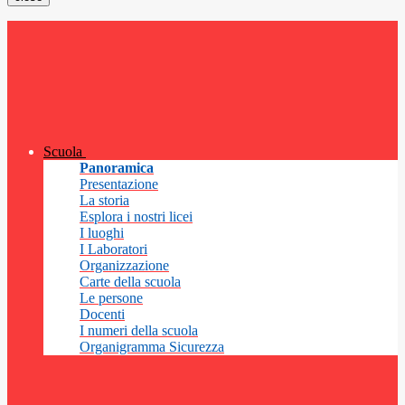
Scuola
Panoramica
Presentazione
La storia
Esplora i nostri licei
I luoghi
I Laboratori
Organizzazione
Carte della scuola
Le persone
Docenti
I numeri della scuola
Organigramma Sicurezza