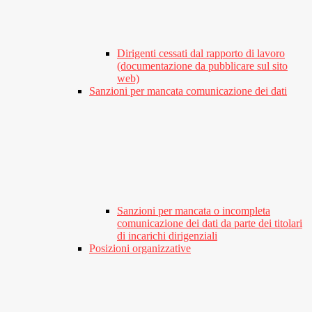
Dirigenti cessati dal rapporto di lavoro
(documentazione da pubblicare sul sito
web)
Sanzioni per mancata comunicazione dei dati
Sanzioni per mancata o incompleta
comunicazione dei dati da parte dei titolari
di incarichi dirigenziali
Posizioni organizzative