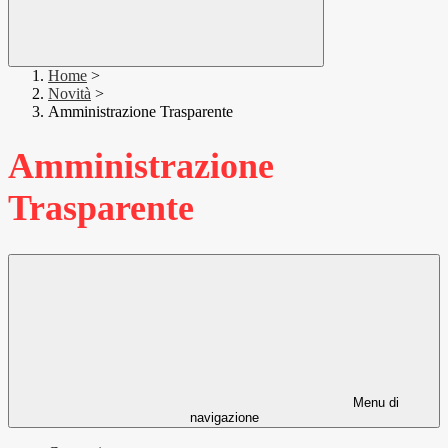
Home
>
Novità
>
Amministrazione Trasparente
Amministrazione
Trasparente
Menu di
navigazione