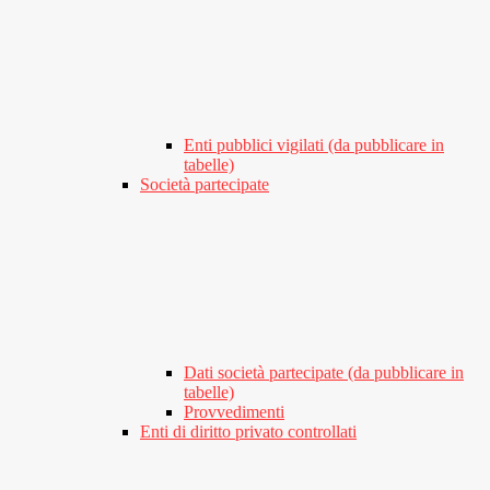
Enti pubblici vigilati (da pubblicare in
tabelle)
Società partecipate
Dati società partecipate (da pubblicare in
tabelle)
Provvedimenti
Enti di diritto privato controllati