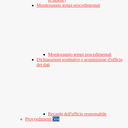
in tabelle)
Monitoraggio tempi procedimentali
Monitoraggio tempi procedimentali
Dichiarazioni sostitutive e acquisizione d'ufficio
dei dati
Recapiti dell'ufficio responsabile
Provvedimenti
504