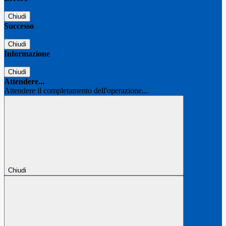
Chiudi
Successo
Chiudi
Informazione
Chiudi
Attendere...
Attendere il completamento dell'operazione...
Chiudi