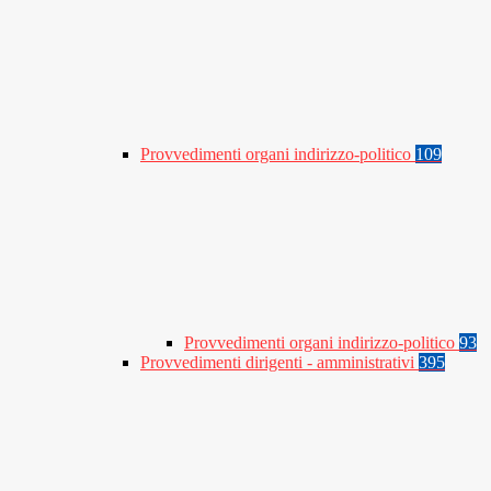
Provvedimenti organi indirizzo-politico
109
Provvedimenti organi indirizzo-politico
93
Provvedimenti dirigenti - amministrativi
395