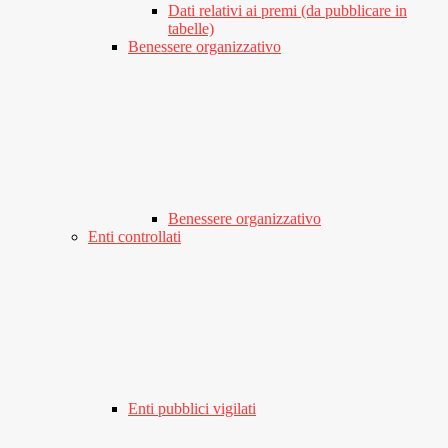
Dati relativi ai premi (da pubblicare in
tabelle)
Benessere organizzativo
Benessere organizzativo
Enti controllati
Enti pubblici vigilati