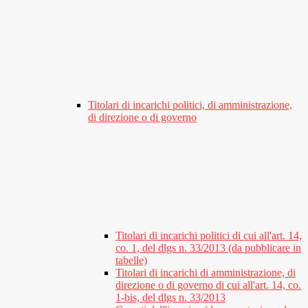
Titolari di incarichi politici, di amministrazione,
di direzione o di governo
Titolari di incarichi politici di cui all'art. 14,
co. 1, del dlgs n. 33/2013 (da pubblicare in
tabelle)
Titolari di incarichi di amministrazione, di
direzione o di governo di cui all'art. 14, co.
1-bis, del dlgs n. 33/2013