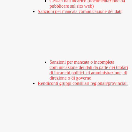
Cessati dall'incarico (documentazione da
pubblicare sul sito web)
Sanzioni per mancata comunicazione dei dati
Sanzioni per mancata o incompleta
comunicazione dei dati da parte dei titolari
di incarichi politici, di amministrazione, di
direzione o di governo
Rendiconti gruppi consiliari regionali/provinciali