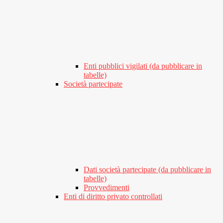
Enti pubblici vigilati (da pubblicare in
tabelle)
Società partecipate
Dati società partecipate (da pubblicare in
tabelle)
Provvedimenti
Enti di diritto privato controllati