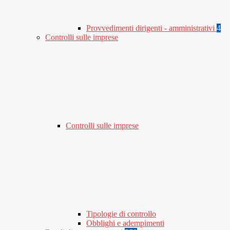
Provvedimenti dirigenti - amministrativi
4
Controlli sulle imprese
Controlli sulle imprese
Tipologie di controllo
Obblighi e adempimenti