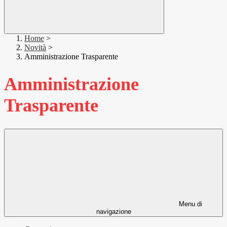
Home
>
Novità
>
Amministrazione Trasparente
Amministrazione
Trasparente
Menu di
navigazione