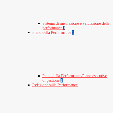
Sistema di misurazione e valutazione della
performance
1
Piano della Performance
1
Piano della Performance/Piano esecutivo
di gestione
1
Relazione sulla Performance