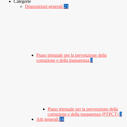
Categorie
Disposizioni generali
21
Piano triennale per la prevenzione della
corruzione e della trasparenza
3
Piano triennale per la prevenzione della
corruzione e della trasparenza (PTPCT)
3
Atti generali
16