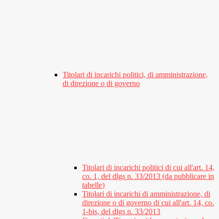
Titolari di incarichi politici, di amministrazione,
di direzione o di governo
Titolari di incarichi politici di cui all'art. 14,
co. 1, del dlgs n. 33/2013 (da pubblicare in
tabelle)
Titolari di incarichi di amministrazione, di
direzione o di governo di cui all'art. 14, co.
1-bis, del dlgs n. 33/2013