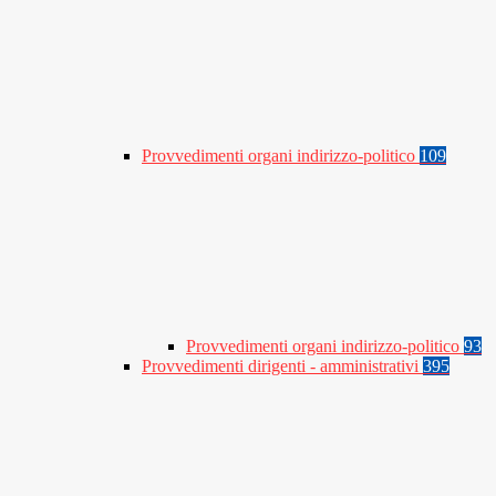
Provvedimenti organi indirizzo-politico
109
Provvedimenti organi indirizzo-politico
93
Provvedimenti dirigenti - amministrativi
395