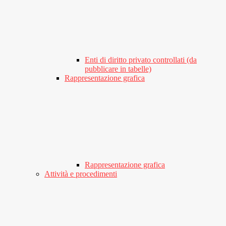
Enti di diritto privato controllati (da
pubblicare in tabelle)
Rappresentazione grafica
Rappresentazione grafica
Attività e procedimenti