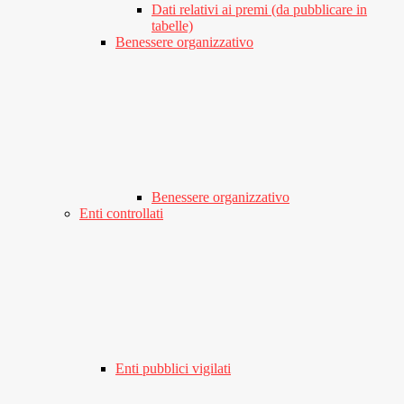
Dati relativi ai premi (da pubblicare in
tabelle)
Benessere organizzativo
Benessere organizzativo
Enti controllati
Enti pubblici vigilati