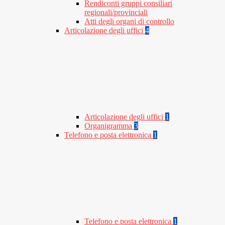
Rendiconti gruppi consiliari
regionali/provinciali
Atti degli organi di controllo
Articolazione degli uffici
4
Articolazione degli uffici
1
Organigramma
3
Telefono e posta elettronica
1
Telefono e posta elettronica
1