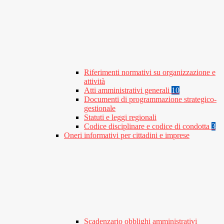
Riferimenti normativi su organizzazione e
attività
Atti amministrativi generali
10
Documenti di programmazione strategico-
gestionale
Statuti e leggi regionali
Codice disciplinare e codice di condotta
3
Oneri informativi per cittadini e imprese
Scadenzario obblighi amministrativi