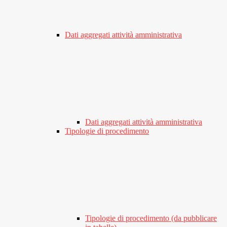
Dati aggregati attività amministrativa
Dati aggregati attività amministrativa
Tipologie di procedimento
Tipologie di procedimento (da pubblicare