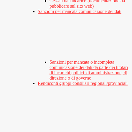
Cessati dall'incarico (documentazione da
pubblicare sul sito web)
Sanzioni per mancata comunicazione dei dati
Sanzioni per mancata o incompleta
comunicazione dei dati da parte dei titolari
di incarichi politici, di amministrazione, di
direzione o di governo
Rendiconti gruppi consiliari regionali/provinciali