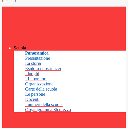
Scuola
Panoramica
Presentazione
La storia
Esplora i nostri licei
I luoghi
I Laboratori
Organizzazione
Carte della scuola
Le persone
Docenti
I numeri della scuola
Organigramma Sicurezza