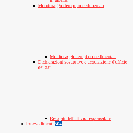
in tabelle)
Monitoraggio tempi procedimentali
Monitoraggio tempi procedimentali
Dichiarazioni sostitutive e acquisizione d'ufficio
dei dati
Recapiti dell'ufficio responsabile
Provvedimenti
504