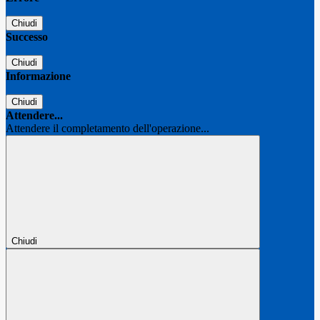
Chiudi
Successo
Chiudi
Informazione
Chiudi
Attendere...
Attendere il completamento dell'operazione...
Chiudi