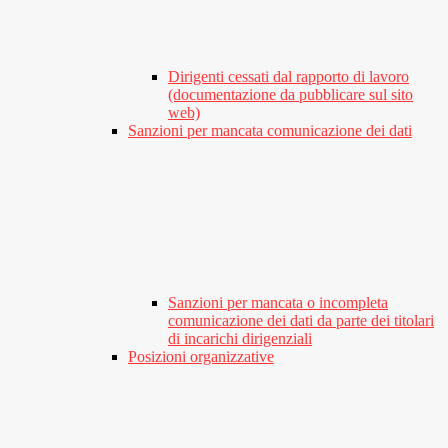
Dirigenti cessati dal rapporto di lavoro
(documentazione da pubblicare sul sito
web)
Sanzioni per mancata comunicazione dei dati
Sanzioni per mancata o incompleta
comunicazione dei dati da parte dei titolari
di incarichi dirigenziali
Posizioni organizzative