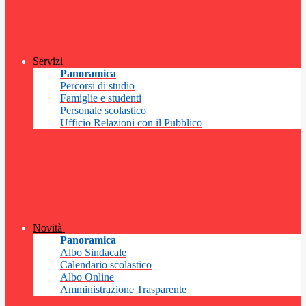
Servizi
Panoramica
Percorsi di studio
Famiglie e studenti
Personale scolastico
Ufficio Relazioni con il Pubblico
Novità
Panoramica
Albo Sindacale
Calendario scolastico
Albo Online
Amministrazione Trasparente