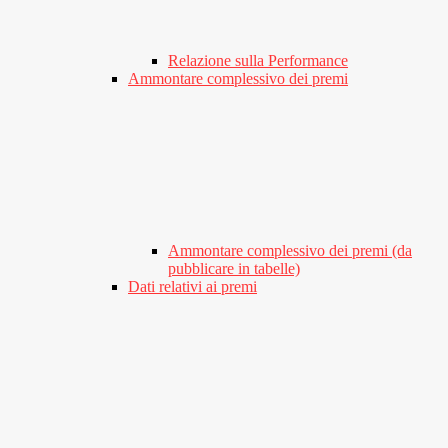
Relazione sulla Performance
Ammontare complessivo dei premi
Ammontare complessivo dei premi (da
pubblicare in tabelle)
Dati relativi ai premi