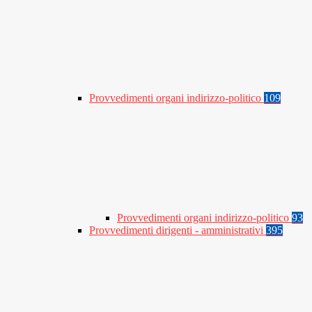
Provvedimenti organi indirizzo-politico
109
Provvedimenti organi indirizzo-politico
93
Provvedimenti dirigenti - amministrativi
395