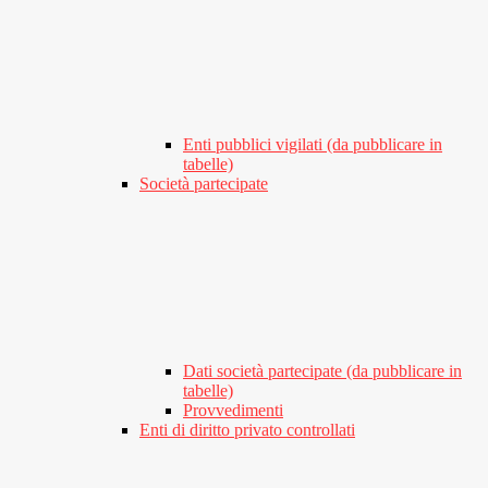
Enti pubblici vigilati (da pubblicare in
tabelle)
Società partecipate
Dati società partecipate (da pubblicare in
tabelle)
Provvedimenti
Enti di diritto privato controllati