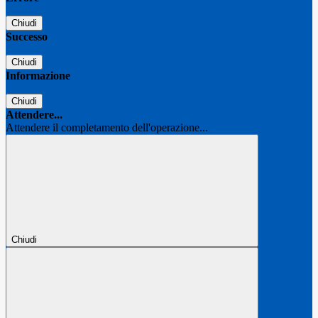
Chiudi
Successo
Chiudi
Informazione
Chiudi
Attendere...
Attendere il completamento dell'operazione...
Chiudi