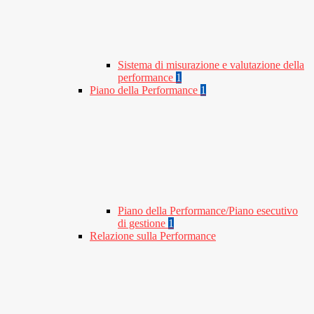
Sistema di misurazione e valutazione della
performance
1
Piano della Performance
1
Piano della Performance/Piano esecutivo
di gestione
1
Relazione sulla Performance