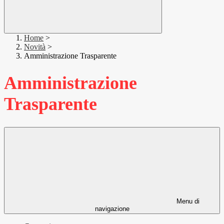
Home
>
Novità
>
Amministrazione Trasparente
Amministrazione
Trasparente
Menu di
navigazione