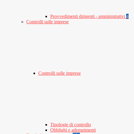
Provvedimenti dirigenti - amministrativi
4
Controlli sulle imprese
Controlli sulle imprese
Tipologie di controllo
Obblighi e adempimenti