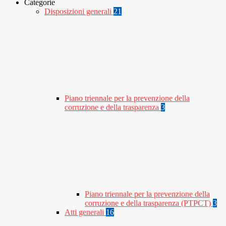
Categorie
Disposizioni generali
21
Piano triennale per la prevenzione della
corruzione e della trasparenza
3
Piano triennale per la prevenzione della
corruzione e della trasparenza (PTPCT)
3
Atti generali
16