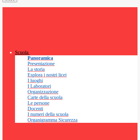
Scuola
Panoramica
Presentazione
La storia
Esplora i nostri licei
I luoghi
I Laboratori
Organizzazione
Carte della scuola
Le persone
Docenti
I numeri della scuola
Organigramma Sicurezza