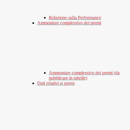
Relazione sulla Performance
Ammontare complessivo dei premi
Ammontare complessivo dei premi (da
pubblicare in tabelle)
Dati relativi ai premi