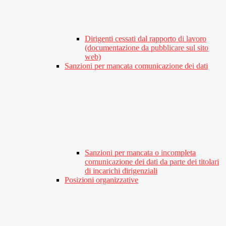
Dirigenti cessati dal rapporto di lavoro
(documentazione da pubblicare sul sito
web)
Sanzioni per mancata comunicazione dei dati
Sanzioni per mancata o incompleta
comunicazione dei dati da parte dei titolari
di incarichi dirigenziali
Posizioni organizzative