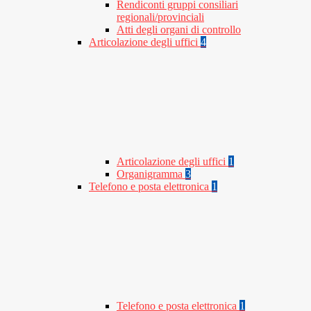
Rendiconti gruppi consiliari
regionali/provinciali
Atti degli organi di controllo
Articolazione degli uffici
4
Articolazione degli uffici
1
Organigramma
3
Telefono e posta elettronica
1
Telefono e posta elettronica
1