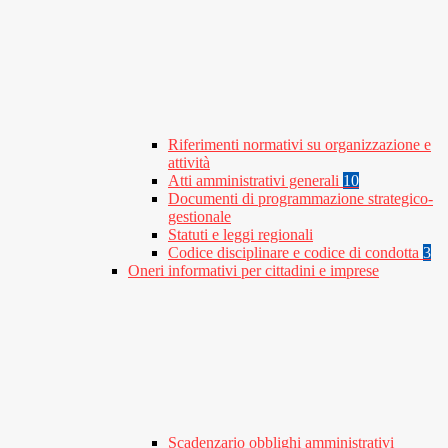
Riferimenti normativi su organizzazione e
attività
Atti amministrativi generali
10
Documenti di programmazione strategico-
gestionale
Statuti e leggi regionali
Codice disciplinare e codice di condotta
3
Oneri informativi per cittadini e imprese
Scadenzario obblighi amministrativi