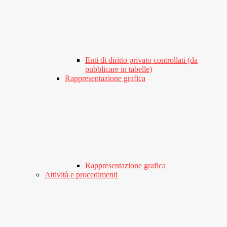
Enti di diritto privato controllati (da
pubblicare in tabelle)
Rappresentazione grafica
Rappresentazione grafica
Attività e procedimenti