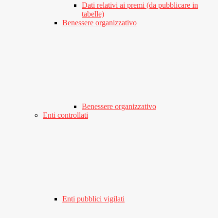
Dati relativi ai premi (da pubblicare in
tabelle)
Benessere organizzativo
Benessere organizzativo
Enti controllati
Enti pubblici vigilati