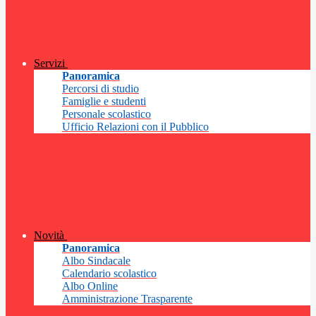
Servizi
Panoramica
Percorsi di studio
Famiglie e studenti
Personale scolastico
Ufficio Relazioni con il Pubblico
Novità
Panoramica
Albo Sindacale
Calendario scolastico
Albo Online
Amministrazione Trasparente