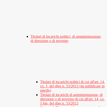
Titolari di incarichi politici, di amministrazione,
di direzione o di governo
Titolari di incarichi politici di cui all'art. 14,
co. 1, del dlgs n. 33/2013 (da pubblicare in
tabelle)
Titolari di incarichi di amministrazione, di
direzione o di governo di cui all'art. 14, co.
1-bis, del dlgs n. 33/2013