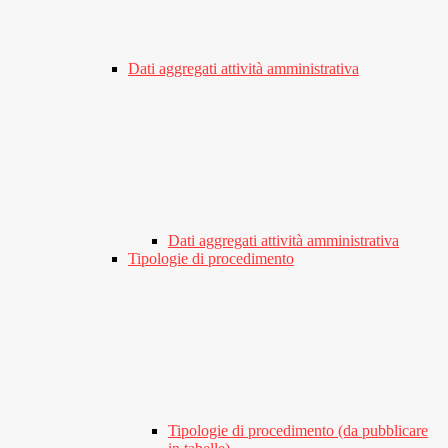
Dati aggregati attività amministrativa
Dati aggregati attività amministrativa
Tipologie di procedimento
Tipologie di procedimento (da pubblicare