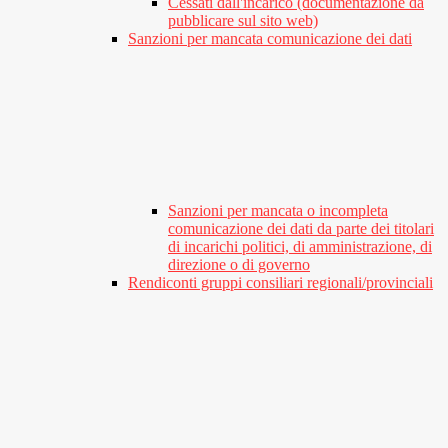
Cessati dall'incarico (documentazione da
pubblicare sul sito web)
Sanzioni per mancata comunicazione dei dati
Sanzioni per mancata o incompleta
comunicazione dei dati da parte dei titolari
di incarichi politici, di amministrazione, di
direzione o di governo
Rendiconti gruppi consiliari regionali/provinciali