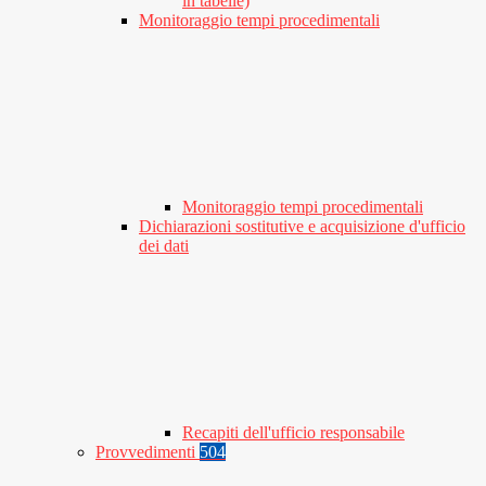
in tabelle)
Monitoraggio tempi procedimentali
Monitoraggio tempi procedimentali
Dichiarazioni sostitutive e acquisizione d'ufficio
dei dati
Recapiti dell'ufficio responsabile
Provvedimenti
504