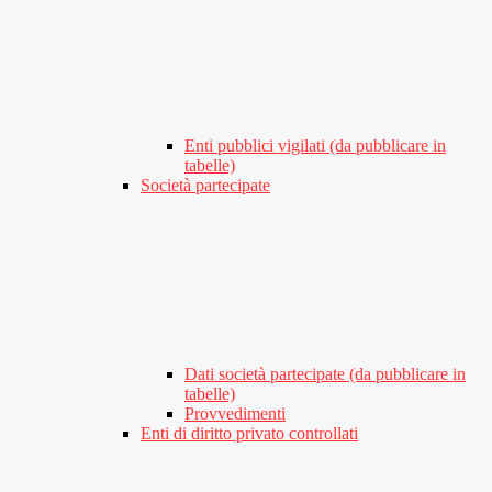
Enti pubblici vigilati (da pubblicare in
tabelle)
Società partecipate
Dati società partecipate (da pubblicare in
tabelle)
Provvedimenti
Enti di diritto privato controllati