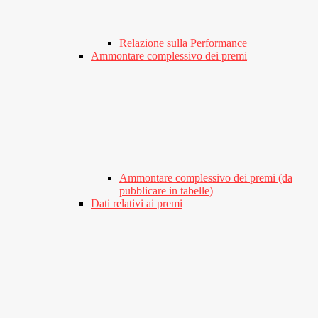
Relazione sulla Performance
Ammontare complessivo dei premi
Ammontare complessivo dei premi (da
pubblicare in tabelle)
Dati relativi ai premi