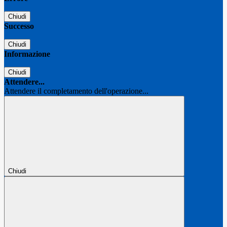
Chiudi
Successo
Chiudi
Informazione
Chiudi
Attendere...
Attendere il completamento dell'operazione...
Chiudi