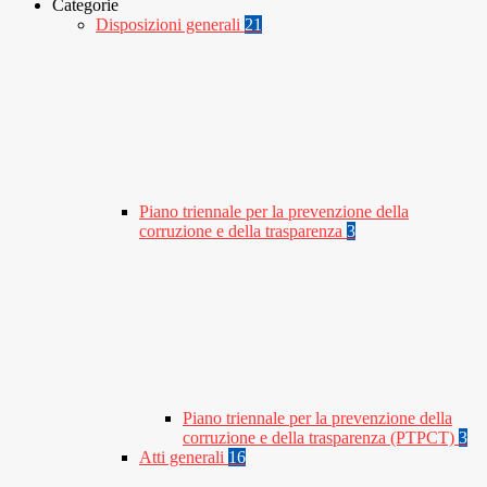
Categorie
Disposizioni generali
21
Piano triennale per la prevenzione della
corruzione e della trasparenza
3
Piano triennale per la prevenzione della
corruzione e della trasparenza (PTPCT)
3
Atti generali
16