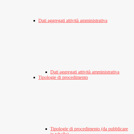
Dati aggregati attività amministrativa
Dati aggregati attività amministrativa
Tipologie di procedimento
Tipologie di procedimento (da pubblicare