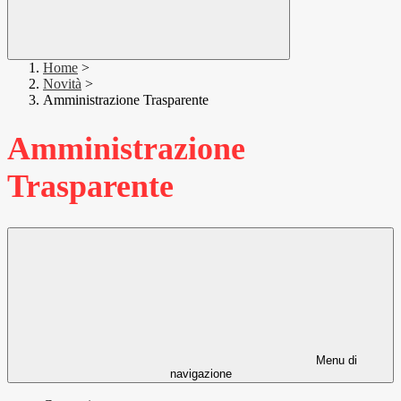
Home
>
Novità
>
Amministrazione Trasparente
Amministrazione
Trasparente
Menu di
navigazione