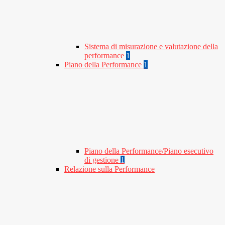
Sistema di misurazione e valutazione della
performance
1
Piano della Performance
1
Piano della Performance/Piano esecutivo
di gestione
1
Relazione sulla Performance