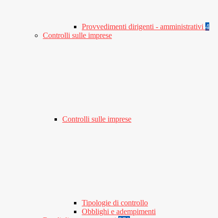
Provvedimenti dirigenti - amministrativi
4
Controlli sulle imprese
Controlli sulle imprese
Tipologie di controllo
Obblighi e adempimenti