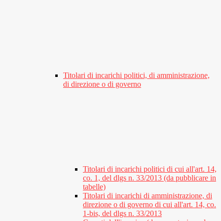
Titolari di incarichi politici, di amministrazione,
di direzione o di governo
Titolari di incarichi politici di cui all'art. 14,
co. 1, del dlgs n. 33/2013 (da pubblicare in
tabelle)
Titolari di incarichi di amministrazione, di
direzione o di governo di cui all'art. 14, co.
1-bis, del dlgs n. 33/2013