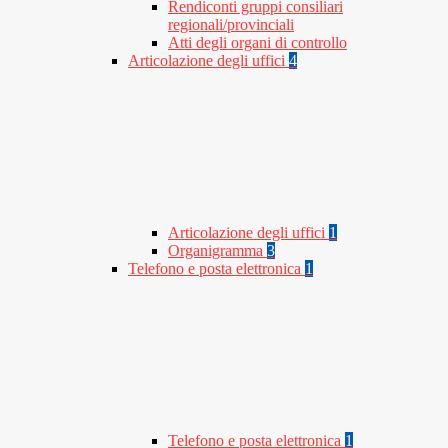
Rendiconti gruppi consiliari
regionali/provinciali
Atti degli organi di controllo
Articolazione degli uffici
4
Articolazione degli uffici
1
Organigramma
3
Telefono e posta elettronica
1
Telefono e posta elettronica
1