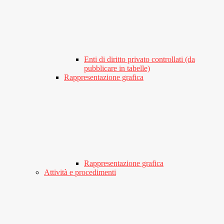
Enti di diritto privato controllati (da
pubblicare in tabelle)
Rappresentazione grafica
Rappresentazione grafica
Attività e procedimenti