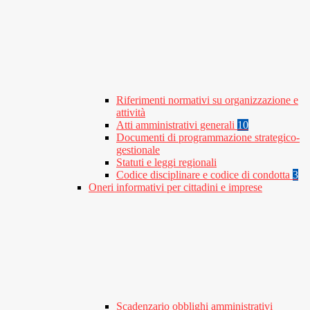
Riferimenti normativi su organizzazione e
attività
Atti amministrativi generali
10
Documenti di programmazione strategico-
gestionale
Statuti e leggi regionali
Codice disciplinare e codice di condotta
3
Oneri informativi per cittadini e imprese
Scadenzario obblighi amministrativi