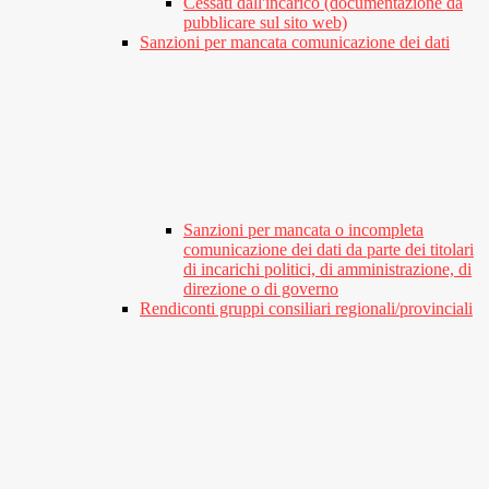
Cessati dall'incarico (documentazione da
pubblicare sul sito web)
Sanzioni per mancata comunicazione dei dati
Sanzioni per mancata o incompleta
comunicazione dei dati da parte dei titolari
di incarichi politici, di amministrazione, di
direzione o di governo
Rendiconti gruppi consiliari regionali/provinciali