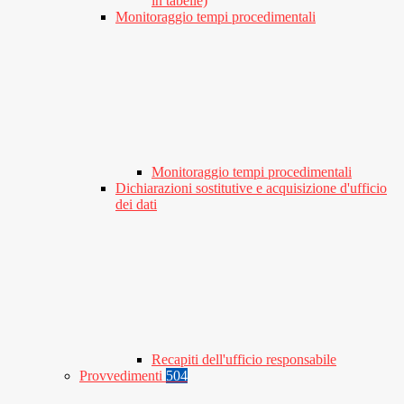
in tabelle)
Monitoraggio tempi procedimentali
Monitoraggio tempi procedimentali
Dichiarazioni sostitutive e acquisizione d'ufficio
dei dati
Recapiti dell'ufficio responsabile
Provvedimenti
504