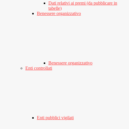
Dati relativi ai premi (da pubblicare in
tabelle)
Benessere organizzativo
Benessere organizzativo
Enti controllati
Enti pubblici vigilati