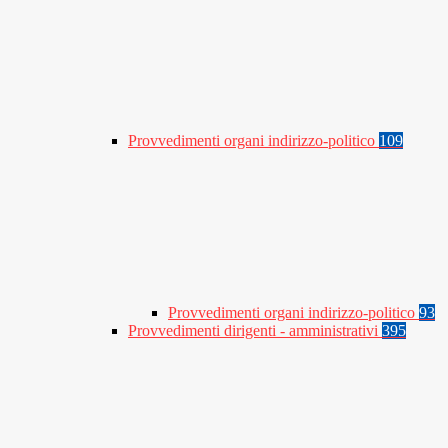
Provvedimenti organi indirizzo-politico
109
Provvedimenti organi indirizzo-politico
93
Provvedimenti dirigenti - amministrativi
395