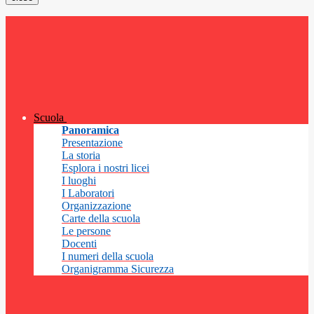
Scuola
Panoramica
Presentazione
La storia
Esplora i nostri licei
I luoghi
I Laboratori
Organizzazione
Carte della scuola
Le persone
Docenti
I numeri della scuola
Organigramma Sicurezza