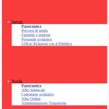
Servizi
Panoramica
Percorsi di studio
Famiglie e studenti
Personale scolastico
Ufficio Relazioni con il Pubblico
Novità
Panoramica
Albo Sindacale
Calendario scolastico
Albo Online
Amministrazione Trasparente