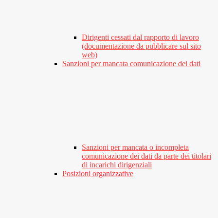
Dirigenti cessati dal rapporto di lavoro
(documentazione da pubblicare sul sito
web)
Sanzioni per mancata comunicazione dei dati
Sanzioni per mancata o incompleta
comunicazione dei dati da parte dei titolari
di incarichi dirigenziali
Posizioni organizzative