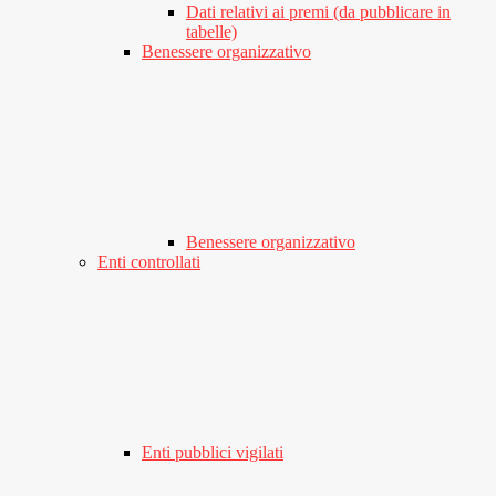
Dati relativi ai premi (da pubblicare in
tabelle)
Benessere organizzativo
Benessere organizzativo
Enti controllati
Enti pubblici vigilati