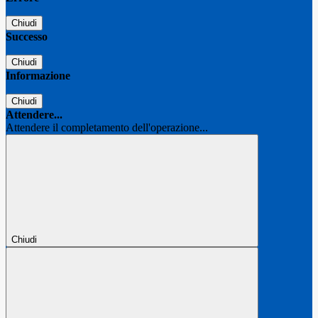
Chiudi
Successo
Chiudi
Informazione
Chiudi
Attendere...
Attendere il completamento dell'operazione...
Chiudi