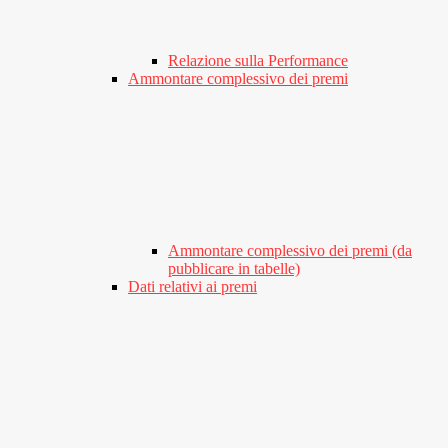
Relazione sulla Performance
Ammontare complessivo dei premi
Ammontare complessivo dei premi (da
pubblicare in tabelle)
Dati relativi ai premi