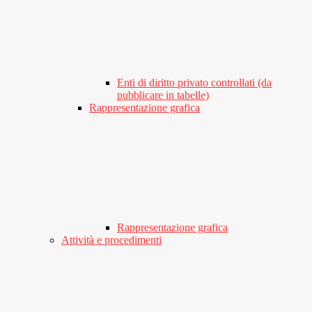
Enti di diritto privato controllati (da
pubblicare in tabelle)
Rappresentazione grafica
Rappresentazione grafica
Attività e procedimenti