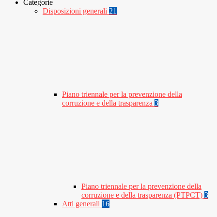
Categorie
Disposizioni generali
21
Piano triennale per la prevenzione della
corruzione e della trasparenza
3
Piano triennale per la prevenzione della
corruzione e della trasparenza (PTPCT)
3
Atti generali
16