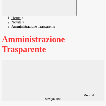
Home
>
Novità
>
Amministrazione Trasparente
Amministrazione
Trasparente
Menu di
navigazione