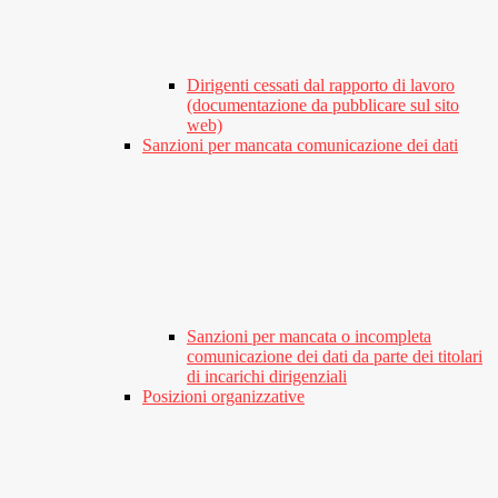
Dirigenti cessati dal rapporto di lavoro
(documentazione da pubblicare sul sito
web)
Sanzioni per mancata comunicazione dei dati
Sanzioni per mancata o incompleta
comunicazione dei dati da parte dei titolari
di incarichi dirigenziali
Posizioni organizzative