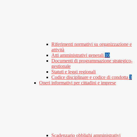
Riferimenti normativi su organizzazione e
attività
Atti amministrativi generali
10
Documenti di programmazione strategico-
gestionale
Statuti e leggi regionali
Codice disciplinare e codice di condotta
3
Oneri informativi per cittadini e imprese
Scadenzario obblighi amministrativi