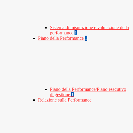
Sistema di misurazione e valutazione della
performance
1
Piano della Performance
1
Piano della Performance/Piano esecutivo
di gestione
1
Relazione sulla Performance