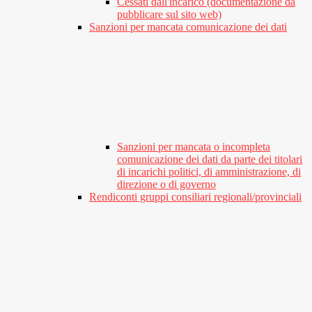
Cessati dall'incarico (documentazione da
pubblicare sul sito web)
Sanzioni per mancata comunicazione dei dati
Sanzioni per mancata o incompleta
comunicazione dei dati da parte dei titolari
di incarichi politici, di amministrazione, di
direzione o di governo
Rendiconti gruppi consiliari regionali/provinciali