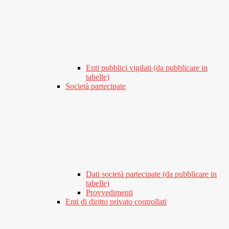
Enti pubblici vigilati (da pubblicare in
tabelle)
Società partecipate
Dati società partecipate (da pubblicare in
tabelle)
Provvedimenti
Enti di diritto privato controllati