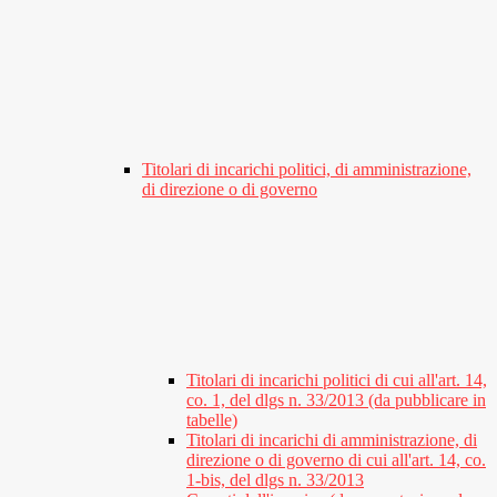
Titolari di incarichi politici, di amministrazione,
di direzione o di governo
Titolari di incarichi politici di cui all'art. 14,
co. 1, del dlgs n. 33/2013 (da pubblicare in
tabelle)
Titolari di incarichi di amministrazione, di
direzione o di governo di cui all'art. 14, co.
1-bis, del dlgs n. 33/2013