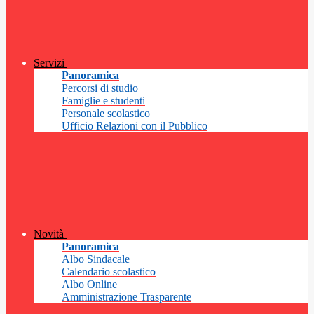
Servizi
Panoramica
Percorsi di studio
Famiglie e studenti
Personale scolastico
Ufficio Relazioni con il Pubblico
Novità
Panoramica
Albo Sindacale
Calendario scolastico
Albo Online
Amministrazione Trasparente