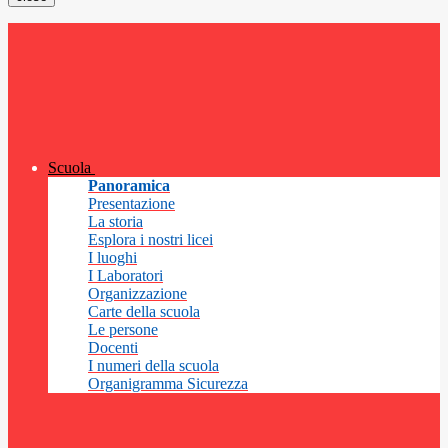
Scuola
Panoramica
Presentazione
La storia
Esplora i nostri licei
I luoghi
I Laboratori
Organizzazione
Carte della scuola
Le persone
Docenti
I numeri della scuola
Organigramma Sicurezza