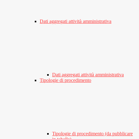
Dati aggregati attività amministrativa
Dati aggregati attività amministrativa
Tipologie di procedimento
Tipologie di procedimento (da pubblicare