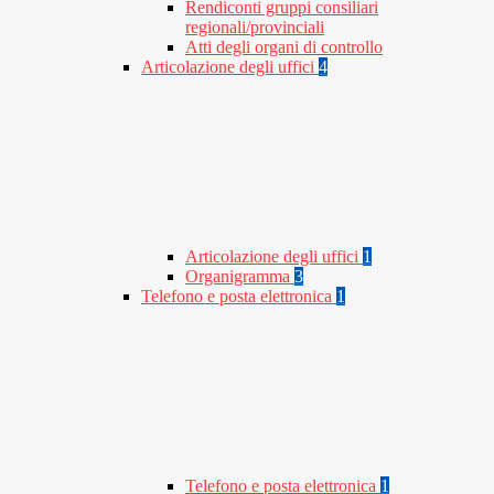
Rendiconti gruppi consiliari
regionali/provinciali
Atti degli organi di controllo
Articolazione degli uffici
4
Articolazione degli uffici
1
Organigramma
3
Telefono e posta elettronica
1
Telefono e posta elettronica
1