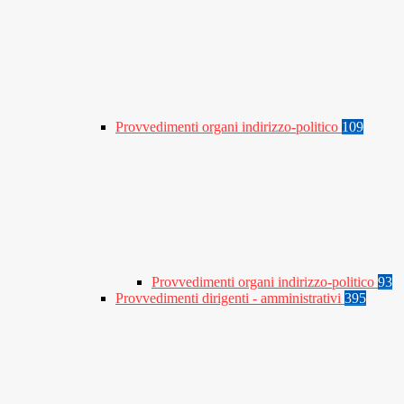
Provvedimenti organi indirizzo-politico
109
Provvedimenti organi indirizzo-politico
93
Provvedimenti dirigenti - amministrativi
395