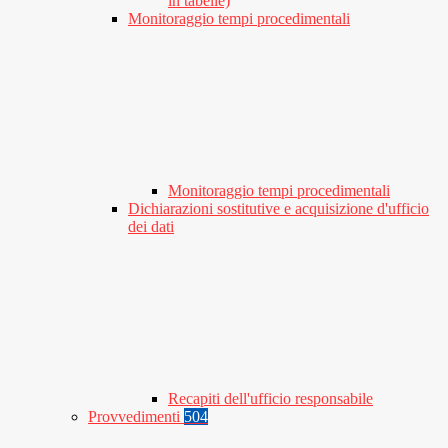
in tabelle)
Monitoraggio tempi procedimentali
Monitoraggio tempi procedimentali
Dichiarazioni sostitutive e acquisizione d'ufficio
dei dati
Recapiti dell'ufficio responsabile
Provvedimenti
504