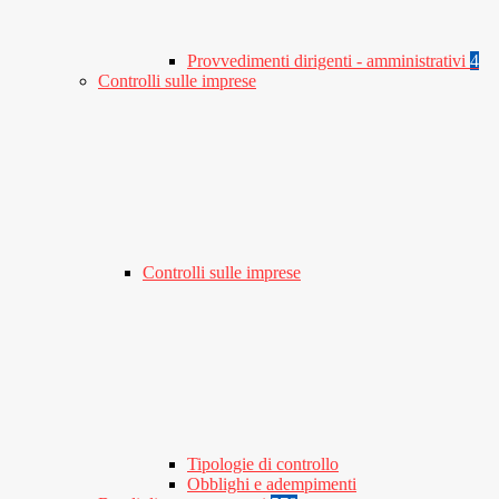
Provvedimenti dirigenti - amministrativi
4
Controlli sulle imprese
Controlli sulle imprese
Tipologie di controllo
Obblighi e adempimenti