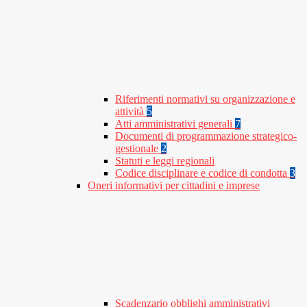
Riferimenti normativi su organizzazione e
attività
5
Atti amministrativi generali
7
Documenti di programmazione strategico-
gestionale
2
Statuti e leggi regionali
Codice disciplinare e codice di condotta
3
Oneri informativi per cittadini e imprese
Scadenzario obblighi amministrativi