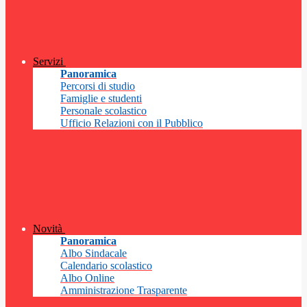
Servizi
Panoramica
Percorsi di studio
Famiglie e studenti
Personale scolastico
Ufficio Relazioni con il Pubblico
Novità
Panoramica
Albo Sindacale
Calendario scolastico
Albo Online
Amministrazione Trasparente