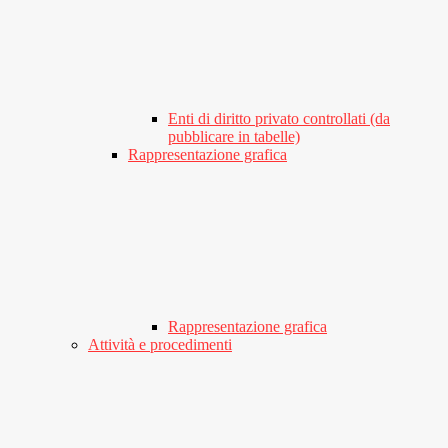
Enti di diritto privato controllati (da
pubblicare in tabelle)
Rappresentazione grafica
Rappresentazione grafica
Attività e procedimenti