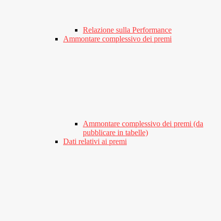
Relazione sulla Performance
Ammontare complessivo dei premi
Ammontare complessivo dei premi (da
pubblicare in tabelle)
Dati relativi ai premi