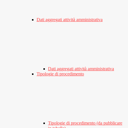
Dati aggregati attività amministrativa
Dati aggregati attività amministrativa
Tipologie di procedimento
Tipologie di procedimento (da pubblicare