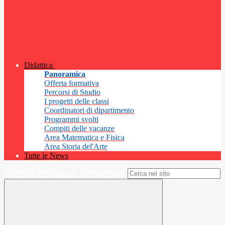
Didattica
Panoramica
Offerta formativa
Percorsi di Studio
I progetti delle classi
Coordinatori di dipartimento
Programmi svolti
Compiti delle vacanze
Area Matematica e Fisica
Area Storia del'Arte
Tutte le News
Campo di ricerca per le pagine del sito