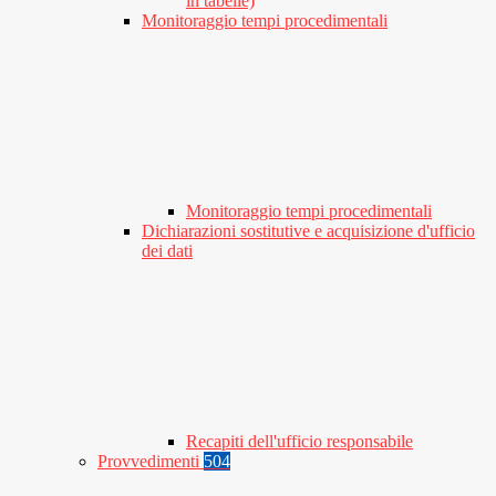
in tabelle)
Monitoraggio tempi procedimentali
Monitoraggio tempi procedimentali
Dichiarazioni sostitutive e acquisizione d'ufficio
dei dati
Recapiti dell'ufficio responsabile
Provvedimenti
504