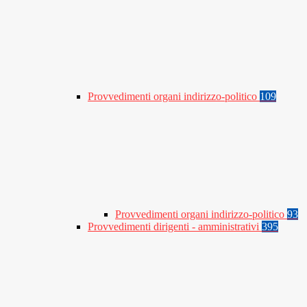
Provvedimenti organi indirizzo-politico
109
Provvedimenti organi indirizzo-politico
93
Provvedimenti dirigenti - amministrativi
395