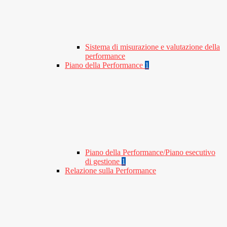
Sistema di misurazione e valutazione della
performance
Piano della Performance
1
Piano della Performance/Piano esecutivo
di gestione
1
Relazione sulla Performance