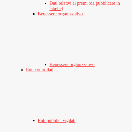
Dati relativi ai premi (da pubblicare in
tabelle)
Benessere organizzativo
Benessere organizzativo
Enti controllati
Enti pubblici vigilati