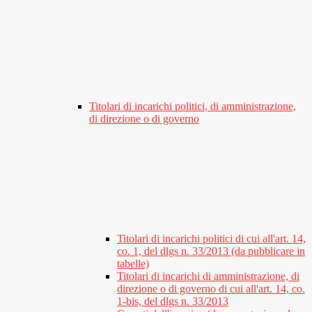
Titolari di incarichi politici, di amministrazione,
di direzione o di governo
Titolari di incarichi politici di cui all'art. 14,
co. 1, del dlgs n. 33/2013 (da pubblicare in
tabelle)
Titolari di incarichi di amministrazione, di
direzione o di governo di cui all'art. 14, co.
1-bis, del dlgs n. 33/2013