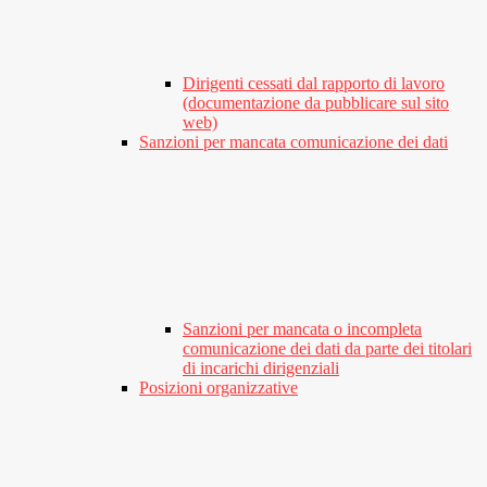
Dirigenti cessati dal rapporto di lavoro
(documentazione da pubblicare sul sito
web)
Sanzioni per mancata comunicazione dei dati
Sanzioni per mancata o incompleta
comunicazione dei dati da parte dei titolari
di incarichi dirigenziali
Posizioni organizzative