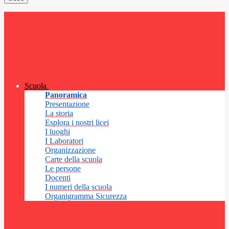
Scuola
Panoramica
Presentazione
La storia
Esplora i nostri licei
I luoghi
I Laboratori
Organizzazione
Carte della scuola
Le persone
Docenti
I numeri della scuola
Organigramma Sicurezza