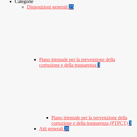
Categorie
Disposizioni generali
25
Piano triennale per la prevenzione della
corruzione e della trasparenza
3
Piano triennale per la prevenzione della
corruzione e della trasparenza (PTPCT)
3
Atti generali
20