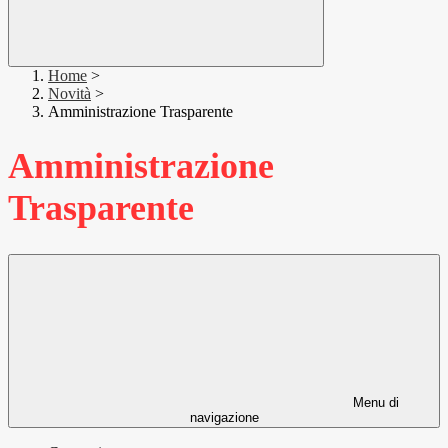
Home
>
Novità
>
Amministrazione Trasparente
Amministrazione
Trasparente
Menu di
navigazione