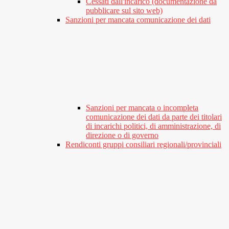
Cessati dall'incarico (documentazione da
pubblicare sul sito web)
Sanzioni per mancata comunicazione dei dati
Sanzioni per mancata o incompleta
comunicazione dei dati da parte dei titolari
di incarichi politici, di amministrazione, di
direzione o di governo
Rendiconti gruppi consiliari regionali/provinciali