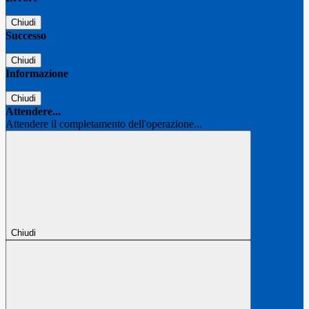
Chiudi
Successo
Chiudi
Informazione
Chiudi
Attendere...
Attendere il completamento dell'operazione...
Chiudi