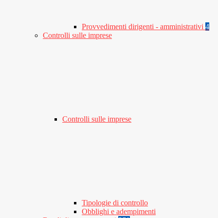
Provvedimenti dirigenti - amministrativi
4
Controlli sulle imprese
Controlli sulle imprese
Tipologie di controllo
Obblighi e adempimenti