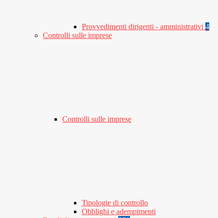
Provvedimenti dirigenti - amministrativi
4
Controlli sulle imprese
Controlli sulle imprese
Tipologie di controllo
Obblighi e adempimenti