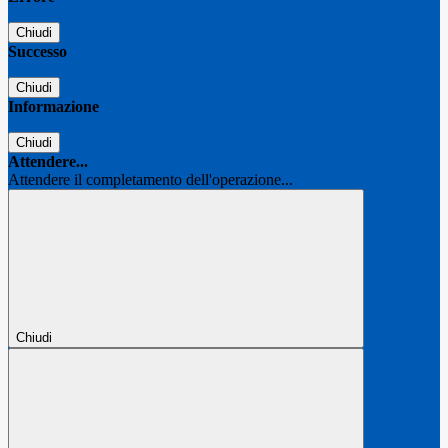
Chiudi
Successo
Chiudi
Informazione
Chiudi
Attendere...
Attendere il completamento dell'operazione...
Chiudi