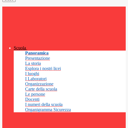
Scuola
Panoramica
Presentazione
La storia
Esplora i nostri licei
I luoghi
I Laboratori
Organizzazione
Carte della scuola
Le persone
Docenti
I numeri della scuola
Organigramma Sicurezza