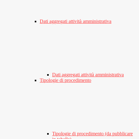
Dati aggregati attività amministrativa
Dati aggregati attività amministrativa
Tipologie di procedimento
Tipologie di procedimento (da pubblicare