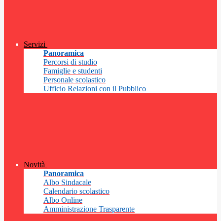
Servizi
Panoramica
Percorsi di studio
Famiglie e studenti
Personale scolastico
Ufficio Relazioni con il Pubblico
Novità
Panoramica
Albo Sindacale
Calendario scolastico
Albo Online
Amministrazione Trasparente