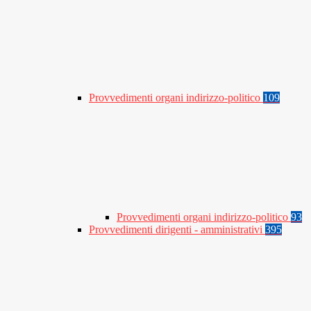
Provvedimenti organi indirizzo-politico
109
Provvedimenti organi indirizzo-politico
93
Provvedimenti dirigenti - amministrativi
395