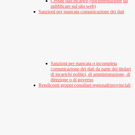
Cessati dall'incarico (documentazione da
pubblicare sul sito web)
Sanzioni per mancata comunicazione dei dati
Sanzioni per mancata o incompleta
comunicazione dei dati da parte dei titolari
di incarichi politici, di amministrazione, di
direzione o di governo
Rendiconti gruppi consiliari regionali/provinciali