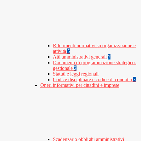
Riferimenti normativi su organizzazione e
attività
5
Atti amministrativi generali
7
Documenti di programmazione strategico-
gestionale
2
Statuti e leggi regionali
Codice disciplinare e codice di condotta
3
Oneri informativi per cittadini e imprese
Scadenzario obblighi amministrativi