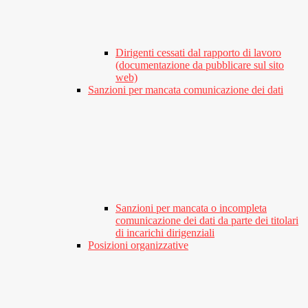
Dirigenti cessati dal rapporto di lavoro
(documentazione da pubblicare sul sito
web)
Sanzioni per mancata comunicazione dei dati
Sanzioni per mancata o incompleta
comunicazione dei dati da parte dei titolari
di incarichi dirigenziali
Posizioni organizzative