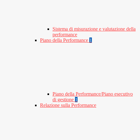
Sistema di misurazione e valutazione della
performance
Piano della Performance
1
Piano della Performance/Piano esecutivo
di gestione
1
Relazione sulla Performance