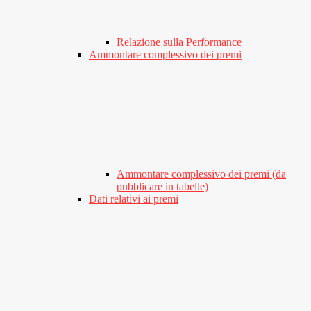
Relazione sulla Performance
Ammontare complessivo dei premi
Ammontare complessivo dei premi (da
pubblicare in tabelle)
Dati relativi ai premi