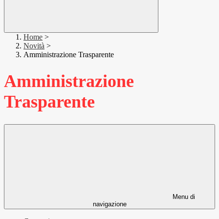
Home
>
Novità
>
Amministrazione Trasparente
Amministrazione
Trasparente
Menu di
navigazione