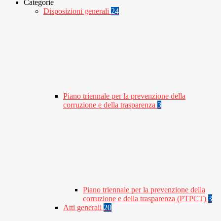
Categorie
Disposizioni generali
24
Piano triennale per la prevenzione della
corruzione e della trasparenza
3
Piano triennale per la prevenzione della
corruzione e della trasparenza (PTPCT)
3
Atti generali
20