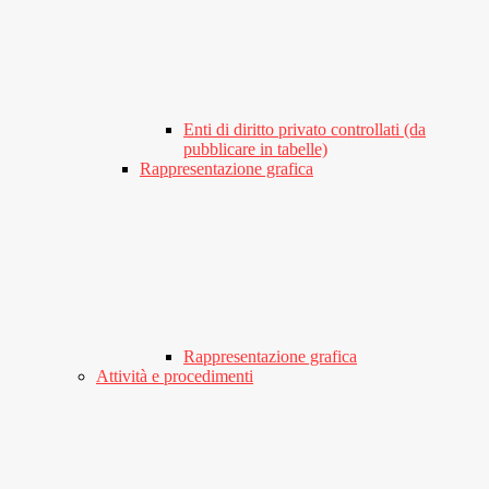
Enti di diritto privato controllati (da
pubblicare in tabelle)
Rappresentazione grafica
Rappresentazione grafica
Attività e procedimenti