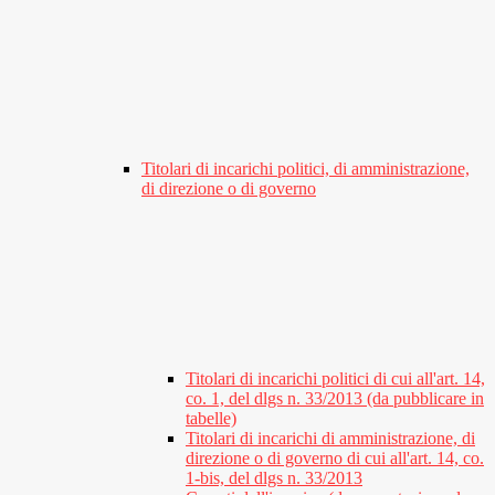
Titolari di incarichi politici, di amministrazione,
di direzione o di governo
Titolari di incarichi politici di cui all'art. 14,
co. 1, del dlgs n. 33/2013 (da pubblicare in
tabelle)
Titolari di incarichi di amministrazione, di
direzione o di governo di cui all'art. 14, co.
1-bis, del dlgs n. 33/2013