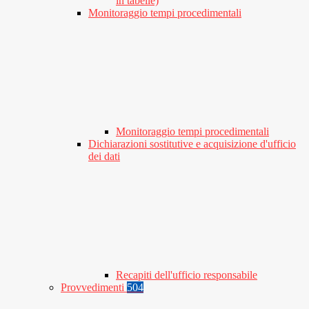
in tabelle)
Monitoraggio tempi procedimentali
Monitoraggio tempi procedimentali
Dichiarazioni sostitutive e acquisizione d'ufficio
dei dati
Recapiti dell'ufficio responsabile
Provvedimenti
504