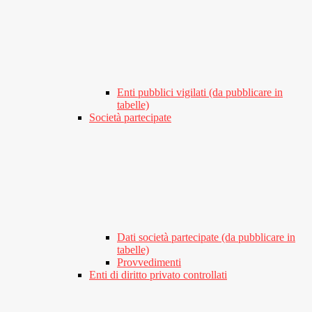
Enti pubblici vigilati (da pubblicare in
tabelle)
Società partecipate
Dati società partecipate (da pubblicare in
tabelle)
Provvedimenti
Enti di diritto privato controllati