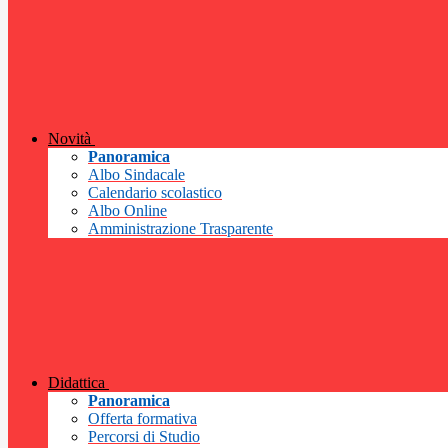
Novità
Panoramica
Albo Sindacale
Calendario scolastico
Albo Online
Amministrazione Trasparente
Didattica
Panoramica
Offerta formativa
Percorsi di Studio