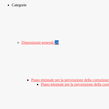
Categorie
Disposizioni generali
24
Piano triennale per la prevenzione della corruzione
Piano triennale per la prevenzione della co