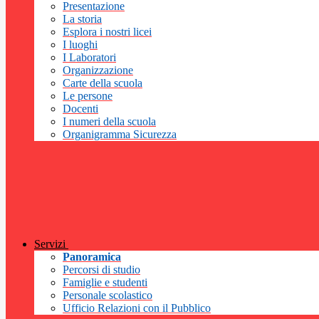
Presentazione
La storia
Esplora i nostri licei
I luoghi
I Laboratori
Organizzazione
Carte della scuola
Le persone
Docenti
I numeri della scuola
Organigramma Sicurezza
Servizi
Panoramica
Percorsi di studio
Famiglie e studenti
Personale scolastico
Ufficio Relazioni con il Pubblico