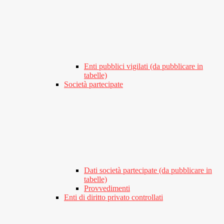
Enti pubblici vigilati (da pubblicare in
tabelle)
Società partecipate
Dati società partecipate (da pubblicare in
tabelle)
Provvedimenti
Enti di diritto privato controllati