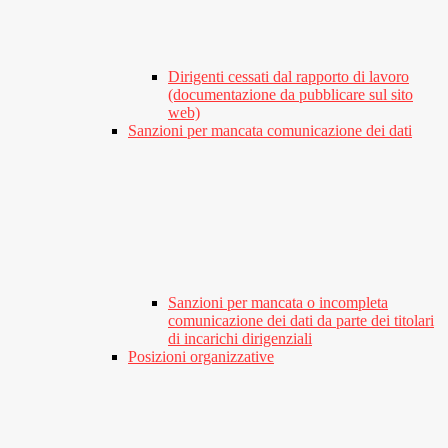
Dirigenti cessati dal rapporto di lavoro
(documentazione da pubblicare sul sito
web)
Sanzioni per mancata comunicazione dei dati
Sanzioni per mancata o incompleta
comunicazione dei dati da parte dei titolari
di incarichi dirigenziali
Posizioni organizzative