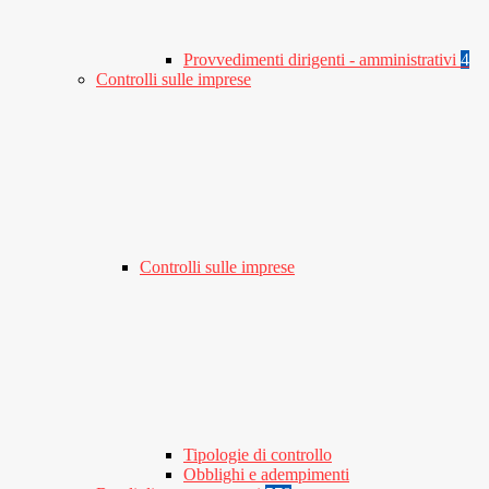
Provvedimenti dirigenti - amministrativi
4
Controlli sulle imprese
Controlli sulle imprese
Tipologie di controllo
Obblighi e adempimenti