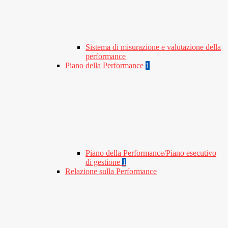
Sistema di misurazione e valutazione della
performance
Piano della Performance
1
Piano della Performance/Piano esecutivo
di gestione
1
Relazione sulla Performance