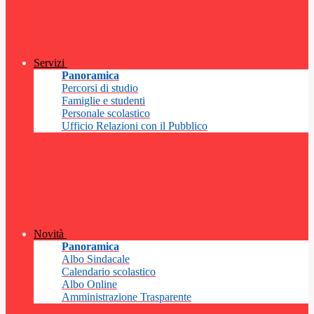
Servizi
Panoramica
Percorsi di studio
Famiglie e studenti
Personale scolastico
Ufficio Relazioni con il Pubblico
Novità
Panoramica
Albo Sindacale
Calendario scolastico
Albo Online
Amministrazione Trasparente