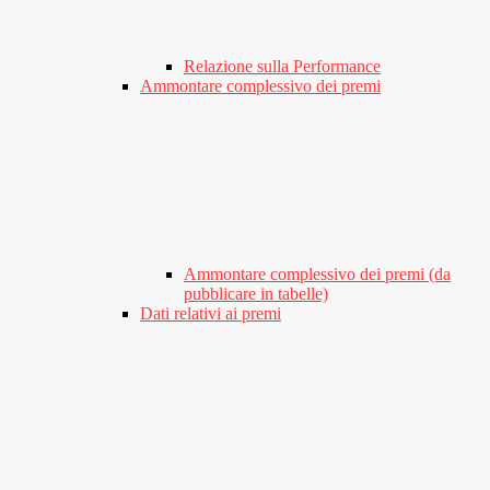
Relazione sulla Performance
Ammontare complessivo dei premi
Ammontare complessivo dei premi (da
pubblicare in tabelle)
Dati relativi ai premi