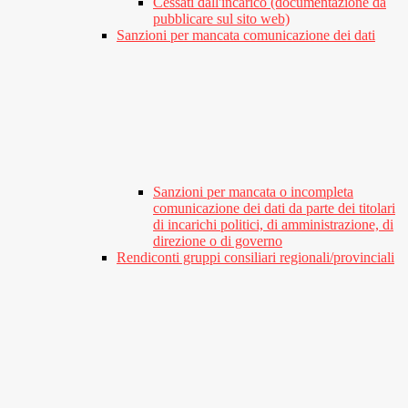
Cessati dall'incarico (documentazione da
pubblicare sul sito web)
Sanzioni per mancata comunicazione dei dati
Sanzioni per mancata o incompleta
comunicazione dei dati da parte dei titolari
di incarichi politici, di amministrazione, di
direzione o di governo
Rendiconti gruppi consiliari regionali/provinciali