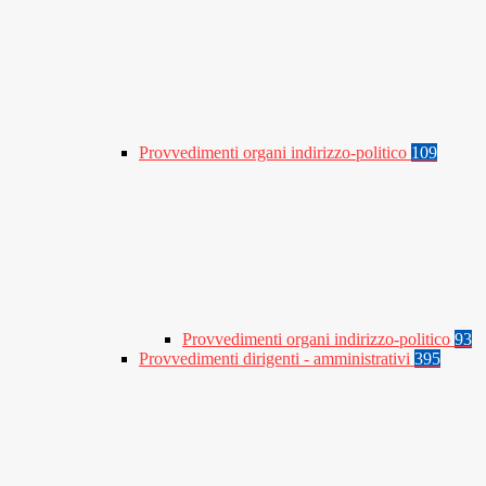
Provvedimenti organi indirizzo-politico
109
Provvedimenti organi indirizzo-politico
93
Provvedimenti dirigenti - amministrativi
395