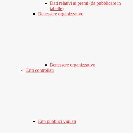
Dati relativi ai premi (da pubblicare in
tabelle)
Benessere organizzativo
Benessere organizzativo
Enti controllati
Enti pubblici vigilati