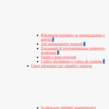
Riferimenti normativi su organizzazione e
attività
5
Atti amministrativi generali
7
Documenti di programmazione strategico-
gestionale
2
Statuti e leggi regionali
Codice disciplinare e codice di condotta
3
Oneri informativi per cittadini e imprese
Scadenzario obblighi amministrativi