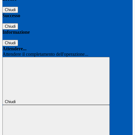
Chiudi
Successo
Chiudi
Informazione
Chiudi
Attendere...
Attendere il completamento dell'operazione...
Chiudi