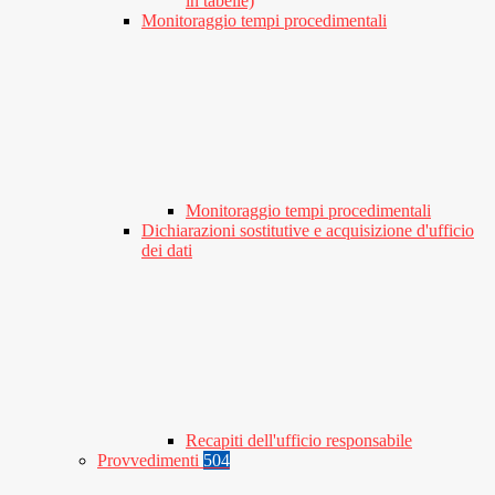
in tabelle)
Monitoraggio tempi procedimentali
Monitoraggio tempi procedimentali
Dichiarazioni sostitutive e acquisizione d'ufficio
dei dati
Recapiti dell'ufficio responsabile
Provvedimenti
504