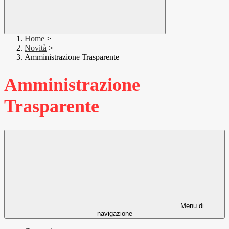
Home
>
Novità
>
Amministrazione Trasparente
Amministrazione
Trasparente
Menu di
navigazione