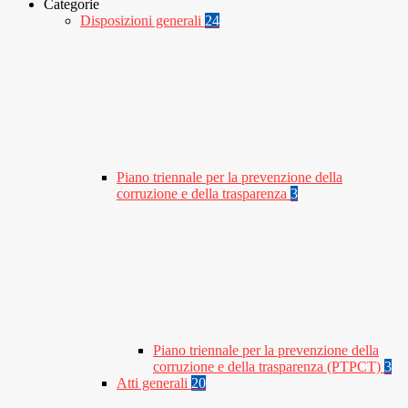
Categorie
Disposizioni generali
24
Piano triennale per la prevenzione della
corruzione e della trasparenza
3
Piano triennale per la prevenzione della
corruzione e della trasparenza (PTPCT)
3
Atti generali
20