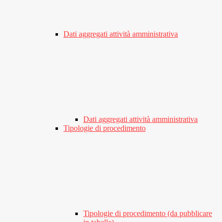
Dati aggregati attività amministrativa
Dati aggregati attività amministrativa
Tipologie di procedimento
Tipologie di procedimento (da pubblicare