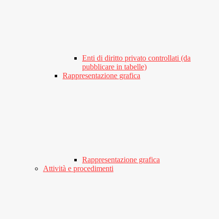
Enti di diritto privato controllati (da
pubblicare in tabelle)
Rappresentazione grafica
Rappresentazione grafica
Attività e procedimenti