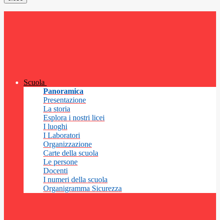
Scuola
Panoramica
Presentazione
La storia
Esplora i nostri licei
I luoghi
I Laboratori
Organizzazione
Carte della scuola
Le persone
Docenti
I numeri della scuola
Organigramma Sicurezza