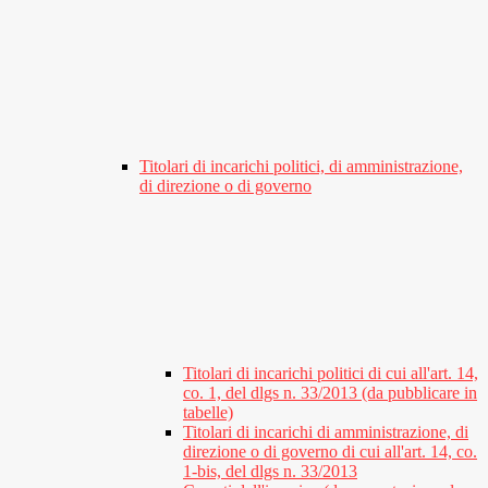
Titolari di incarichi politici, di amministrazione,
di direzione o di governo
Titolari di incarichi politici di cui all'art. 14,
co. 1, del dlgs n. 33/2013 (da pubblicare in
tabelle)
Titolari di incarichi di amministrazione, di
direzione o di governo di cui all'art. 14, co.
1-bis, del dlgs n. 33/2013