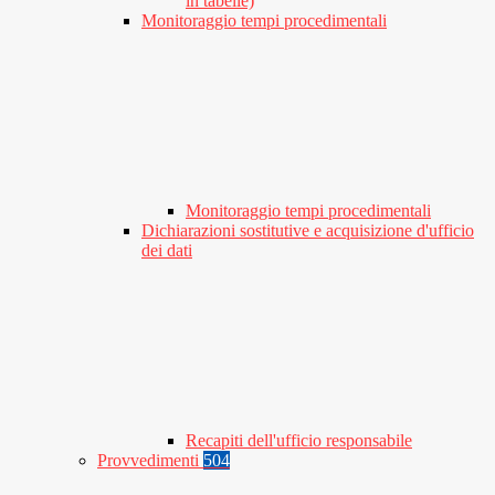
in tabelle)
Monitoraggio tempi procedimentali
Monitoraggio tempi procedimentali
Dichiarazioni sostitutive e acquisizione d'ufficio
dei dati
Recapiti dell'ufficio responsabile
Provvedimenti
504