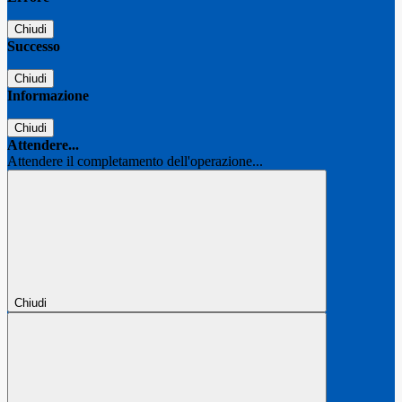
Chiudi
Successo
Chiudi
Informazione
Chiudi
Attendere...
Attendere il completamento dell'operazione...
Chiudi