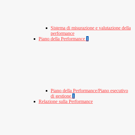
Sistema di misurazione e valutazione della
performance
Piano della Performance
1
Piano della Performance/Piano esecutivo
di gestione
1
Relazione sulla Performance