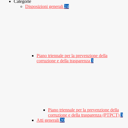
Categorie
Disposizioni generali
24
Piano triennale per la prevenzione della
corruzione e della trasparenza
3
Piano triennale per la prevenzione della
corruzione e della trasparenza (PTPCT)
3
Atti generali
20