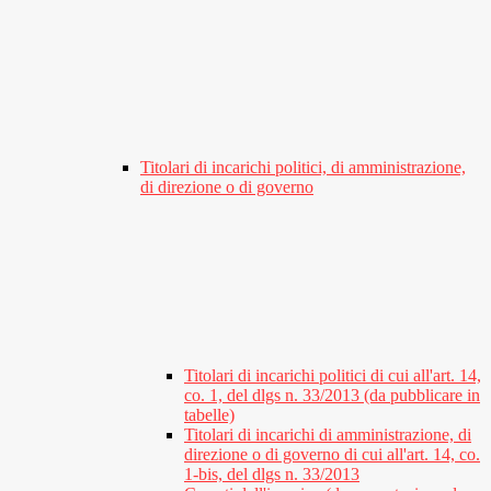
Titolari di incarichi politici, di amministrazione,
di direzione o di governo
Titolari di incarichi politici di cui all'art. 14,
co. 1, del dlgs n. 33/2013 (da pubblicare in
tabelle)
Titolari di incarichi di amministrazione, di
direzione o di governo di cui all'art. 14, co.
1-bis, del dlgs n. 33/2013