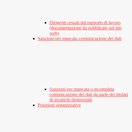
Dirigenti cessati dal rapporto di lavoro
(documentazione da pubblicare sul sito
web)
Sanzioni per mancata comunicazione dei dati
Sanzioni per mancata o incompleta
comunicazione dei dati da parte dei titolari
di incarichi dirigenziali
Posizioni organizzative