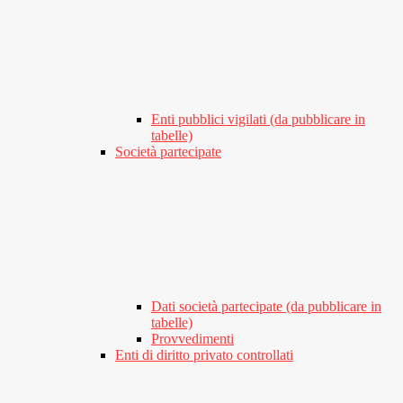
Enti pubblici vigilati (da pubblicare in
tabelle)
Società partecipate
Dati società partecipate (da pubblicare in
tabelle)
Provvedimenti
Enti di diritto privato controllati