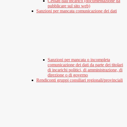
Cessati dall'incarico (documentazione da
pubblicare sul sito web)
Sanzioni per mancata comunicazione dei dati
Sanzioni per mancata o incompleta
comunicazione dei dati da parte dei titolari
di incarichi politici, di amministrazione, di
direzione o di governo
Rendiconti gruppi consiliari regionali/provinciali