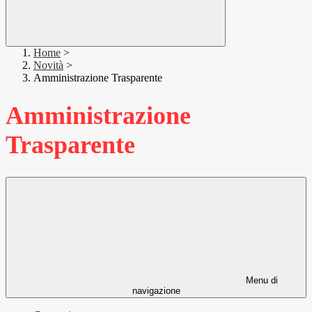
Home
>
Novità
>
Amministrazione Trasparente
Amministrazione
Trasparente
Menu di
navigazione