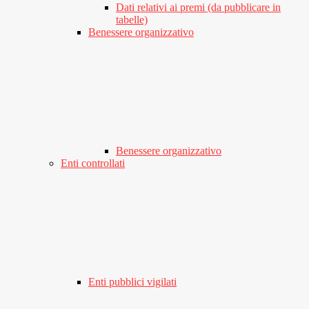
Dati relativi ai premi (da pubblicare in
tabelle)
Benessere organizzativo
Benessere organizzativo
Enti controllati
Enti pubblici vigilati