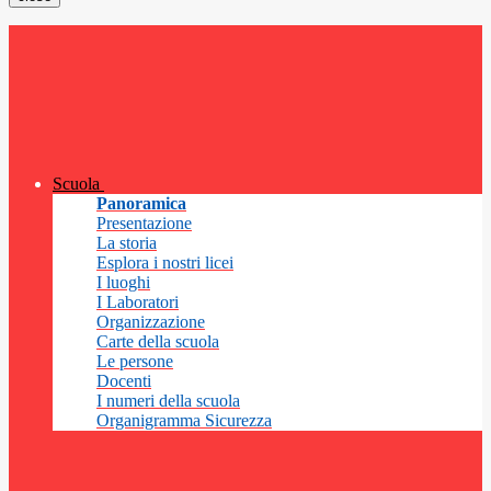
Scuola
Panoramica
Presentazione
La storia
Esplora i nostri licei
I luoghi
I Laboratori
Organizzazione
Carte della scuola
Le persone
Docenti
I numeri della scuola
Organigramma Sicurezza