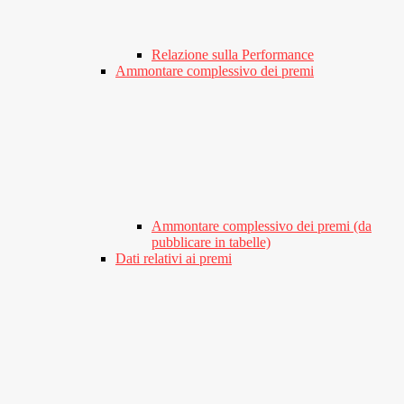
Relazione sulla Performance
Ammontare complessivo dei premi
Ammontare complessivo dei premi (da
pubblicare in tabelle)
Dati relativi ai premi