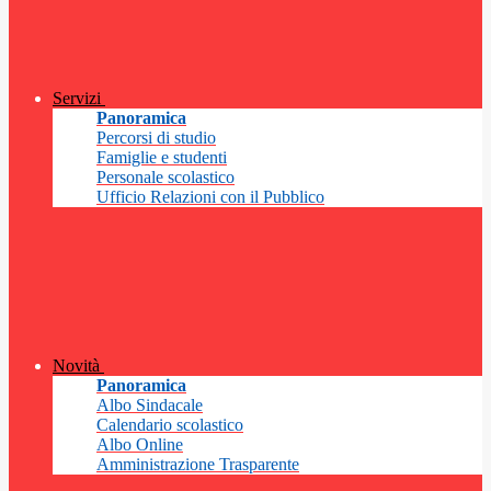
Servizi
Panoramica
Percorsi di studio
Famiglie e studenti
Personale scolastico
Ufficio Relazioni con il Pubblico
Novità
Panoramica
Albo Sindacale
Calendario scolastico
Albo Online
Amministrazione Trasparente