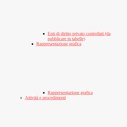
Enti di diritto privato controllati (da
pubblicare in tabelle)
Rappresentazione grafica
Rappresentazione grafica
Attività e procedimenti