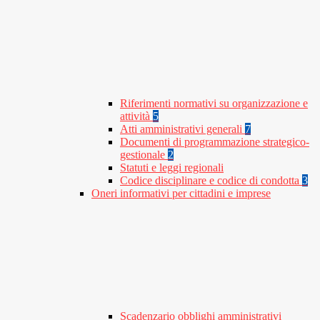
Riferimenti normativi su organizzazione e
attività
5
Atti amministrativi generali
7
Documenti di programmazione strategico-
gestionale
2
Statuti e leggi regionali
Codice disciplinare e codice di condotta
3
Oneri informativi per cittadini e imprese
Scadenzario obblighi amministrativi