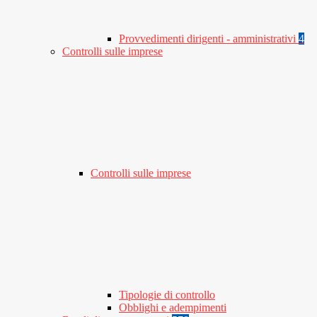
Provvedimenti dirigenti - amministrativi
4
Controlli sulle imprese
Controlli sulle imprese
Tipologie di controllo
Obblighi e adempimenti