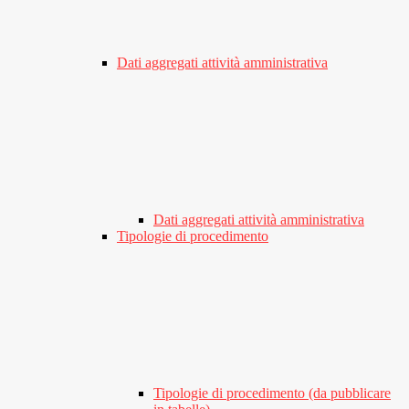
Dati aggregati attività amministrativa
Dati aggregati attività amministrativa
Tipologie di procedimento
Tipologie di procedimento (da pubblicare