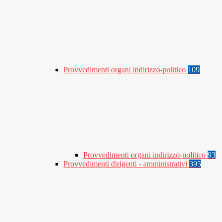
Provvedimenti organi indirizzo-politico
109
Provvedimenti organi indirizzo-politico
93
Provvedimenti dirigenti - amministrativi
395