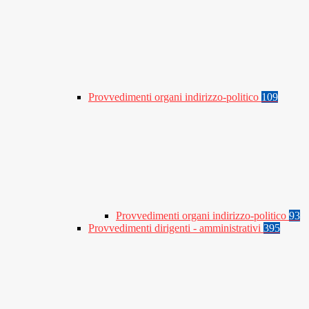
Provvedimenti organi indirizzo-politico
109
Provvedimenti organi indirizzo-politico
93
Provvedimenti dirigenti - amministrativi
395