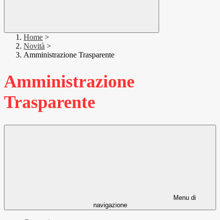
Home
>
Novità
>
Amministrazione Trasparente
Amministrazione
Trasparente
Menu di
navigazione