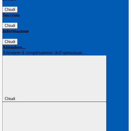
Chiudi
Successo
Chiudi
Informazione
Chiudi
Attendere...
Attendere il completamento dell'operazione...
Chiudi