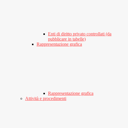
Enti di diritto privato controllati (da
pubblicare in tabelle)
Rappresentazione grafica
Rappresentazione grafica
Attività e procedimenti