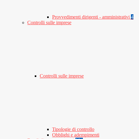
Provvedimenti dirigenti - amministrativi
4
Controlli sulle imprese
Controlli sulle imprese
Tipologie di controllo
Obblighi e adempimenti