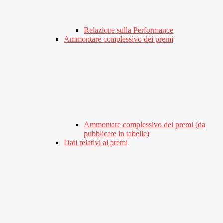
Relazione sulla Performance
Ammontare complessivo dei premi
Ammontare complessivo dei premi (da
pubblicare in tabelle)
Dati relativi ai premi