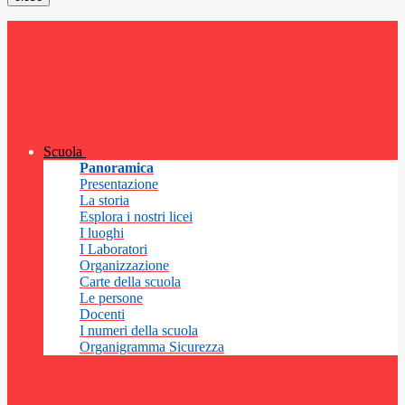
Scuola
Panoramica
Presentazione
La storia
Esplora i nostri licei
I luoghi
I Laboratori
Organizzazione
Carte della scuola
Le persone
Docenti
I numeri della scuola
Organigramma Sicurezza