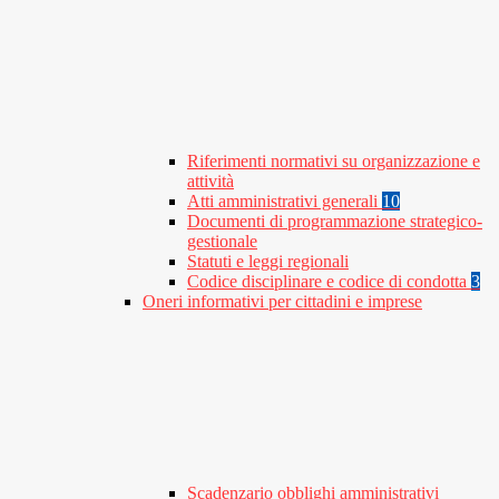
Riferimenti normativi su organizzazione e
attività
Atti amministrativi generali
10
Documenti di programmazione strategico-
gestionale
Statuti e leggi regionali
Codice disciplinare e codice di condotta
3
Oneri informativi per cittadini e imprese
Scadenzario obblighi amministrativi