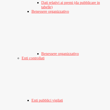
Dati relativi ai premi (da pubblicare in
tabelle)
Benessere organizzativo
Benessere organizzativo
Enti controllati
Enti pubblici vigilati