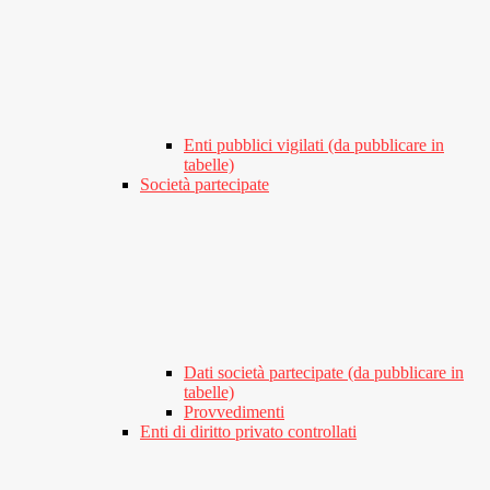
Enti pubblici vigilati (da pubblicare in
tabelle)
Società partecipate
Dati società partecipate (da pubblicare in
tabelle)
Provvedimenti
Enti di diritto privato controllati