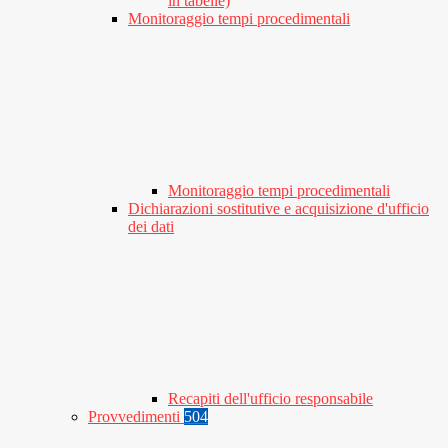
in tabelle)
Monitoraggio tempi procedimentali
Monitoraggio tempi procedimentali
Dichiarazioni sostitutive e acquisizione d'ufficio
dei dati
Recapiti dell'ufficio responsabile
Provvedimenti
504