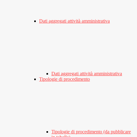
Dati aggregati attività amministrativa
Dati aggregati attività amministrativa
Tipologie di procedimento
Tipologie di procedimento (da pubblicare