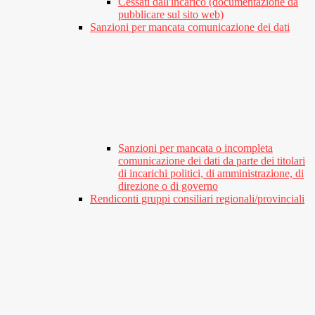
Cessati dall'incarico (documentazione da
pubblicare sul sito web)
Sanzioni per mancata comunicazione dei dati
Sanzioni per mancata o incompleta
comunicazione dei dati da parte dei titolari
di incarichi politici, di amministrazione, di
direzione o di governo
Rendiconti gruppi consiliari regionali/provinciali