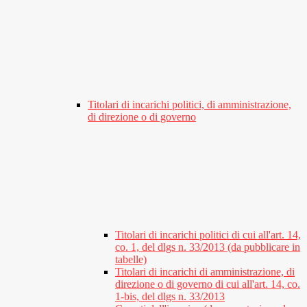
Titolari di incarichi politici, di amministrazione,
di direzione o di governo
Titolari di incarichi politici di cui all'art. 14,
co. 1, del dlgs n. 33/2013 (da pubblicare in
tabelle)
Titolari di incarichi di amministrazione, di
direzione o di governo di cui all'art. 14, co.
1-bis, del dlgs n. 33/2013