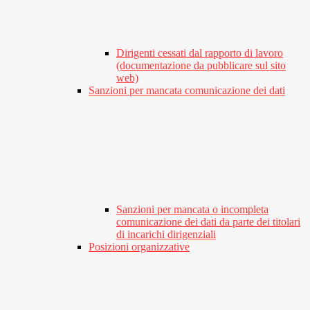
Dirigenti cessati dal rapporto di lavoro
(documentazione da pubblicare sul sito
web)
Sanzioni per mancata comunicazione dei dati
Sanzioni per mancata o incompleta
comunicazione dei dati da parte dei titolari
di incarichi dirigenziali
Posizioni organizzative