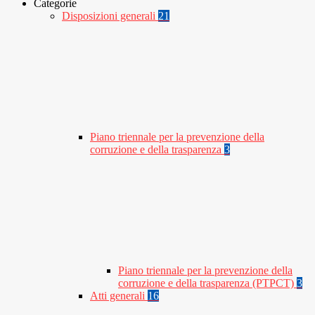
Categorie
Disposizioni generali
21
Piano triennale per la prevenzione della
corruzione e della trasparenza
3
Piano triennale per la prevenzione della
corruzione e della trasparenza (PTPCT)
3
Atti generali
16