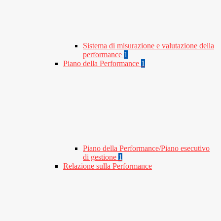
Sistema di misurazione e valutazione della
performance
1
Piano della Performance
1
Piano della Performance/Piano esecutivo
di gestione
1
Relazione sulla Performance