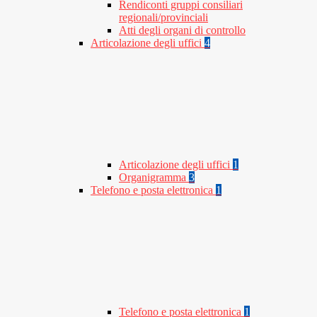
Rendiconti gruppi consiliari
regionali/provinciali
Atti degli organi di controllo
Articolazione degli uffici
4
Articolazione degli uffici
1
Organigramma
3
Telefono e posta elettronica
1
Telefono e posta elettronica
1