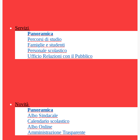
Servizi
Panoramica
Percorsi di studio
Famiglie e studenti
Personale scolastico
Ufficio Relazioni con il Pubblico
Novità
Panoramica
Albo Sindacale
Calendario scolastico
Albo Online
Amministrazione Trasparente