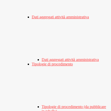
Dati aggregati attività amministrativa
Dati aggregati attività amministrativa
Tipologie di procedimento
Tipologie di procedimento (da pubblicare