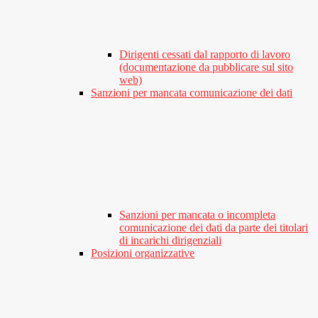
Dirigenti cessati dal rapporto di lavoro
(documentazione da pubblicare sul sito
web)
Sanzioni per mancata comunicazione dei dati
Sanzioni per mancata o incompleta
comunicazione dei dati da parte dei titolari
di incarichi dirigenziali
Posizioni organizzative