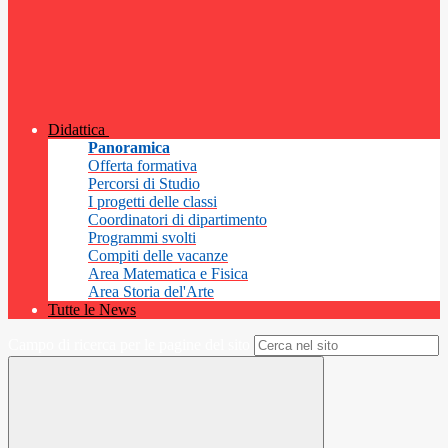
Didattica
Panoramica
Offerta formativa
Percorsi di Studio
I progetti delle classi
Coordinatori di dipartimento
Programmi svolti
Compiti delle vacanze
Area Matematica e Fisica
Area Storia del'Arte
Tutte le News
Campo di ricerca per le pagine del sito