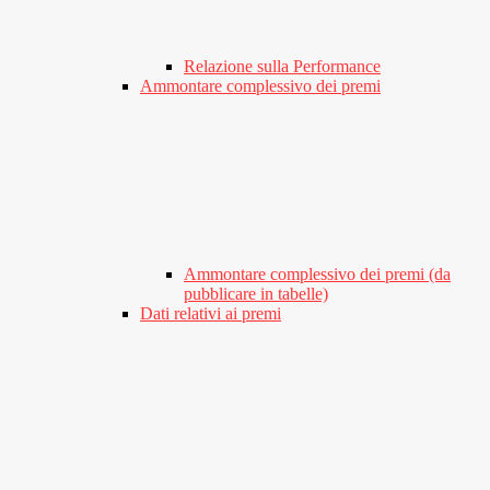
Relazione sulla Performance
Ammontare complessivo dei premi
Ammontare complessivo dei premi (da
pubblicare in tabelle)
Dati relativi ai premi