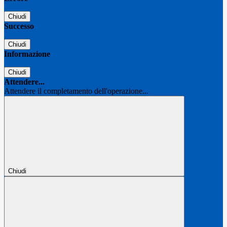
Chiudi
Successo
Chiudi
Informazione
Chiudi
Attendere...
Attendere il completamento dell'operazione...
Chiudi