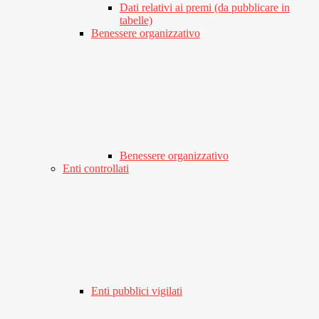
Dati relativi ai premi (da pubblicare in
tabelle)
Benessere organizzativo
Benessere organizzativo
Enti controllati
Enti pubblici vigilati