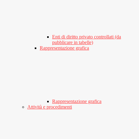
Enti di diritto privato controllati (da
pubblicare in tabelle)
Rappresentazione grafica
Rappresentazione grafica
Attività e procedimenti