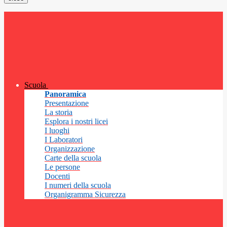
Scuola
Panoramica
Presentazione
La storia
Esplora i nostri licei
I luoghi
I Laboratori
Organizzazione
Carte della scuola
Le persone
Docenti
I numeri della scuola
Organigramma Sicurezza