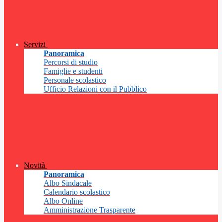
Servizi
Panoramica
Percorsi di studio
Famiglie e studenti
Personale scolastico
Ufficio Relazioni con il Pubblico
Novità
Panoramica
Albo Sindacale
Calendario scolastico
Albo Online
Amministrazione Trasparente