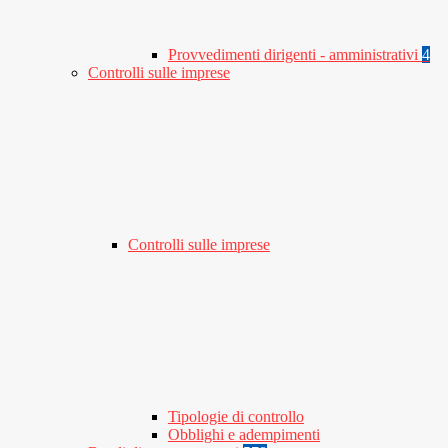
Provvedimenti dirigenti - amministrativi
4
Controlli sulle imprese
Controlli sulle imprese
Tipologie di controllo
Obblighi e adempimenti