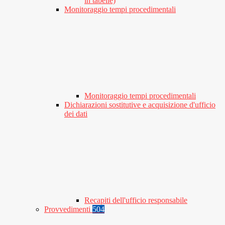
in tabelle)
Monitoraggio tempi procedimentali
Monitoraggio tempi procedimentali
Dichiarazioni sostitutive e acquisizione d'ufficio
dei dati
Recapiti dell'ufficio responsabile
Provvedimenti
504