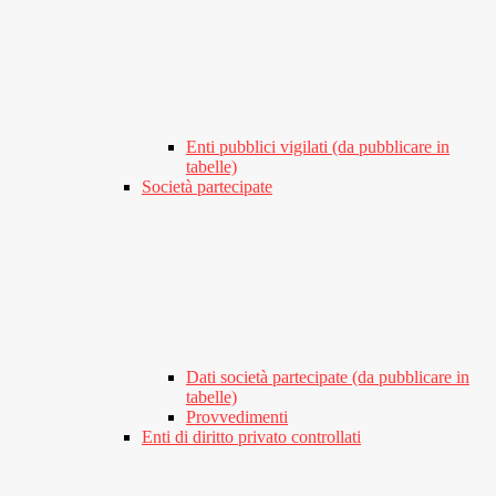
Enti pubblici vigilati (da pubblicare in
tabelle)
Società partecipate
Dati società partecipate (da pubblicare in
tabelle)
Provvedimenti
Enti di diritto privato controllati