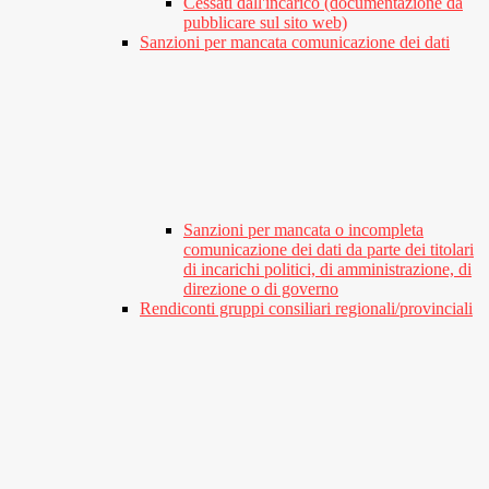
Cessati dall'incarico (documentazione da
pubblicare sul sito web)
Sanzioni per mancata comunicazione dei dati
Sanzioni per mancata o incompleta
comunicazione dei dati da parte dei titolari
di incarichi politici, di amministrazione, di
direzione o di governo
Rendiconti gruppi consiliari regionali/provinciali