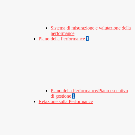
Sistema di misurazione e valutazione della
performance
Piano della Performance
1
Piano della Performance/Piano esecutivo
di gestione
1
Relazione sulla Performance