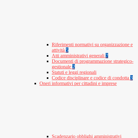
Riferimenti normativi su organizzazione e
attività
5
Atti amministrativi generali
7
Documenti di programmazione strategico-
gestionale
2
Statuti e leggi regionali
Codice disciplinare e codice di condotta
3
Oneri informativi per cittadini e imprese
Scadenzario obblighi amministrativi