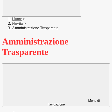
Home
>
Novità
>
Amministrazione Trasparente
Amministrazione
Trasparente
Menu di
navigazione