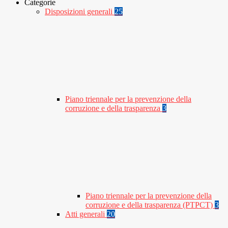
Categorie
Disposizioni generali
25
Piano triennale per la prevenzione della
corruzione e della trasparenza
3
Piano triennale per la prevenzione della
corruzione e della trasparenza (PTPCT)
3
Atti generali
20