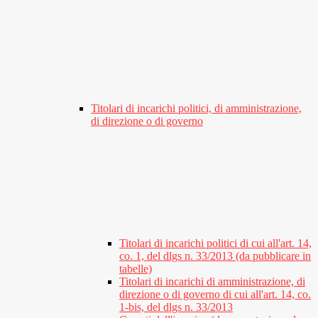
Titolari di incarichi politici, di amministrazione,
di direzione o di governo
Titolari di incarichi politici di cui all'art. 14,
co. 1, del dlgs n. 33/2013 (da pubblicare in
tabelle)
Titolari di incarichi di amministrazione, di
direzione o di governo di cui all'art. 14, co.
1-bis, del dlgs n. 33/2013