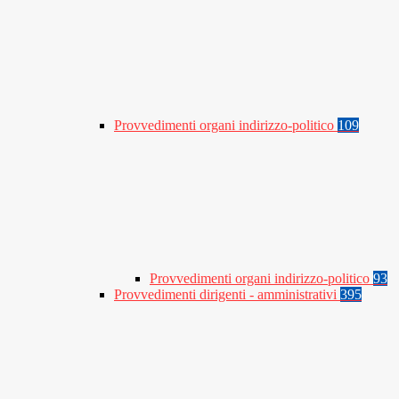
Provvedimenti organi indirizzo-politico
109
Provvedimenti organi indirizzo-politico
93
Provvedimenti dirigenti - amministrativi
395