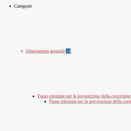
Categorie
Disposizioni generali
24
Piano triennale per la prevenzione della corruzione
Piano triennale per la prevenzione della co