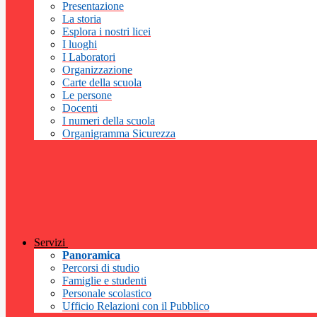
Presentazione
La storia
Esplora i nostri licei
I luoghi
I Laboratori
Organizzazione
Carte della scuola
Le persone
Docenti
I numeri della scuola
Organigramma Sicurezza
Servizi
Panoramica
Percorsi di studio
Famiglie e studenti
Personale scolastico
Ufficio Relazioni con il Pubblico