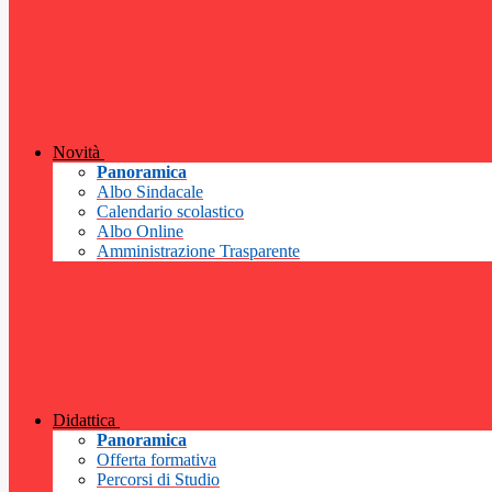
Novità
Panoramica
Albo Sindacale
Calendario scolastico
Albo Online
Amministrazione Trasparente
Didattica
Panoramica
Offerta formativa
Percorsi di Studio