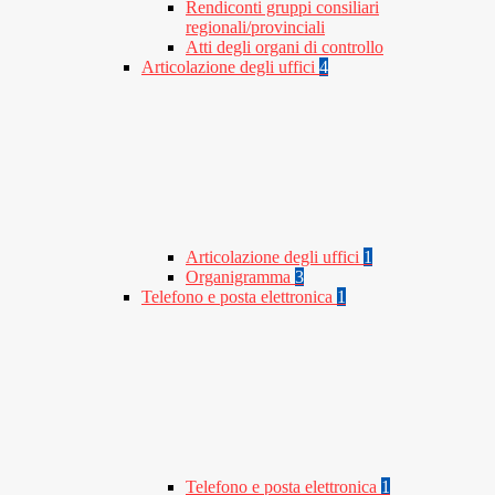
Rendiconti gruppi consiliari
regionali/provinciali
Atti degli organi di controllo
Articolazione degli uffici
4
Articolazione degli uffici
1
Organigramma
3
Telefono e posta elettronica
1
Telefono e posta elettronica
1