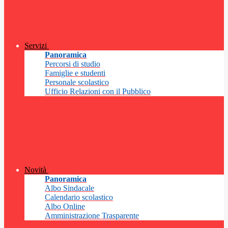
Servizi
Panoramica
Percorsi di studio
Famiglie e studenti
Personale scolastico
Ufficio Relazioni con il Pubblico
Novità
Panoramica
Albo Sindacale
Calendario scolastico
Albo Online
Amministrazione Trasparente