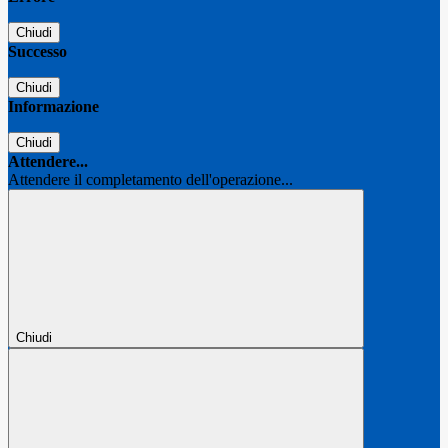
Chiudi
Successo
Chiudi
Informazione
Chiudi
Attendere...
Attendere il completamento dell'operazione...
Chiudi