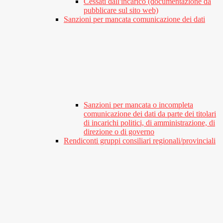
Cessati dall'incarico (documentazione da
pubblicare sul sito web)
Sanzioni per mancata comunicazione dei dati
Sanzioni per mancata o incompleta
comunicazione dei dati da parte dei titolari
di incarichi politici, di amministrazione, di
direzione o di governo
Rendiconti gruppi consiliari regionali/provinciali