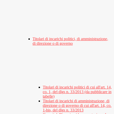
Titolari di incarichi politici, di amministrazione,
di direzione o di governo
Titolari di incarichi politici di cui all'art. 14,
co. 1, del dlgs n. 33/2013 (da pubblicare in
tabelle)
Titolari di incarichi di amministrazione, di
direzione o di governo di cui all'art. 14, co.
1-bis, del dlgs n. 33/2013