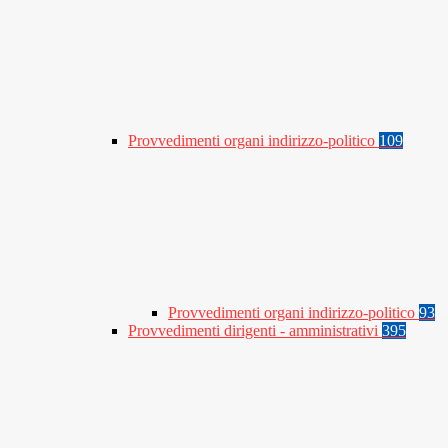
Provvedimenti organi indirizzo-politico
109
Provvedimenti organi indirizzo-politico
93
Provvedimenti dirigenti - amministrativi
395