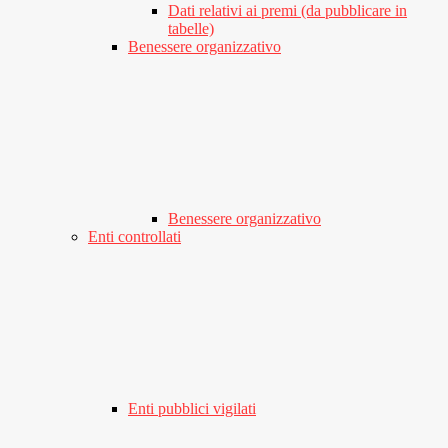
Dati relativi ai premi (da pubblicare in
tabelle)
Benessere organizzativo
Benessere organizzativo
Enti controllati
Enti pubblici vigilati