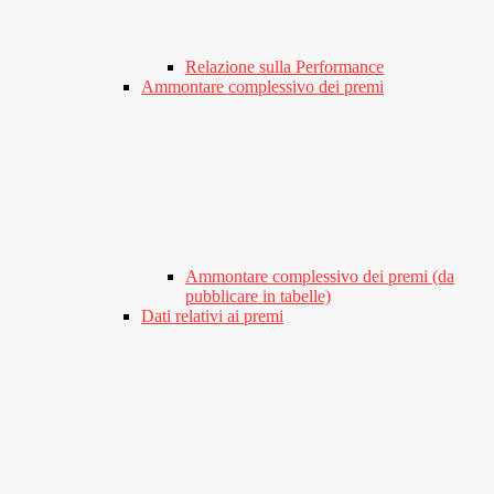
Relazione sulla Performance
Ammontare complessivo dei premi
Ammontare complessivo dei premi (da
pubblicare in tabelle)
Dati relativi ai premi