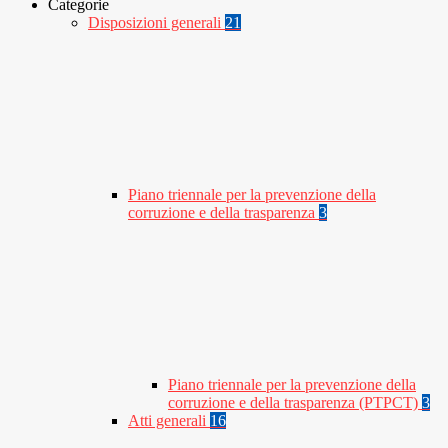
Categorie
Disposizioni generali
21
Piano triennale per la prevenzione della
corruzione e della trasparenza
3
Piano triennale per la prevenzione della
corruzione e della trasparenza (PTPCT)
3
Atti generali
16