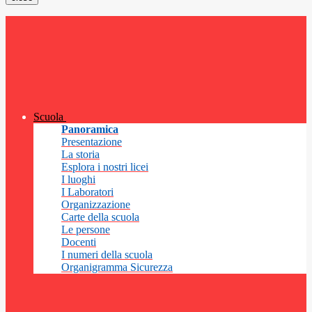
Scuola
Panoramica
Presentazione
La storia
Esplora i nostri licei
I luoghi
I Laboratori
Organizzazione
Carte della scuola
Le persone
Docenti
I numeri della scuola
Organigramma Sicurezza