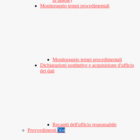
in tabelle)
Monitoraggio tempi procedimentali
Monitoraggio tempi procedimentali
Dichiarazioni sostitutive e acquisizione d'ufficio
dei dati
Recapiti dell'ufficio responsabile
Provvedimenti
504