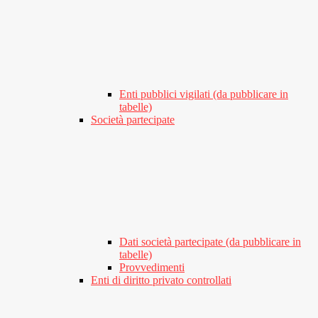
Enti pubblici vigilati (da pubblicare in
tabelle)
Società partecipate
Dati società partecipate (da pubblicare in
tabelle)
Provvedimenti
Enti di diritto privato controllati