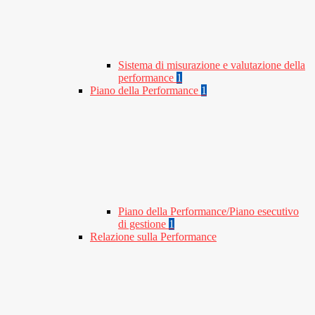
Sistema di misurazione e valutazione della
performance
1
Piano della Performance
1
Piano della Performance/Piano esecutivo
di gestione
1
Relazione sulla Performance