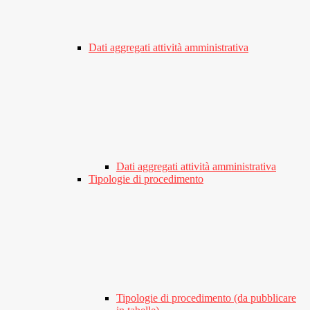
Dati aggregati attività amministrativa
Dati aggregati attività amministrativa
Tipologie di procedimento
Tipologie di procedimento (da pubblicare