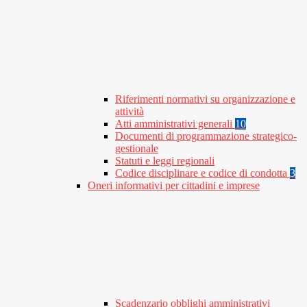
Riferimenti normativi su organizzazione e
attività
Atti amministrativi generali
10
Documenti di programmazione strategico-
gestionale
Statuti e leggi regionali
Codice disciplinare e codice di condotta
3
Oneri informativi per cittadini e imprese
Scadenzario obblighi amministrativi