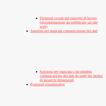
Dirigenti cessati dal rapporto di lavoro
(documentazione da pubblicare sul sito
web)
Sanzioni per mancata comunicazione dei dati
Sanzioni per mancata o incompleta
comunicazione dei dati da parte dei titolari
di incarichi dirigenziali
Posizioni organizzative