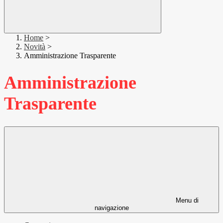
Home
>
Novità
>
Amministrazione Trasparente
Amministrazione
Trasparente
Menu di
navigazione