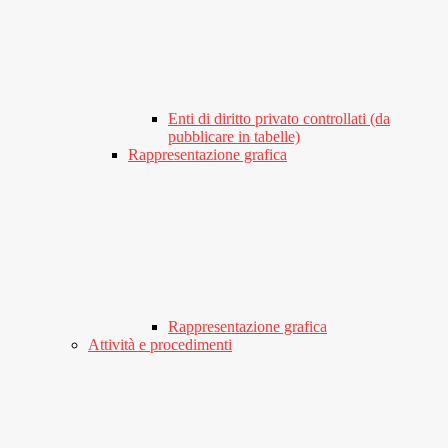
Enti di diritto privato controllati (da
pubblicare in tabelle)
Rappresentazione grafica
Rappresentazione grafica
Attività e procedimenti