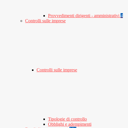
Provvedimenti dirigenti - amministrativi
4
Controlli sulle imprese
Controlli sulle imprese
Tipologie di controllo
Obblighi e adempimenti