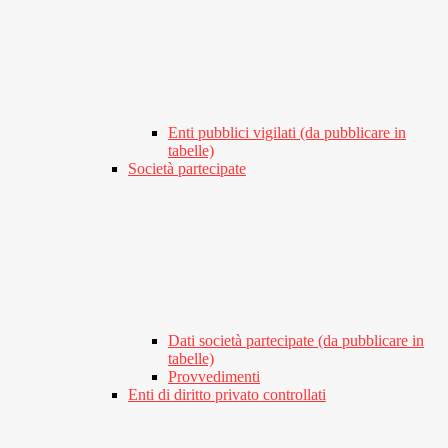
Enti pubblici vigilati (da pubblicare in
tabelle)
Società partecipate
Dati società partecipate (da pubblicare in
tabelle)
Provvedimenti
Enti di diritto privato controllati