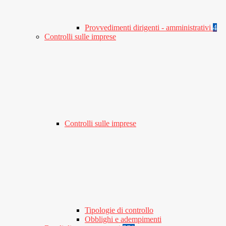
Provvedimenti dirigenti - amministrativi
4
Controlli sulle imprese
Controlli sulle imprese
Tipologie di controllo
Obblighi e adempimenti