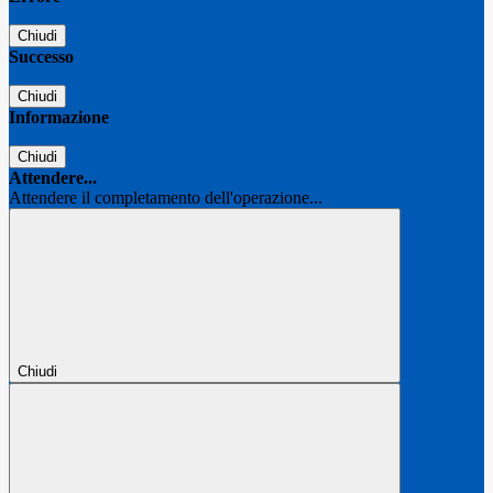
Chiudi
Successo
Chiudi
Informazione
Chiudi
Attendere...
Attendere il completamento dell'operazione...
Chiudi