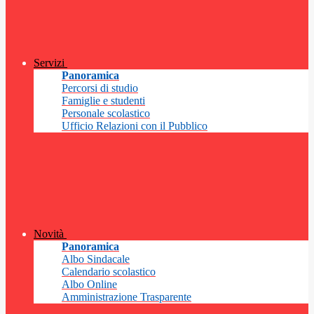
Servizi
Panoramica
Percorsi di studio
Famiglie e studenti
Personale scolastico
Ufficio Relazioni con il Pubblico
Novità
Panoramica
Albo Sindacale
Calendario scolastico
Albo Online
Amministrazione Trasparente