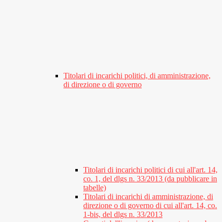
Titolari di incarichi politici, di amministrazione,
di direzione o di governo
Titolari di incarichi politici di cui all'art. 14,
co. 1, del dlgs n. 33/2013 (da pubblicare in
tabelle)
Titolari di incarichi di amministrazione, di
direzione o di governo di cui all'art. 14, co.
1-bis, del dlgs n. 33/2013