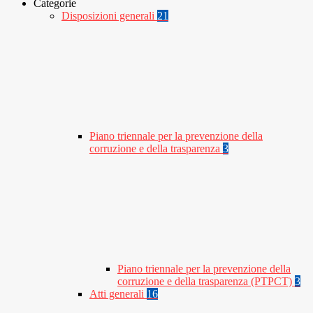
Categorie
Disposizioni generali
21
Piano triennale per la prevenzione della
corruzione e della trasparenza
3
Piano triennale per la prevenzione della
corruzione e della trasparenza (PTPCT)
3
Atti generali
16