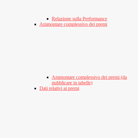
Relazione sulla Performance
Ammontare complessivo dei premi
Ammontare complessivo dei premi (da
pubblicare in tabelle)
Dati relativi ai premi