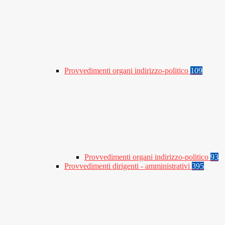
Provvedimenti organi indirizzo-politico
109
Provvedimenti organi indirizzo-politico
93
Provvedimenti dirigenti - amministrativi
395