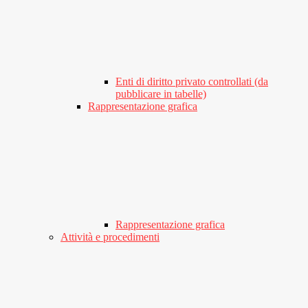
Enti di diritto privato controllati (da
pubblicare in tabelle)
Rappresentazione grafica
Rappresentazione grafica
Attività e procedimenti