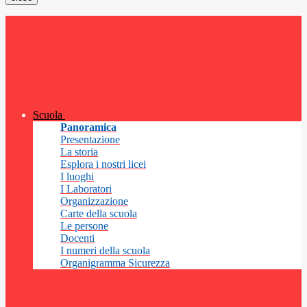
Scuola
Panoramica
Presentazione
La storia
Esplora i nostri licei
I luoghi
I Laboratori
Organizzazione
Carte della scuola
Le persone
Docenti
I numeri della scuola
Organigramma Sicurezza