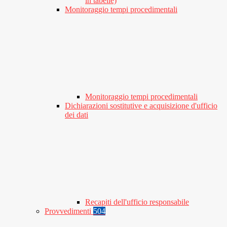
in tabelle)
Monitoraggio tempi procedimentali
Monitoraggio tempi procedimentali
Dichiarazioni sostitutive e acquisizione d'ufficio
dei dati
Recapiti dell'ufficio responsabile
Provvedimenti
504