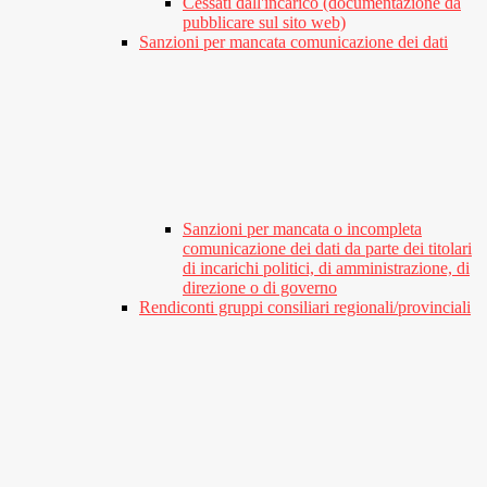
Cessati dall'incarico (documentazione da
pubblicare sul sito web)
Sanzioni per mancata comunicazione dei dati
Sanzioni per mancata o incompleta
comunicazione dei dati da parte dei titolari
di incarichi politici, di amministrazione, di
direzione o di governo
Rendiconti gruppi consiliari regionali/provinciali