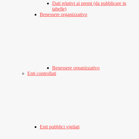
Dati relativi ai premi (da pubblicare in
tabelle)
Benessere organizzativo
Benessere organizzativo
Enti controllati
Enti pubblici vigilati