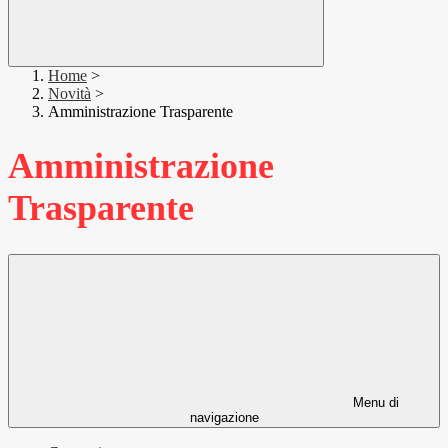
Home
>
Novità
>
Amministrazione Trasparente
Amministrazione
Trasparente
Menu di
navigazione