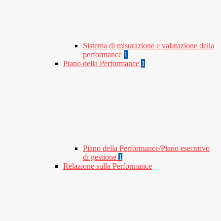
Sistema di misurazione e valutazione della
performance
1
Piano della Performance
1
Piano della Performance/Piano esecutivo
di gestione
1
Relazione sulla Performance