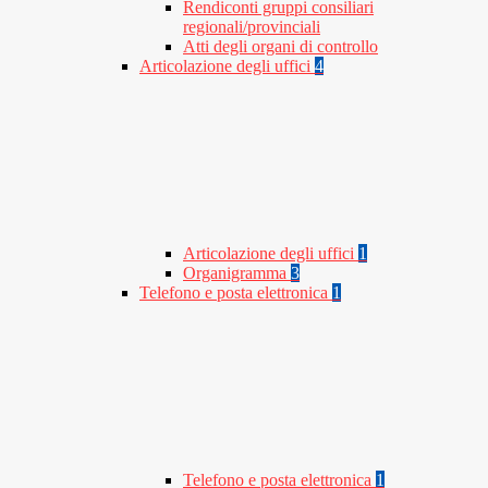
Rendiconti gruppi consiliari
regionali/provinciali
Atti degli organi di controllo
Articolazione degli uffici
4
Articolazione degli uffici
1
Organigramma
3
Telefono e posta elettronica
1
Telefono e posta elettronica
1