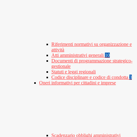
Riferimenti normativi su organizzazione e
attività
Atti amministrativi generali
10
Documenti di programmazione strategico-
gestionale
Statuti e leggi regionali
Codice disciplinare e codice di condotta
3
Oneri informativi per cittadini e imprese
Scadenzario obblighi amministrativi