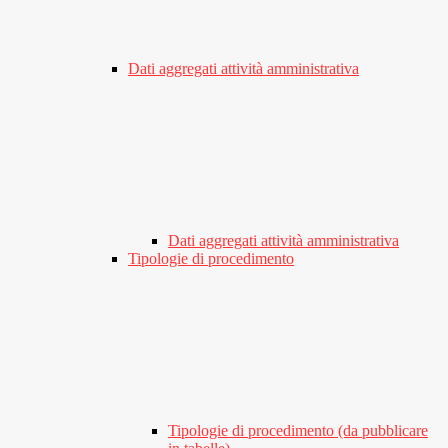
Dati aggregati attività amministrativa
Dati aggregati attività amministrativa
Tipologie di procedimento
Tipologie di procedimento (da pubblicare