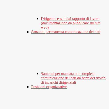
Dirigenti cessati dal rapporto di lavoro
(documentazione da pubblicare sul sito
web)
Sanzioni per mancata comunicazione dei dati
Sanzioni per mancata o incompleta
comunicazione dei dati da parte dei titolari
di incarichi dirigenziali
Posizioni organizzative