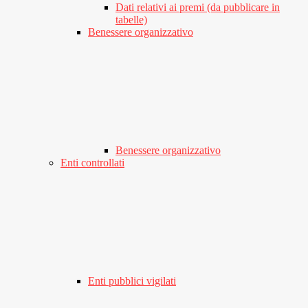
Dati relativi ai premi (da pubblicare in
tabelle)
Benessere organizzativo
Benessere organizzativo
Enti controllati
Enti pubblici vigilati