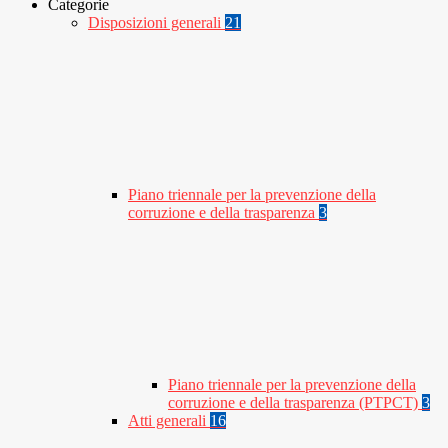
Categorie
Disposizioni generali
21
Piano triennale per la prevenzione della
corruzione e della trasparenza
3
Piano triennale per la prevenzione della
corruzione e della trasparenza (PTPCT)
3
Atti generali
16