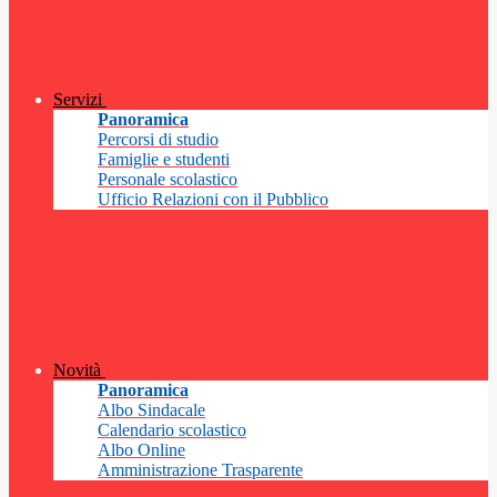
Servizi
Panoramica
Percorsi di studio
Famiglie e studenti
Personale scolastico
Ufficio Relazioni con il Pubblico
Novità
Panoramica
Albo Sindacale
Calendario scolastico
Albo Online
Amministrazione Trasparente