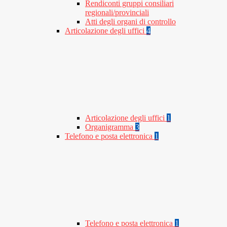
Rendiconti gruppi consiliari
regionali/provinciali
Atti degli organi di controllo
Articolazione degli uffici
4
Articolazione degli uffici
1
Organigramma
3
Telefono e posta elettronica
1
Telefono e posta elettronica
1