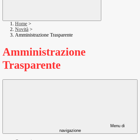
Home
>
Novità
>
Amministrazione Trasparente
Amministrazione
Trasparente
Menu di
navigazione