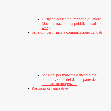
Dirigenti cessati dal rapporto di lavoro
(documentazione da pubblicare sul sito
web)
Sanzioni per mancata comunicazione dei dati
Sanzioni per mancata o incompleta
comunicazione dei dati da parte dei titolari
di incarichi dirigenziali
Posizioni organizzative