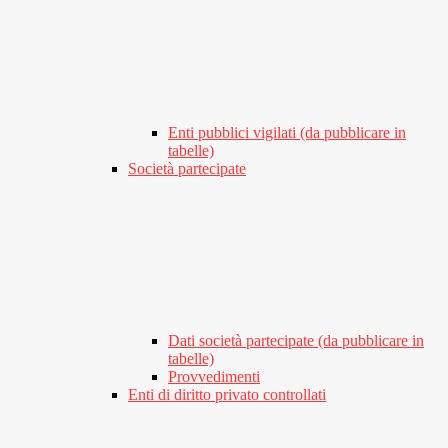
Enti pubblici vigilati (da pubblicare in
tabelle)
Società partecipate
Dati società partecipate (da pubblicare in
tabelle)
Provvedimenti
Enti di diritto privato controllati