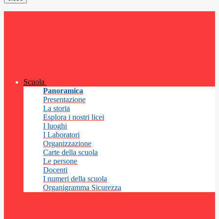
Scuola
Panoramica
Presentazione
La storia
Esplora i nostri licei
I luoghi
I Laboratori
Organizzazione
Carte della scuola
Le persone
Docenti
I numeri della scuola
Organigramma Sicurezza