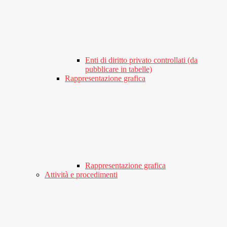
Enti di diritto privato controllati (da
pubblicare in tabelle)
Rappresentazione grafica
Rappresentazione grafica
Attività e procedimenti