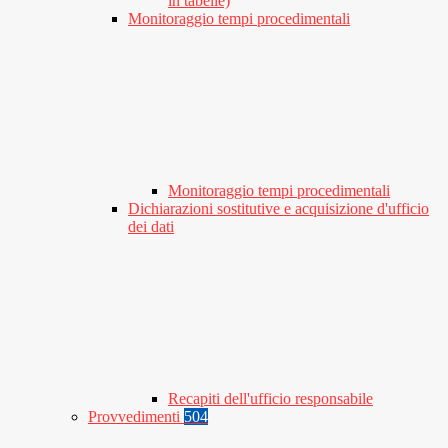
in tabelle)
Monitoraggio tempi procedimentali
Monitoraggio tempi procedimentali
Dichiarazioni sostitutive e acquisizione d'ufficio
dei dati
Recapiti dell'ufficio responsabile
Provvedimenti
504