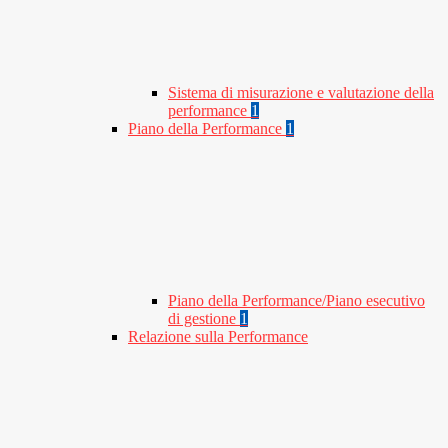
Sistema di misurazione e valutazione della
performance
1
Piano della Performance
1
Piano della Performance/Piano esecutivo
di gestione
1
Relazione sulla Performance