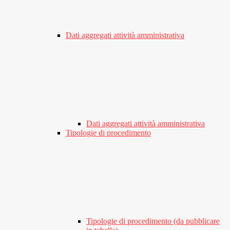
Dati aggregati attività amministrativa
Dati aggregati attività amministrativa
Tipologie di procedimento
Tipologie di procedimento (da pubblicare