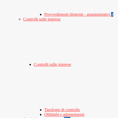
Provvedimenti dirigenti - amministrativi
4
Controlli sulle imprese
Controlli sulle imprese
Tipologie di controllo
Obblighi e adempimenti