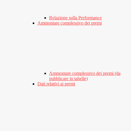
Relazione sulla Performance
Ammontare complessivo dei premi
Ammontare complessivo dei premi (da
pubblicare in tabelle)
Dati relativi ai premi