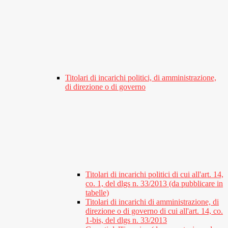
Titolari di incarichi politici, di amministrazione,
di direzione o di governo
Titolari di incarichi politici di cui all'art. 14,
co. 1, del dlgs n. 33/2013 (da pubblicare in
tabelle)
Titolari di incarichi di amministrazione, di
direzione o di governo di cui all'art. 14, co.
1-bis, del dlgs n. 33/2013