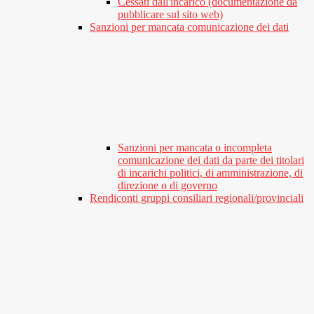
Cessati dall'incarico (documentazione da
pubblicare sul sito web)
Sanzioni per mancata comunicazione dei dati
Sanzioni per mancata o incompleta
comunicazione dei dati da parte dei titolari
di incarichi politici, di amministrazione, di
direzione o di governo
Rendiconti gruppi consiliari regionali/provinciali