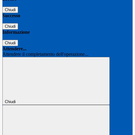
Chiudi
Successo
Chiudi
Informazione
Chiudi
Attendere...
Attendere il completamento dell'operazione...
Chiudi