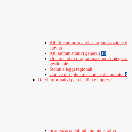
Riferimenti normativi su organizzazione e
attività
Atti amministrativi generali
10
Documenti di programmazione strategico-
gestionale
Statuti e leggi regionali
Codice disciplinare e codice di condotta
3
Oneri informativi per cittadini e imprese
Scadenzario obblighi amministrativi