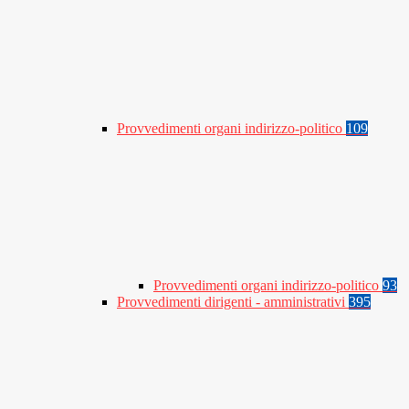
Provvedimenti organi indirizzo-politico
109
Provvedimenti organi indirizzo-politico
93
Provvedimenti dirigenti - amministrativi
395