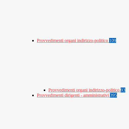
Provvedimenti organi indirizzo-politico
109
Provvedimenti organi indirizzo-politico
93
Provvedimenti dirigenti - amministrativi
395