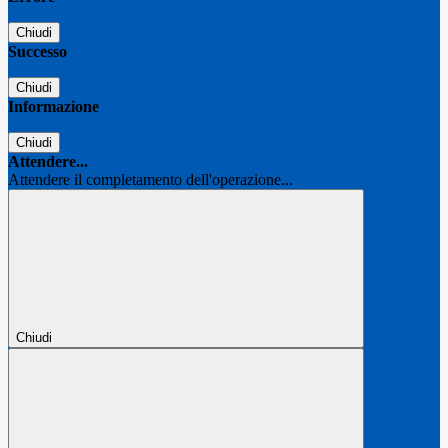
Chiudi
Successo
Chiudi
Informazione
Chiudi
Attendere...
Attendere il completamento dell'operazione...
Chiudi