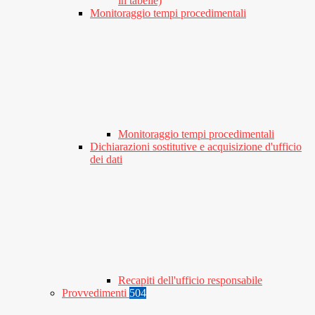
in tabelle)
Monitoraggio tempi procedimentali
Monitoraggio tempi procedimentali
Dichiarazioni sostitutive e acquisizione d'ufficio
dei dati
Recapiti dell'ufficio responsabile
Provvedimenti
504