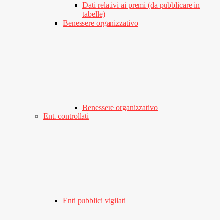
Dati relativi ai premi (da pubblicare in
tabelle)
Benessere organizzativo
Benessere organizzativo
Enti controllati
Enti pubblici vigilati