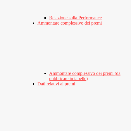
Relazione sulla Performance
Ammontare complessivo dei premi
Ammontare complessivo dei premi (da
pubblicare in tabelle)
Dati relativi ai premi