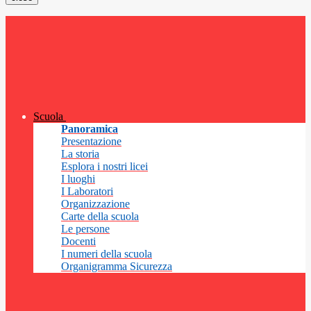
Scuola
Panoramica
Presentazione
La storia
Esplora i nostri licei
I luoghi
I Laboratori
Organizzazione
Carte della scuola
Le persone
Docenti
I numeri della scuola
Organigramma Sicurezza