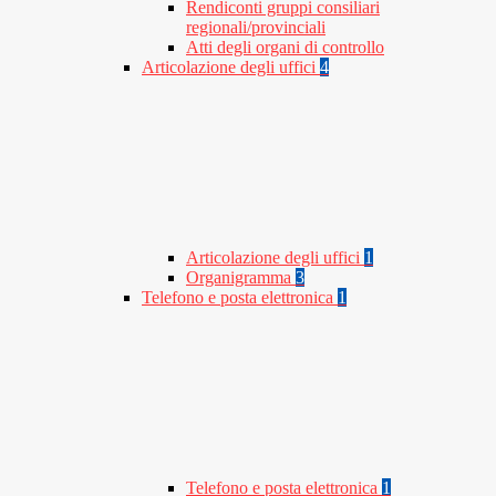
Rendiconti gruppi consiliari
regionali/provinciali
Atti degli organi di controllo
Articolazione degli uffici
4
Articolazione degli uffici
1
Organigramma
3
Telefono e posta elettronica
1
Telefono e posta elettronica
1