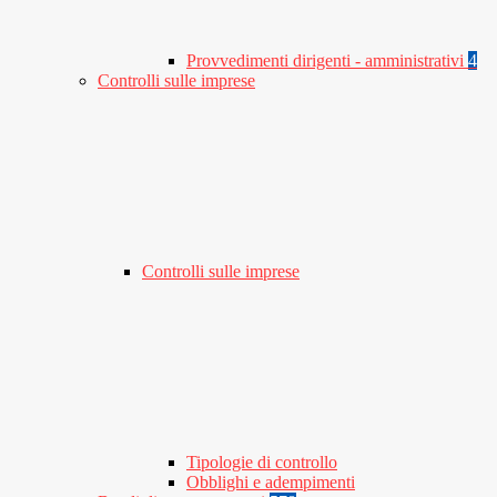
Provvedimenti dirigenti - amministrativi
4
Controlli sulle imprese
Controlli sulle imprese
Tipologie di controllo
Obblighi e adempimenti