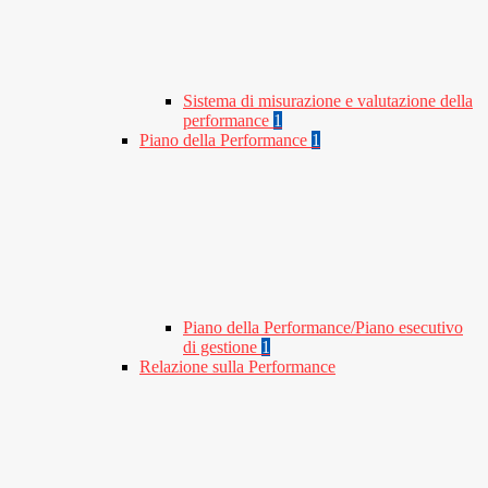
Sistema di misurazione e valutazione della
performance
1
Piano della Performance
1
Piano della Performance/Piano esecutivo
di gestione
1
Relazione sulla Performance