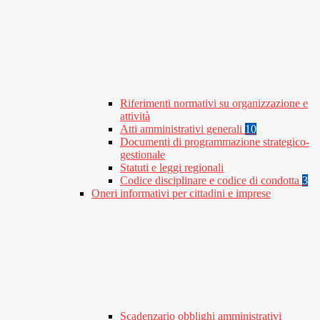
Riferimenti normativi su organizzazione e
attività
Atti amministrativi generali
10
Documenti di programmazione strategico-
gestionale
Statuti e leggi regionali
Codice disciplinare e codice di condotta
3
Oneri informativi per cittadini e imprese
Scadenzario obblighi amministrativi