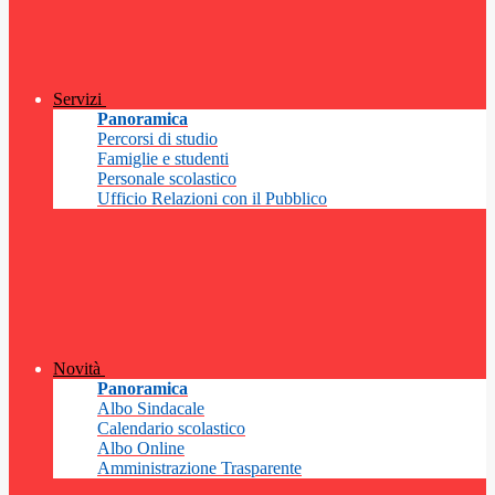
Servizi
Panoramica
Percorsi di studio
Famiglie e studenti
Personale scolastico
Ufficio Relazioni con il Pubblico
Novità
Panoramica
Albo Sindacale
Calendario scolastico
Albo Online
Amministrazione Trasparente