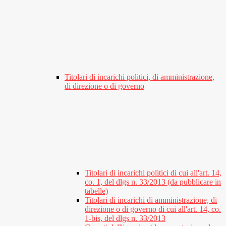
Titolari di incarichi politici, di amministrazione,
di direzione o di governo
Titolari di incarichi politici di cui all'art. 14,
co. 1, del dlgs n. 33/2013 (da pubblicare in
tabelle)
Titolari di incarichi di amministrazione, di
direzione o di governo di cui all'art. 14, co.
1-bis, del dlgs n. 33/2013