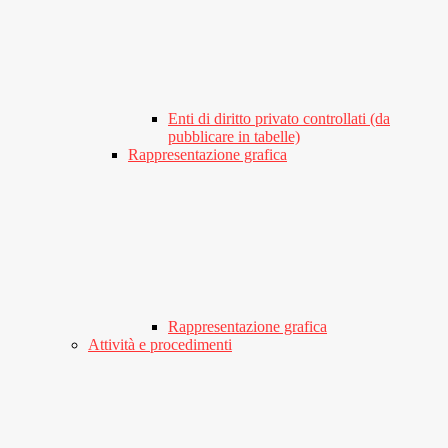
Enti di diritto privato controllati (da
pubblicare in tabelle)
Rappresentazione grafica
Rappresentazione grafica
Attività e procedimenti