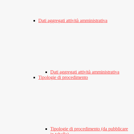
Dati aggregati attività amministrativa
Dati aggregati attività amministrativa
Tipologie di procedimento
Tipologie di procedimento (da pubblicare