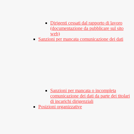
Dirigenti cessati dal rapporto di lavoro
(documentazione da pubblicare sul sito
web)
Sanzioni per mancata comunicazione dei dati
Sanzioni per mancata o incompleta
comunicazione dei dati da parte dei titolari
di incarichi dirigenziali
Posizioni organizzative