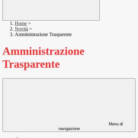
Home
>
Novità
>
Amministrazione Trasparente
Amministrazione
Trasparente
Menu di
navigazione