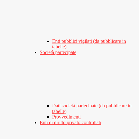
Enti pubblici vigilati (da pubblicare in
tabelle)
Società partecipate
Dati società partecipate (da pubblicare in
tabelle)
Provvedimenti
Enti di diritto privato controllati