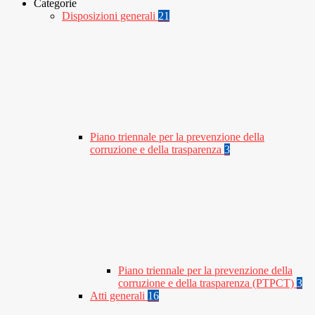
Categorie
Disposizioni generali
21
Piano triennale per la prevenzione della
corruzione e della trasparenza
3
Piano triennale per la prevenzione della
corruzione e della trasparenza (PTPCT)
3
Atti generali
16