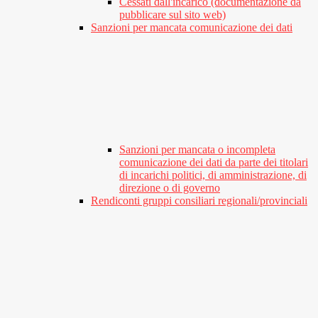
Cessati dall'incarico (documentazione da
pubblicare sul sito web)
Sanzioni per mancata comunicazione dei dati
Sanzioni per mancata o incompleta
comunicazione dei dati da parte dei titolari
di incarichi politici, di amministrazione, di
direzione o di governo
Rendiconti gruppi consiliari regionali/provinciali