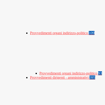
Provvedimenti organi indirizzo-politico
109
Provvedimenti organi indirizzo-politico
93
Provvedimenti dirigenti - amministrativi
395