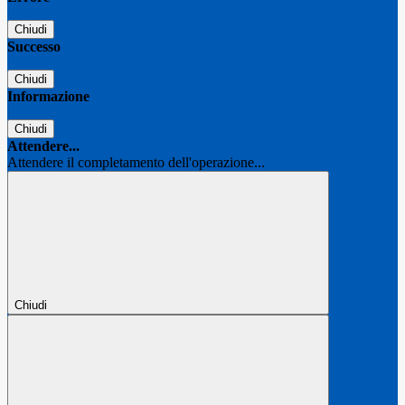
Chiudi
Successo
Chiudi
Informazione
Chiudi
Attendere...
Attendere il completamento dell'operazione...
Chiudi