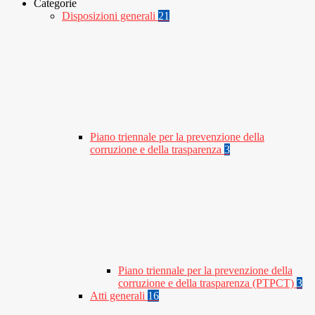
Categorie
Disposizioni generali
21
Piano triennale per la prevenzione della
corruzione e della trasparenza
3
Piano triennale per la prevenzione della
corruzione e della trasparenza (PTPCT)
3
Atti generali
16