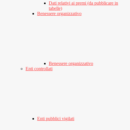
Dati relativi ai premi (da pubblicare in
tabelle)
Benessere organizzativo
Benessere organizzativo
Enti controllati
Enti pubblici vigilati