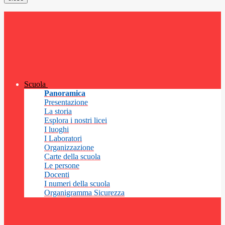
Scuola
Panoramica
Presentazione
La storia
Esplora i nostri licei
I luoghi
I Laboratori
Organizzazione
Carte della scuola
Le persone
Docenti
I numeri della scuola
Organigramma Sicurezza