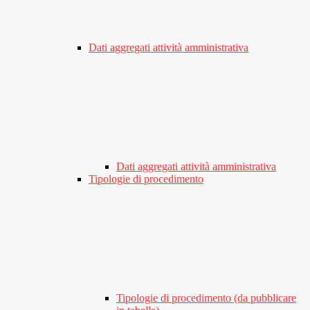
Dati aggregati attività amministrativa
Dati aggregati attività amministrativa
Tipologie di procedimento
Tipologie di procedimento (da pubblicare