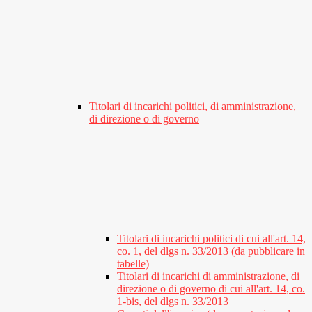
Titolari di incarichi politici, di amministrazione,
di direzione o di governo
Titolari di incarichi politici di cui all'art. 14,
co. 1, del dlgs n. 33/2013 (da pubblicare in
tabelle)
Titolari di incarichi di amministrazione, di
direzione o di governo di cui all'art. 14, co.
1-bis, del dlgs n. 33/2013