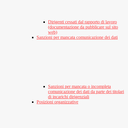
Dirigenti cessati dal rapporto di lavoro
(documentazione da pubblicare sul sito
web)
Sanzioni per mancata comunicazione dei dati
Sanzioni per mancata o incompleta
comunicazione dei dati da parte dei titolari
di incarichi dirigenziali
Posizioni organizzative