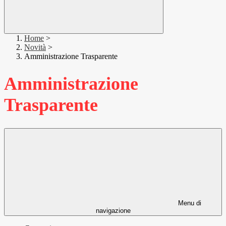
Home
>
Novità
>
Amministrazione Trasparente
Amministrazione
Trasparente
Menu di
navigazione