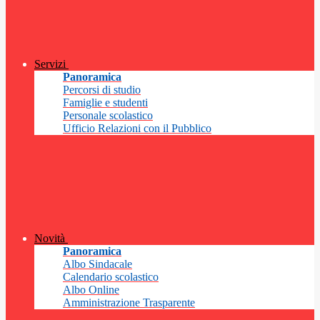
Servizi
Panoramica
Percorsi di studio
Famiglie e studenti
Personale scolastico
Ufficio Relazioni con il Pubblico
Novità
Panoramica
Albo Sindacale
Calendario scolastico
Albo Online
Amministrazione Trasparente