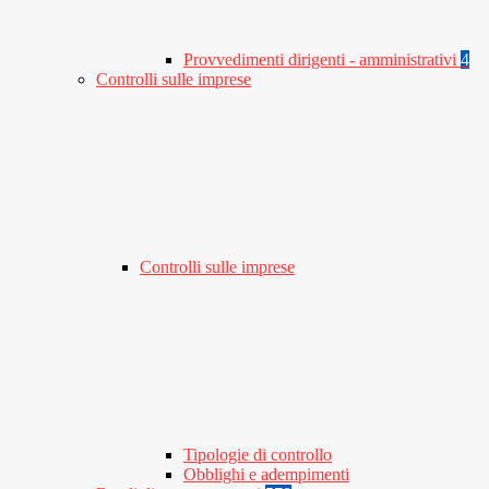
Provvedimenti dirigenti - amministrativi
4
Controlli sulle imprese
Controlli sulle imprese
Tipologie di controllo
Obblighi e adempimenti