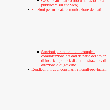
Cessati dall'incarico (documentazione da
pubblicare sul sito web)
Sanzioni per mancata comunicazione dei dati
Sanzioni per mancata o incompleta
comunicazione dei dati da parte dei titolari
di incarichi politici, di amministrazione, di
direzione o di governo
Rendiconti gruppi consiliari regionali/provinciali