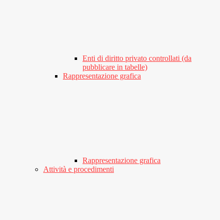
Enti di diritto privato controllati (da
pubblicare in tabelle)
Rappresentazione grafica
Rappresentazione grafica
Attività e procedimenti