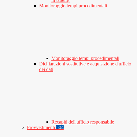
in tabelle)
Monitoraggio tempi procedimentali
Monitoraggio tempi procedimentali
Dichiarazioni sostitutive e acquisizione d'ufficio
dei dati
Recapiti dell'ufficio responsabile
Provvedimenti
504