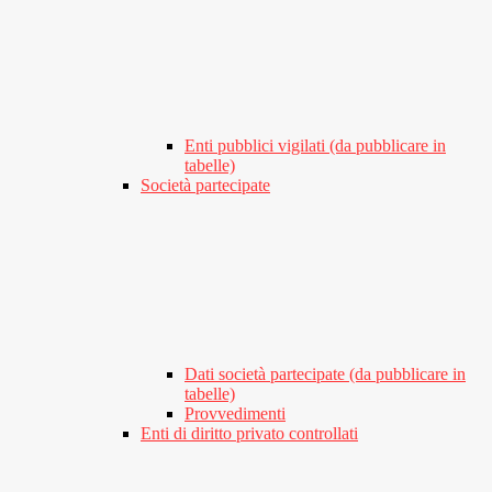
Enti pubblici vigilati (da pubblicare in
tabelle)
Società partecipate
Dati società partecipate (da pubblicare in
tabelle)
Provvedimenti
Enti di diritto privato controllati