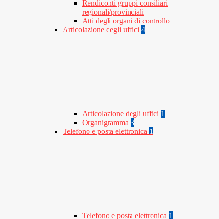
Rendiconti gruppi consiliari
regionali/provinciali
Atti degli organi di controllo
Articolazione degli uffici
4
Articolazione degli uffici
1
Organigramma
3
Telefono e posta elettronica
1
Telefono e posta elettronica
1