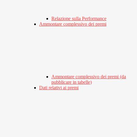
Relazione sulla Performance
Ammontare complessivo dei premi
Ammontare complessivo dei premi (da
pubblicare in tabelle)
Dati relativi ai premi