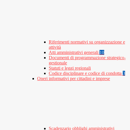
Riferimenti normativi su organizzazione e
attività
Atti amministrativi generali
10
Documenti di programmazione strategico-
gestionale
Statuti e leggi regionali
Codice disciplinare e codice di condotta
3
Oneri informativi per cittadini e imprese
Scadenzario obblighi amministrativi