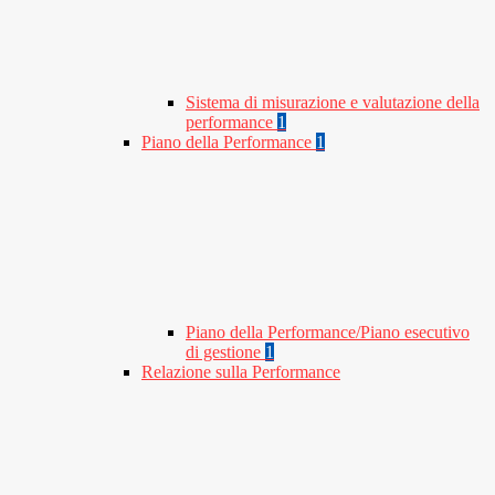
Sistema di misurazione e valutazione della
performance
1
Piano della Performance
1
Piano della Performance/Piano esecutivo
di gestione
1
Relazione sulla Performance