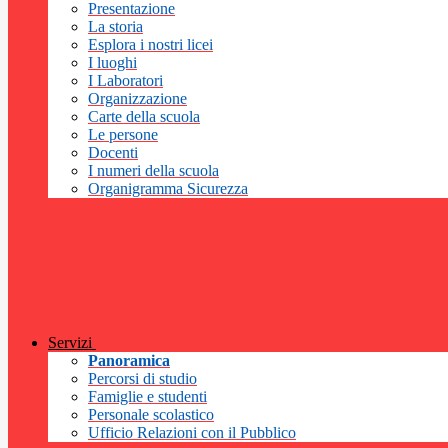
Presentazione
La storia
Esplora i nostri licei
I luoghi
I Laboratori
Organizzazione
Carte della scuola
Le persone
Docenti
I numeri della scuola
Organigramma Sicurezza
Servizi
Panoramica
Percorsi di studio
Famiglie e studenti
Personale scolastico
Ufficio Relazioni con il Pubblico