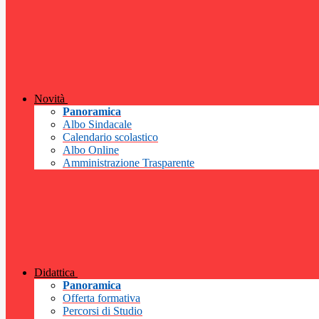
Novità
Panoramica
Albo Sindacale
Calendario scolastico
Albo Online
Amministrazione Trasparente
Didattica
Panoramica
Offerta formativa
Percorsi di Studio