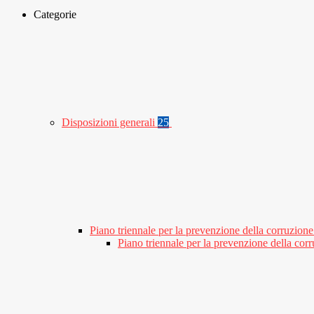
Categorie
Disposizioni generali
25
Piano triennale per la prevenzione della corruzione
Piano triennale per la prevenzione della co