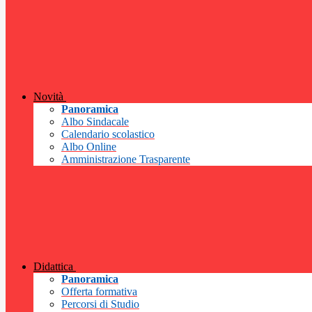
Novità
Panoramica
Albo Sindacale
Calendario scolastico
Albo Online
Amministrazione Trasparente
Didattica
Panoramica
Offerta formativa
Percorsi di Studio