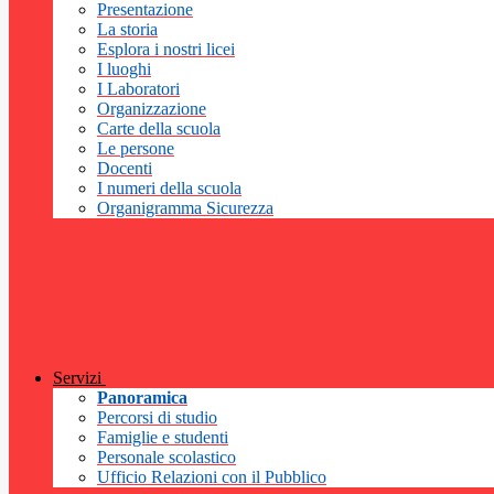
Presentazione
La storia
Esplora i nostri licei
I luoghi
I Laboratori
Organizzazione
Carte della scuola
Le persone
Docenti
I numeri della scuola
Organigramma Sicurezza
Servizi
Panoramica
Percorsi di studio
Famiglie e studenti
Personale scolastico
Ufficio Relazioni con il Pubblico