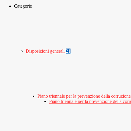
Categorie
Disposizioni generali
21
Piano triennale per la prevenzione della corruzione
Piano triennale per la prevenzione della co