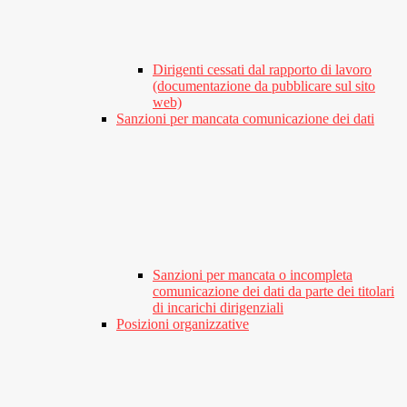
Dirigenti cessati dal rapporto di lavoro
(documentazione da pubblicare sul sito
web)
Sanzioni per mancata comunicazione dei dati
Sanzioni per mancata o incompleta
comunicazione dei dati da parte dei titolari
di incarichi dirigenziali
Posizioni organizzative