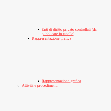
Enti di diritto privato controllati (da
pubblicare in tabelle)
Rappresentazione grafica
Rappresentazione grafica
Attività e procedimenti