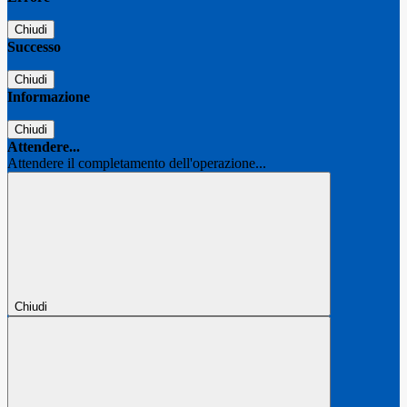
Chiudi
Successo
Chiudi
Informazione
Chiudi
Attendere...
Attendere il completamento dell'operazione...
Chiudi