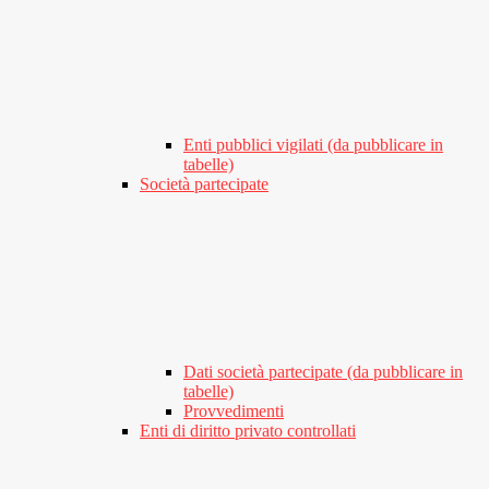
Enti pubblici vigilati (da pubblicare in
tabelle)
Società partecipate
Dati società partecipate (da pubblicare in
tabelle)
Provvedimenti
Enti di diritto privato controllati