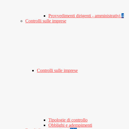
Provvedimenti dirigenti - amministrativi
4
Controlli sulle imprese
Controlli sulle imprese
Tipologie di controllo
Obblighi e adempimenti