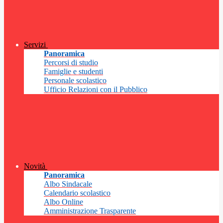
Servizi
Panoramica
Percorsi di studio
Famiglie e studenti
Personale scolastico
Ufficio Relazioni con il Pubblico
Novità
Panoramica
Albo Sindacale
Calendario scolastico
Albo Online
Amministrazione Trasparente