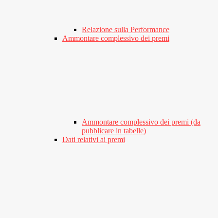
Relazione sulla Performance
Ammontare complessivo dei premi
Ammontare complessivo dei premi (da
pubblicare in tabelle)
Dati relativi ai premi