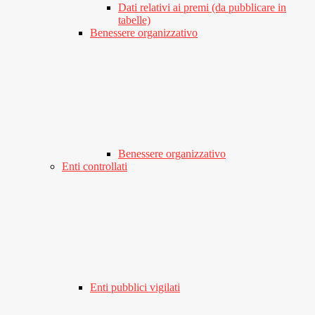
Dati relativi ai premi (da pubblicare in
tabelle)
Benessere organizzativo
Benessere organizzativo
Enti controllati
Enti pubblici vigilati