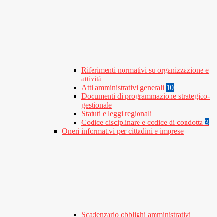
Riferimenti normativi su organizzazione e
attività
Atti amministrativi generali
10
Documenti di programmazione strategico-
gestionale
Statuti e leggi regionali
Codice disciplinare e codice di condotta
3
Oneri informativi per cittadini e imprese
Scadenzario obblighi amministrativi