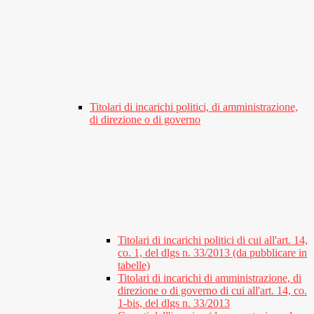
Titolari di incarichi politici, di amministrazione,
di direzione o di governo
Titolari di incarichi politici di cui all'art. 14,
co. 1, del dlgs n. 33/2013 (da pubblicare in
tabelle)
Titolari di incarichi di amministrazione, di
direzione o di governo di cui all'art. 14, co.
1-bis, del dlgs n. 33/2013