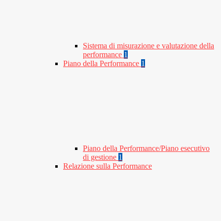
Sistema di misurazione e valutazione della
performance
1
Piano della Performance
1
Piano della Performance/Piano esecutivo
di gestione
1
Relazione sulla Performance