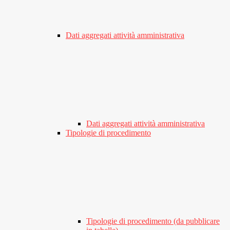
Dati aggregati attività amministrativa
Dati aggregati attività amministrativa
Tipologie di procedimento
Tipologie di procedimento (da pubblicare