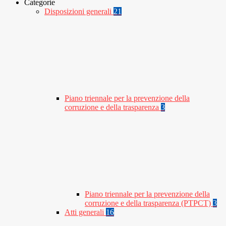
Categorie
Disposizioni generali
21
Piano triennale per la prevenzione della
corruzione e della trasparenza
3
Piano triennale per la prevenzione della
corruzione e della trasparenza (PTPCT)
3
Atti generali
16