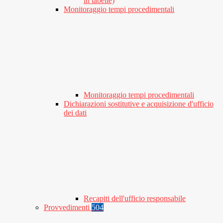
in tabelle)
Monitoraggio tempi procedimentali
Monitoraggio tempi procedimentali
Dichiarazioni sostitutive e acquisizione d'ufficio
dei dati
Recapiti dell'ufficio responsabile
Provvedimenti
504