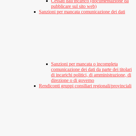
Cessati dall'incarico (documentazione da
pubblicare sul sito web)
Sanzioni per mancata comunicazione dei dati
Sanzioni per mancata o incompleta
comunicazione dei dati da parte dei titolari
di incarichi politici, di amministrazione, di
direzione o di governo
Rendiconti gruppi consiliari regionali/provinciali