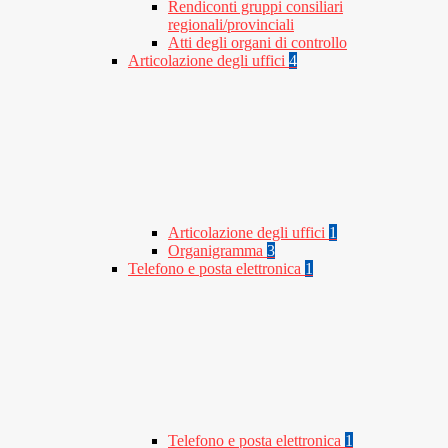
Rendiconti gruppi consiliari
regionali/provinciali
Atti degli organi di controllo
Articolazione degli uffici
4
Articolazione degli uffici
1
Organigramma
3
Telefono e posta elettronica
1
Telefono e posta elettronica
1