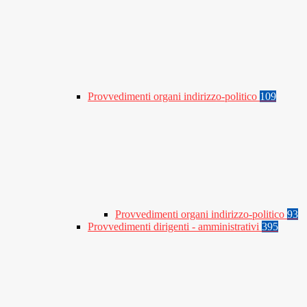
Provvedimenti organi indirizzo-politico
109
Provvedimenti organi indirizzo-politico
93
Provvedimenti dirigenti - amministrativi
395