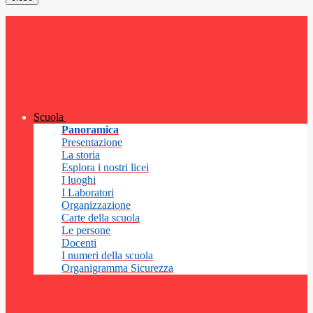
Scuola
Panoramica
Presentazione
La storia
Esplora i nostri licei
I luoghi
I Laboratori
Organizzazione
Carte della scuola
Le persone
Docenti
I numeri della scuola
Organigramma Sicurezza