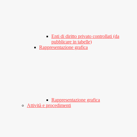
Enti di diritto privato controllati (da
pubblicare in tabelle)
Rappresentazione grafica
Rappresentazione grafica
Attività e procedimenti