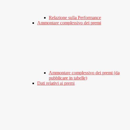
Relazione sulla Performance
Ammontare complessivo dei premi
Ammontare complessivo dei premi (da
pubblicare in tabelle)
Dati relativi ai premi