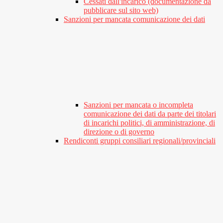
Cessati dall'incarico (documentazione da
pubblicare sul sito web)
Sanzioni per mancata comunicazione dei dati
Sanzioni per mancata o incompleta
comunicazione dei dati da parte dei titolari
di incarichi politici, di amministrazione, di
direzione o di governo
Rendiconti gruppi consiliari regionali/provinciali