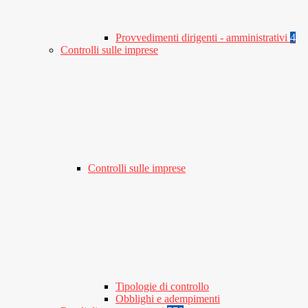
Provvedimenti dirigenti - amministrativi
4
Controlli sulle imprese
Controlli sulle imprese
Tipologie di controllo
Obblighi e adempimenti