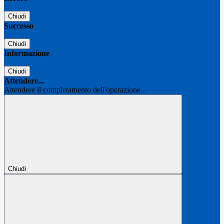
Chiudi
Successo
Chiudi
Informazione
Chiudi
Attendere...
Attendere il completamento dell'operazione...
Chiudi