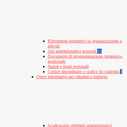
Riferimenti normativi su organizzazione e
attività
Atti amministrativi generali
10
Documenti di programmazione strategico-
gestionale
Statuti e leggi regionali
Codice disciplinare e codice di condotta
3
Oneri informativi per cittadini e imprese
Scadenzario obblighi amministrativi