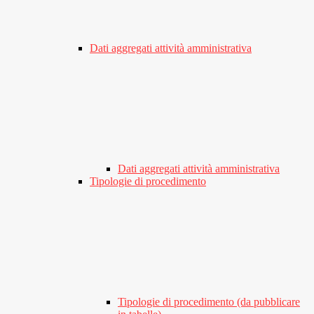
Dati aggregati attività amministrativa
Dati aggregati attività amministrativa
Tipologie di procedimento
Tipologie di procedimento (da pubblicare