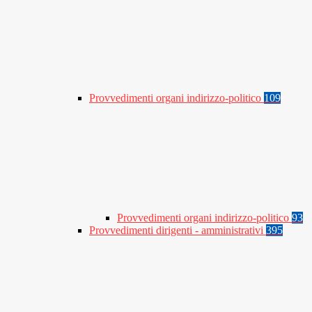
Provvedimenti organi indirizzo-politico
109
Provvedimenti organi indirizzo-politico
93
Provvedimenti dirigenti - amministrativi
395