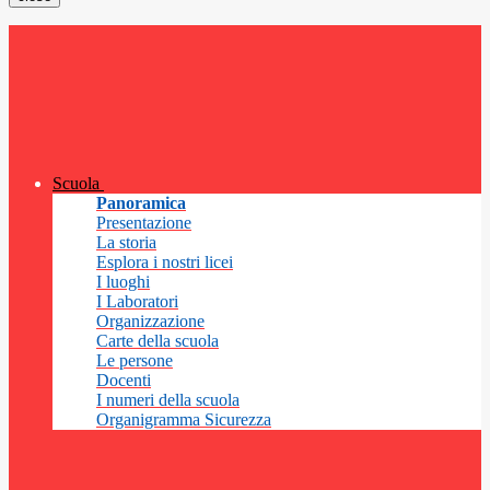
Scuola
Panoramica
Presentazione
La storia
Esplora i nostri licei
I luoghi
I Laboratori
Organizzazione
Carte della scuola
Le persone
Docenti
I numeri della scuola
Organigramma Sicurezza