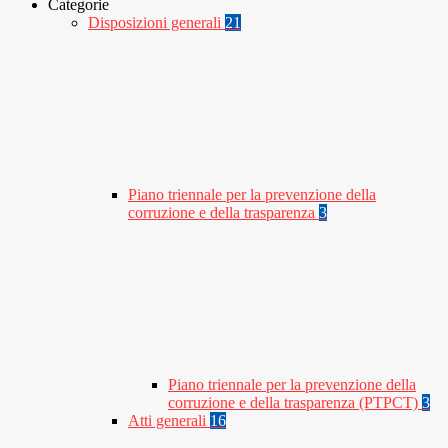
Categorie
Disposizioni generali
21
Piano triennale per la prevenzione della
corruzione e della trasparenza
3
Piano triennale per la prevenzione della
corruzione e della trasparenza (PTPCT)
3
Atti generali
16