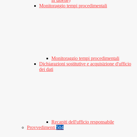
in tabelle)
Monitoraggio tempi procedimentali
Monitoraggio tempi procedimentali
Dichiarazioni sostitutive e acquisizione d'ufficio
dei dati
Recapiti dell'ufficio responsabile
Provvedimenti
504