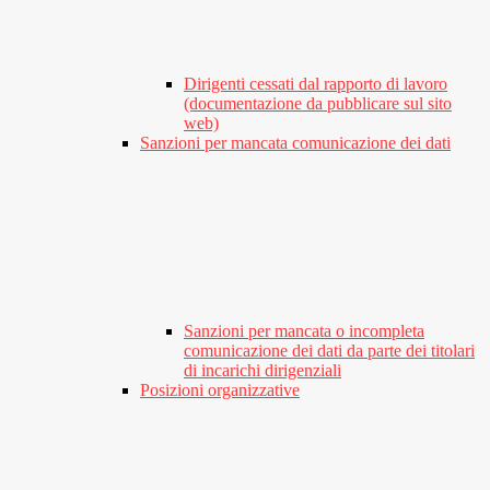
Dirigenti cessati dal rapporto di lavoro
(documentazione da pubblicare sul sito
web)
Sanzioni per mancata comunicazione dei dati
Sanzioni per mancata o incompleta
comunicazione dei dati da parte dei titolari
di incarichi dirigenziali
Posizioni organizzative