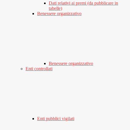
Dati relativi ai premi (da pubblicare in
tabelle)
Benessere organizzativo
Benessere organizzativo
Enti controllati
Enti pubblici vigilati