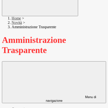
Home
>
Novità
>
Amministrazione Trasparente
Amministrazione
Trasparente
Menu di
navigazione