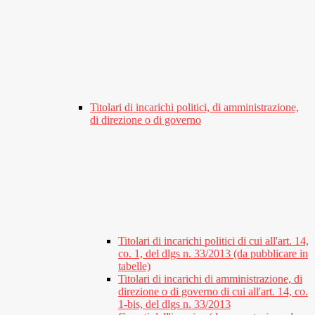
Titolari di incarichi politici, di amministrazione,
di direzione o di governo
Titolari di incarichi politici di cui all'art. 14,
co. 1, del dlgs n. 33/2013 (da pubblicare in
tabelle)
Titolari di incarichi di amministrazione, di
direzione o di governo di cui all'art. 14, co.
1-bis, del dlgs n. 33/2013