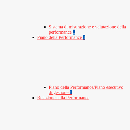
Sistema di misurazione e valutazione della
performance
1
Piano della Performance
1
Piano della Performance/Piano esecutivo
di gestione
1
Relazione sulla Performance