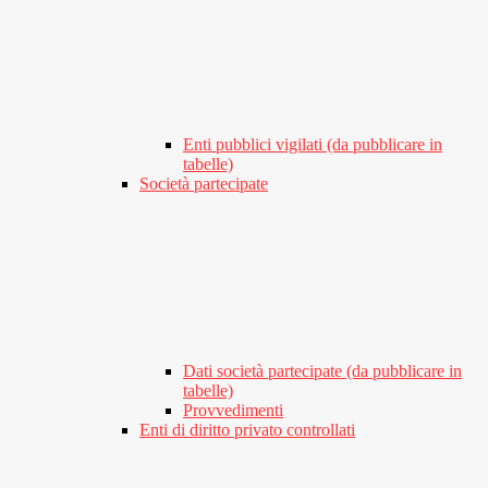
Enti pubblici vigilati (da pubblicare in
tabelle)
Società partecipate
Dati società partecipate (da pubblicare in
tabelle)
Provvedimenti
Enti di diritto privato controllati