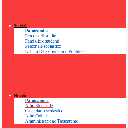
Servizi
Panoramica
Percorsi di studio
Famiglie e studenti
Personale scolastico
Ufficio Relazioni con il Pubblico
Novità
Panoramica
Albo Sindacale
Calendario scolastico
Albo Online
Amministrazione Trasparente