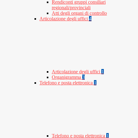
Rendiconti gruppi consiliari
regionali/provinciali
Atti degli organi di controllo
Articolazione degli uffici
4
Articolazione degli uffici
1
Organigramma
3
Telefono e posta elettronica
1
Telefono e posta elettronica
1