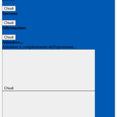
Chiudi
Successo
Chiudi
Informazione
Chiudi
Attendere...
Attendere il completamento dell'operazione...
Chiudi