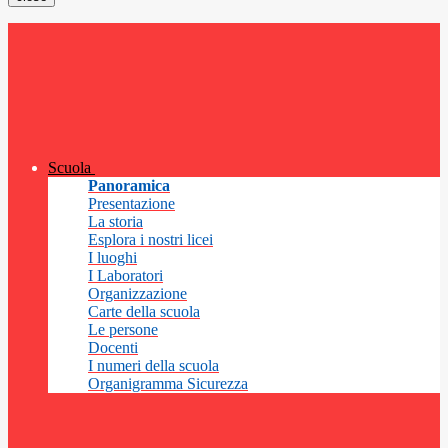
Scuola
Panoramica
Presentazione
La storia
Esplora i nostri licei
I luoghi
I Laboratori
Organizzazione
Carte della scuola
Le persone
Docenti
I numeri della scuola
Organigramma Sicurezza