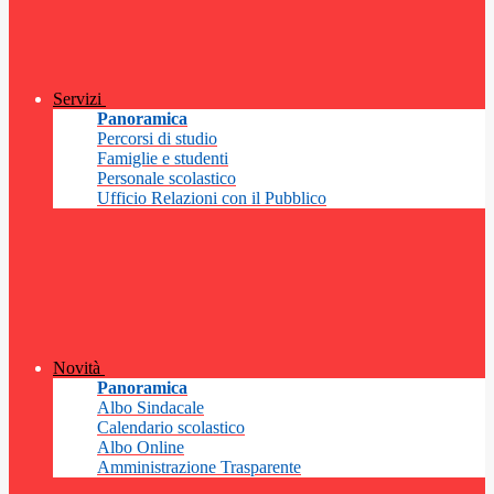
Servizi
Panoramica
Percorsi di studio
Famiglie e studenti
Personale scolastico
Ufficio Relazioni con il Pubblico
Novità
Panoramica
Albo Sindacale
Calendario scolastico
Albo Online
Amministrazione Trasparente