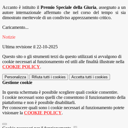
Accanto è istituito il
Premio Speciale della Giuria
, assegnato a un
autore internazionale affermato che nel corso del tempo si sia
dimostrato meritevole di un condiviso apprezzamento critico.
Caricamento...
Notizie
Ultima revisione il 22-10-2025
Questo sito o gli strumenti terzi da questo utilizzati si avvalgono di
cookie necessari al funzionamento ed utili alle finalità illustrate nella
COOKIE POLICY
.
Personalizza
Rifiuta tutti
i cookies
Accetta tutti
i cookies
Gestione cookie
In questa schermata è possibile scegliere quali cookie consentire.
I cookie necessari sono quelli che consentono il funzionamento della
piattaforma e non è possibile disabilitarli.
Per conoscere quali sono i cookie necessari al funzionamento potete
visionare la
COOKIE POLICY
.