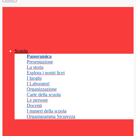
Scuola
Panoramica
Presentazione
La storia
Esplora i nostri licei
I luoghi
I Laboratori
Organizzazione
Carte della scuola
Le persone
Docenti
I numeri della scuola
Organigramma Sicurezza