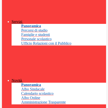
Servizi
Panoramica
Percorsi di studio
Famiglie e studenti
Personale scolastico
Ufficio Relazioni con il Pubblico
Novità
Panoramica
Albo Sindacale
Calendario scolastico
Albo Online
Amministrazione Trasparente