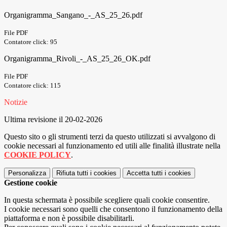
Organigramma_Sangano_-_AS_25_26.pdf
File PDF
Contatore click: 95
Organigramma_Rivoli_-_AS_25_26_OK.pdf
File PDF
Contatore click: 115
Notizie
Ultima revisione il 20-02-2026
Questo sito o gli strumenti terzi da questo utilizzati si avvalgono di
cookie necessari al funzionamento ed utili alle finalità illustrate nella
COOKIE POLICY
.
Personalizza
Rifiuta tutti
i cookies
Accetta tutti
i cookies
Gestione cookie
In questa schermata è possibile scegliere quali cookie consentire.
I cookie necessari sono quelli che consentono il funzionamento della
piattaforma e non è possibile disabilitarli.