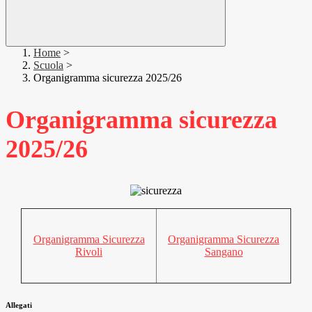
Home
>
Scuola
>
Organigramma sicurezza 2025/26
Organigramma sicurezza
2025/26
Organigramma Sicurezza
Organigramma Sicurezza
Rivoli
Sangano
Allegati