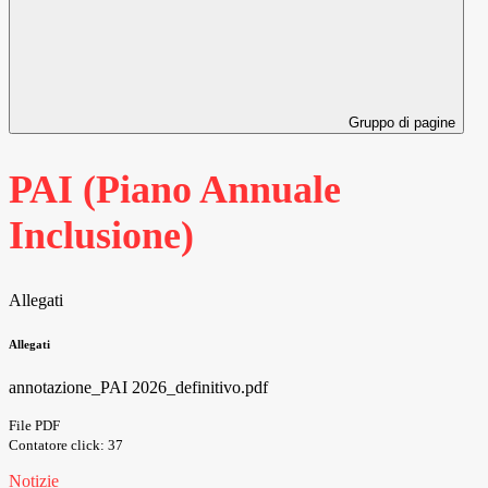
Gruppo di pagine
PAI (Piano Annuale
Inclusione)
Allegati
Allegati
annotazione_PAI 2026_definitivo.pdf
File PDF
Contatore click: 37
Notizie