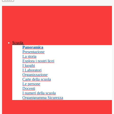
Scuola
Panoramica
Presentazione
La storia
Esplora i nostri licei
I luoghi
I Laboratori
Organizzazione
Carte della scuola
Le persone
Docenti
I numeri della scuola
Organigramma Sicurezza