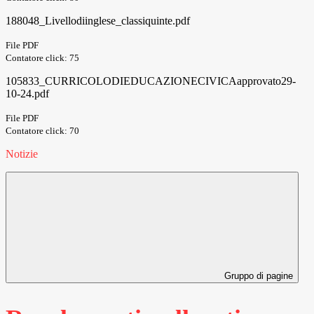
188048_Livellodiinglese_classiquinte.pdf
File PDF
Contatore click: 75
105833_CURRICOLODIEDUCAZIONECIVICAapprovato29-
10-24.pdf
File PDF
Contatore click: 70
Notizie
Gruppo di pagine