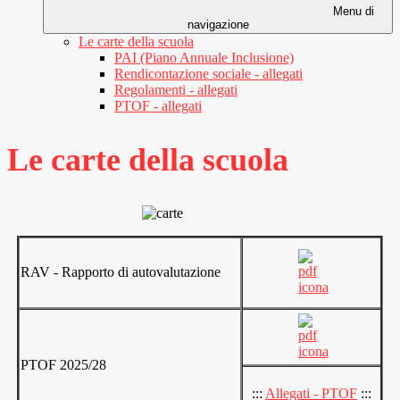
Menu di
navigazione
Le carte della scuola
PAI (Piano Annuale Inclusione)
Rendicontazione sociale - allegati
Regolamenti - allegati
PTOF - allegati
Le carte della scuola
RAV - Rapporto di autovalutazione
PTOF 2025/28
:::
Allegati - PTOF
:::