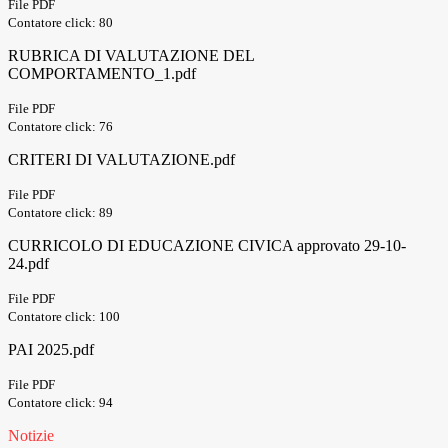
File PDF
Contatore click: 80
RUBRICA DI VALUTAZIONE DEL
COMPORTAMENTO_1.pdf
File PDF
Contatore click: 76
CRITERI DI VALUTAZIONE.pdf
File PDF
Contatore click: 89
CURRICOLO DI EDUCAZIONE CIVICA approvato 29-10-
24.pdf
File PDF
Contatore click: 100
PAI 2025.pdf
File PDF
Contatore click: 94
Notizie