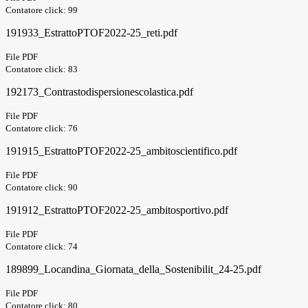
Contatore click: 99
191933_EstrattoPTOF2022-25_reti.pdf
File PDF
Contatore click: 83
192173_Contrastodispersionescolastica.pdf
File PDF
Contatore click: 76
191915_EstrattoPTOF2022-25_ambitoscientifico.pdf
File PDF
Contatore click: 90
191912_EstrattoPTOF2022-25_ambitosportivo.pdf
File PDF
Contatore click: 74
189899_Locandina_Giornata_della_Sostenibilit_24-25.pdf
File PDF
Contatore click: 80