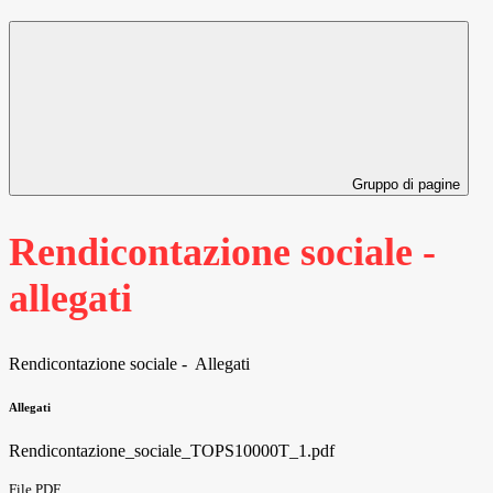
Gruppo di pagine
Rendicontazione sociale -
allegati
Rendicontazione sociale - Allegati
Allegati
Rendicontazione_sociale_TOPS10000T_1.pdf
File PDF