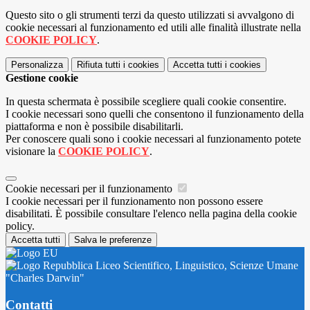
Questo sito o gli strumenti terzi da questo utilizzati si avvalgono di
cookie necessari al funzionamento ed utili alle finalità illustrate nella
COOKIE POLICY
.
Personalizza
Rifiuta tutti
i cookies
Accetta tutti
i cookies
Gestione cookie
In questa schermata è possibile scegliere quali cookie consentire.
I cookie necessari sono quelli che consentono il funzionamento della
piattaforma e non è possibile disabilitarli.
Per conoscere quali sono i cookie necessari al funzionamento potete
visionare la
COOKIE POLICY
.
Cookie necessari per il funzionamento
I cookie necessari per il funzionamento non possono essere
disabilitati. È possibile consultare l'elenco nella pagina della cookie
policy.
Accetta tutti
Salva le preferenze
Liceo Scientifico, Linguistico, Scienze Umane
"Charles Darwin"
Contatti