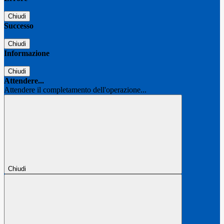
Chiudi
Successo
Chiudi
Informazione
Chiudi
Attendere...
Attendere il completamento dell'operazione...
Chiudi