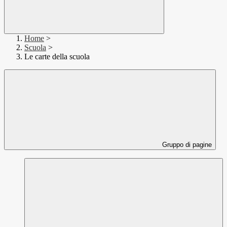
Home
>
Scuola
>
Le carte della scuola
Gruppo di pagine