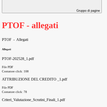
Gruppo di pagine
PTOF - allegati
PTOF - Allegati
Allegati
PTOF-202528_1.pdf
File PDF
Contatore click: 108
ATTRIBUZIONE DEL CREDITO _1.pdf
File PDF
Contatore click: 78
Criteri_Valutazione_Scrutini_Finali_1.pdf