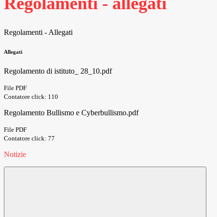
Regolamenti - allegati
Regolamenti - Allegati
Allegati
Regolamento di istituto_ 28_10.pdf
File PDF
Contatore click: 110
Regolamento Bullismo e Cyberbullismo.pdf
File PDF
Contatore click: 77
Notizie