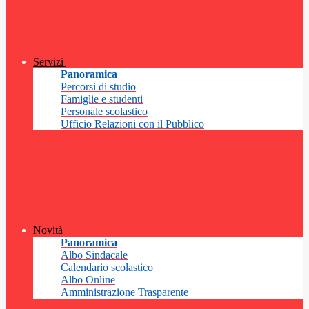
Servizi
Panoramica
Percorsi di studio
Famiglie e studenti
Personale scolastico
Ufficio Relazioni con il Pubblico
Novità
Panoramica
Albo Sindacale
Calendario scolastico
Albo Online
Amministrazione Trasparente