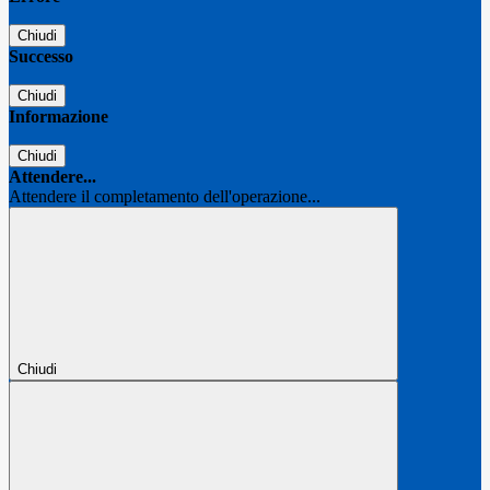
Chiudi
Successo
Chiudi
Informazione
Chiudi
Attendere...
Attendere il completamento dell'operazione...
Chiudi