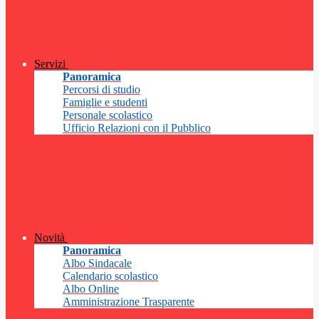
Servizi
Panoramica
Percorsi di studio
Famiglie e studenti
Personale scolastico
Ufficio Relazioni con il Pubblico
Novità
Panoramica
Albo Sindacale
Calendario scolastico
Albo Online
Amministrazione Trasparente