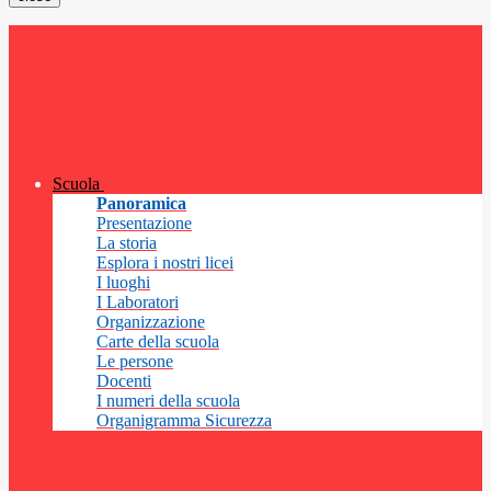
Scuola
Panoramica
Presentazione
La storia
Esplora i nostri licei
I luoghi
I Laboratori
Organizzazione
Carte della scuola
Le persone
Docenti
I numeri della scuola
Organigramma Sicurezza