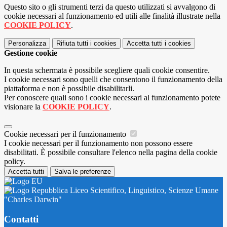
Questo sito o gli strumenti terzi da questo utilizzati si avvalgono di
cookie necessari al funzionamento ed utili alle finalità illustrate nella
COOKIE POLICY
.
Personalizza
Rifiuta tutti
i cookies
Accetta tutti
i cookies
Gestione cookie
In questa schermata è possibile scegliere quali cookie consentire.
I cookie necessari sono quelli che consentono il funzionamento della
piattaforma e non è possibile disabilitarli.
Per conoscere quali sono i cookie necessari al funzionamento potete
visionare la
COOKIE POLICY
.
Cookie necessari per il funzionamento
I cookie necessari per il funzionamento non possono essere
disabilitati. È possibile consultare l'elenco nella pagina della cookie
policy.
Accetta tutti
Salva le preferenze
Liceo Scientifico, Linguistico, Scienze Umane
"Charles Darwin"
Contatti